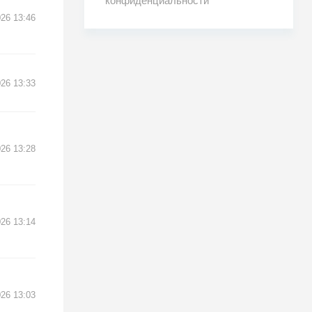
конфиденциальности
026 13:46
026 13:33
026 13:28
026 13:14
026 13:03