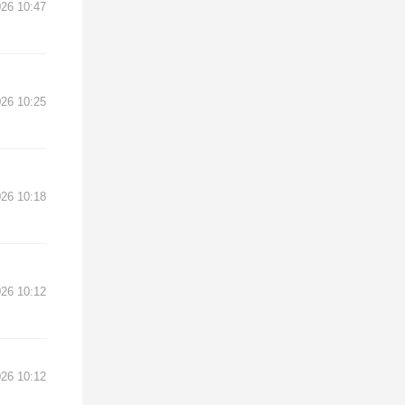
026 10:47
026 10:25
026 10:18
026 10:12
026 10:12