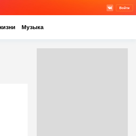
Войти
жизни
Музыка