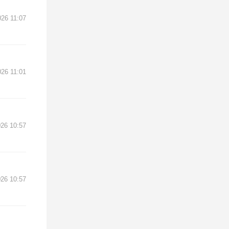
026 11:07
026 11:01
026 10:57
026 10:57