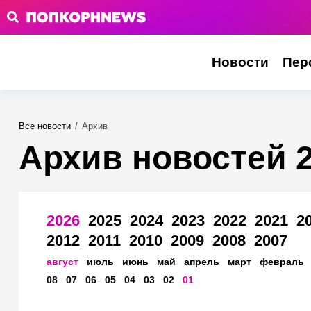
Новости
Пер
Все новости
/
Архив
Архив новостей 
2026
2025
2024
2023
2022
2021
2
2012
2011
2010
2009
2008
2007
август
июль
июнь
май
апрель
март
февраль
08
07
06
05
04
03
02
01