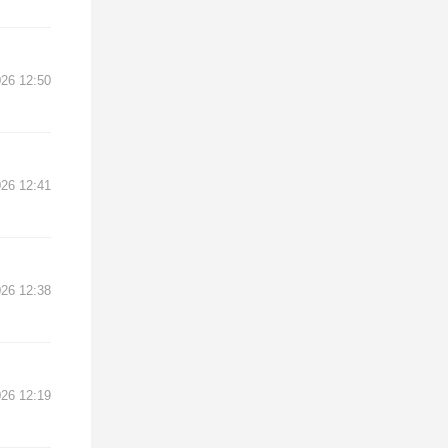
026 12:50
026 12:41
026 12:38
026 12:19