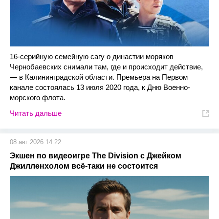
16-серийную семейную сагу о династии моряков
Чернобаевских снимали там, где и происходит действие,
— в Калининградской области. Премьера на Первом
канале состоялась 13 июля 2020 года, к Дню Военно-
морского флота.
Читать дальше
08 авг 2026 14:22
Экшен по видеоигре The Division с Джейком
Джилленхолом всё-таки не состоится