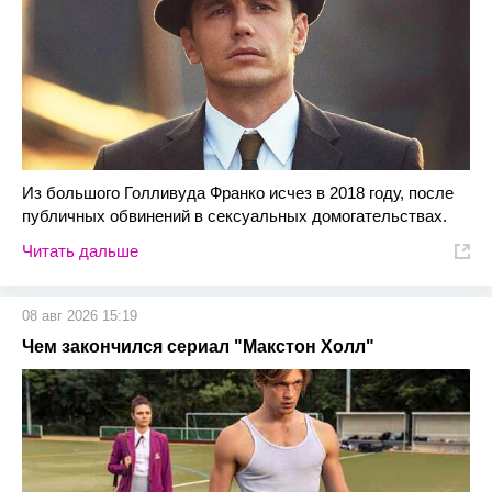
Из большого Голливуда Франко исчез в 2018 году, после
публичных обвинений в сексуальных домогательствах.
Читать дальше
08 авг 2026 15:19
Чем закончился сериал "Макстон Холл"