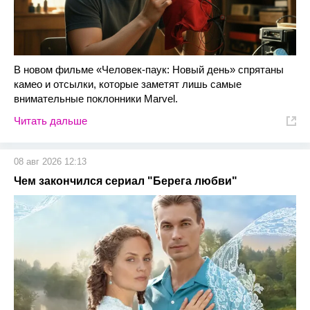
В новом фильме «Человек-паук: Новый день» спрятаны
камео и отсылки, которые заметят лишь самые
внимательные поклонники Marvel.
Читать дальше
08 авг 2026 12:13
Чем закончился сериал "Берега любви"