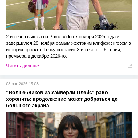
2-й сезон вышел на Prime Video 7 ноября 2025 года и
завершился 28 ноября самым жестоким клиффхэнгером в
истории проекта. Точку поставит 3-й сезон — 6 серий,
премьера в декабре 2026-го.
Читать дальше
08 авг 2026 15:03
"Волшебников из Уэйверли-Плейс" рано
хоронить: продолжение может добраться до
большого экрана