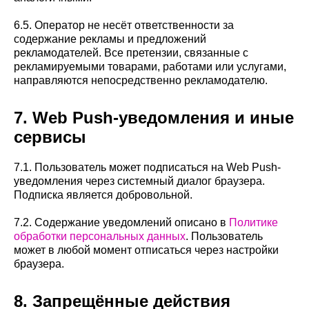
6.5. Оператор не несёт ответственности за
содержание рекламы и предложений
рекламодателей. Все претензии, связанные с
рекламируемыми товарами, работами или услугами,
направляются непосредственно рекламодателю.
7. Web Push-уведомления и иные
сервисы
7.1. Пользователь может подписаться на Web Push-
уведомления через системный диалог браузера.
Подписка является добровольной.
7.2. Содержание уведомлений описано в
Политике
обработки персональных данных
. Пользователь
может в любой момент отписаться через настройки
браузера.
8. Запрещённые действия