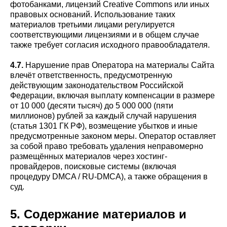
фотобанками, лицензий Creative Commons или иных
правовых оснований. Использование таких
материалов третьими лицами регулируется
соответствующими лицензиями и в общем случае
также требует согласия исходного правообладателя.
4.7.
Нарушение прав Оператора на материалы Сайта
влечёт ответственность, предусмотренную
действующим законодательством Российской
Федерации, включая выплату компенсации в размере
от 10 000 (десяти тысяч) до 5 000 000 (пяти
миллионов) рублей за каждый случай нарушения
(статья 1301 ГК РФ), возмещение убытков и иные
предусмотренные законом меры. Оператор оставляет
за собой право требовать удаления неправомерно
размещённых материалов через хостинг-
провайдеров, поисковые системы (включая
процедуру DMCA / RU-DMCA), а также обращения в
суд.
5. Содержание материалов и