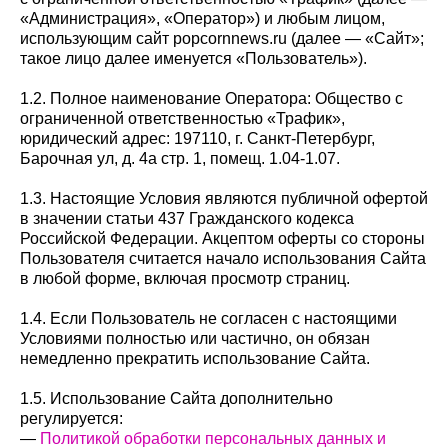
«Администрация», «Оператор») и любым лицом,
использующим сайт popcornnews.ru (далее — «Сайт»;
такое лицо далее именуется «Пользователь»).
1.2. Полное наименование Оператора: Общество с
ограниченной ответственностью «Трафик»,
юридический адрес: 197110, г. Санкт-Петербург,
Барочная ул, д. 4а стр. 1, помещ. 1.04-1.07.
1.3. Настоящие Условия являются публичной офертой
в значении статьи 437 Гражданского кодекса
Российской Федерации. Акцептом оферты со стороны
Пользователя считается начало использования Сайта
в любой форме, включая просмотр страниц.
1.4. Если Пользователь не согласен с настоящими
Условиями полностью или частично, он обязан
немедленно прекратить использование Сайта.
1.5. Использование Сайта дополнительно
регулируется:
—
Политикой обработки персональных данных и