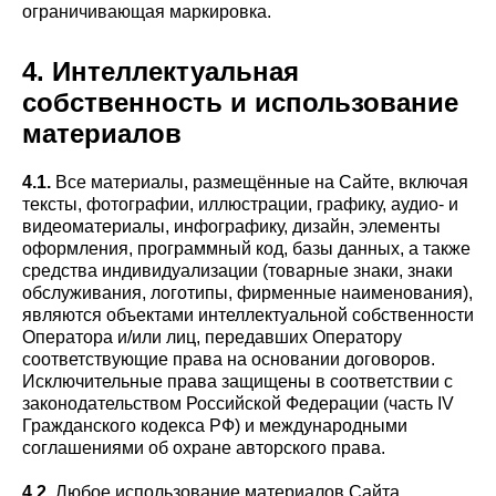
ограничивающая маркировка.
4. Интеллектуальная
собственность и использование
материалов
4.1.
Все материалы, размещённые на Сайте, включая
тексты, фотографии, иллюстрации, графику, аудио- и
видеоматериалы, инфографику, дизайн, элементы
оформления, программный код, базы данных, а также
средства индивидуализации (товарные знаки, знаки
обслуживания, логотипы, фирменные наименования),
являются объектами интеллектуальной собственности
Оператора и/или лиц, передавших Оператору
соответствующие права на основании договоров.
Исключительные права защищены в соответствии с
законодательством Российской Федерации (часть IV
Гражданского кодекса РФ) и международными
соглашениями об охране авторского права.
4.2.
Любое использование материалов Сайта