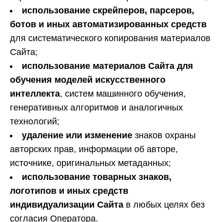
использование скрейперов, парсеров,
ботов и иных автоматизированных средств
для систематического копирования материалов
Сайта;
использование материалов Сайта для
обучения моделей искусственного
интеллекта
, систем машинного обучения,
генеративных алгоритмов и аналогичных
технологий;
удаление или изменение
знаков охраны
авторских прав, информации об авторе,
источнике, оригинальных метаданных;
использование товарных знаков,
логотипов и иных средств
индивидуализации Сайта
в любых целях без
согласия Оператора.