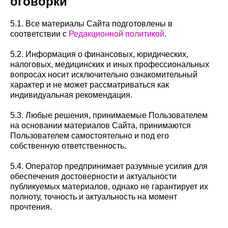
оговорки
5.1. Все материалы Сайта подготовлены в
соответствии с
Редакционной политикой
.
5.2. Информация о финансовых, юридических,
налоговых, медицинских и иных профессиональных
вопросах носит исключительно ознакомительный
характер и не может рассматриваться как
индивидуальная рекомендация.
5.3. Любые решения, принимаемые Пользователем
на основании материалов Сайта, принимаются
Пользователем самостоятельно и под его
собственную ответственность.
5.4. Оператор предпринимает разумные усилия для
обеспечения достоверности и актуальности
публикуемых материалов, однако не гарантирует их
полноту, точность и актуальность на момент
прочтения.