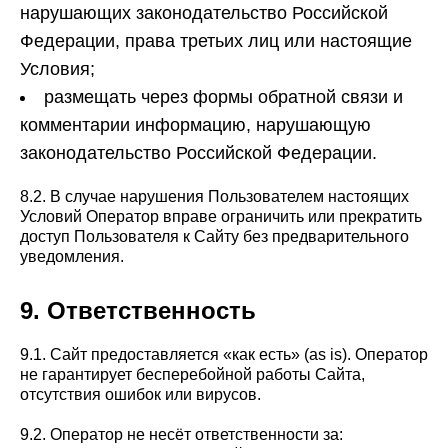
нарушающих законодательство Российской
Федерации, права третьих лиц или настоящие
Условия;
размещать через формы обратной связи и
комментарии информацию, нарушающую
законодательство Российской Федерации.
8.2. В случае нарушения Пользователем настоящих
Условий Оператор вправе ограничить или прекратить
доступ Пользователя к Сайту без предварительного
уведомления.
9. Ответственность
9.1. Сайт предоставляется «как есть» (as is). Оператор
не гарантирует бесперебойной работы Сайта,
отсутствия ошибок или вирусов.
9.2. Оператор не несёт ответственности за: