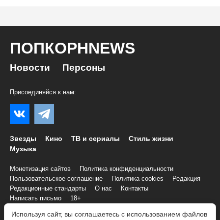
ПОПКОРНNEWS
Новости
Персоны
Присоединяйся к нам:
Звезды
Кино
ТВ и сериалы
Стиль жизни
Музыка
Монетизация сайтов
Политика конфиденциальности
Пользовательское соглашение
Политика cookies
Редакция
Редакционные стандарты
О нас
Контакты
Написать письмо
18+
Используя сайт, вы соглашаетесь с использованием файлов