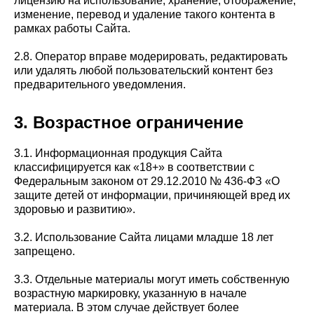
лицензию на использование, хранение, отображение,
изменение, перевод и удаление такого контента в
рамках работы Сайта.
2.8. Оператор вправе модерировать, редактировать
или удалять любой пользовательский контент без
предварительного уведомления.
3. Возрастное ограничение
3.1. Информационная продукция Сайта
классифицируется как «18+» в соответствии с
Федеральным законом от 29.12.2010 № 436-ФЗ «О
защите детей от информации, причиняющей вред их
здоровью и развитию».
3.2. Использование Сайта лицами младше 18 лет
запрещено.
3.3. Отдельные материалы могут иметь собственную
возрастную маркировку, указанную в начале
материала. В этом случае действует более