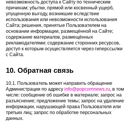
невозможность доступа к Сайту по техническим
причинам; убытки, прямой или косвенный ущерб,
упущенную выгоду, возникшие вследствие
использования или невозможности использования
Сайта; решения, принятые Пользователем на
основании информации, размещённой на Сайте;
содержание материалов, размещённых
рекламодателями; содержание сторонних ресурсов,
доступ к которым осуществляется через гиперссылки
с Сайта.
10. Обратная связь
10.1. Пользователь может направить обращение
Администрации по адресу
info@popcornnews.ru
, в том
числе: сообщение об ошибке в материале; запрос на
разъяснение; предложение темы; запрос на удаление
информации, нарушающей права Пользователя или
третьих лиц; запрос по обработке персональных
данных.