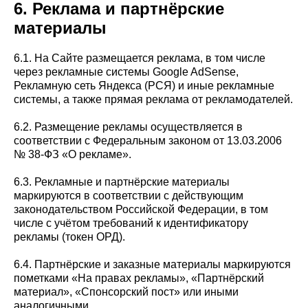
6. Реклама и партнёрские
материалы
6.1. На Сайте размещается реклама, в том числе
через рекламные системы Google AdSense,
Рекламную сеть Яндекса (РСЯ) и иные рекламные
системы, а также прямая реклама от рекламодателей.
6.2. Размещение рекламы осуществляется в
соответствии с Федеральным законом от 13.03.2006
№ 38-ФЗ «О рекламе».
6.3. Рекламные и партнёрские материалы
маркируются в соответствии с действующим
законодательством Российской Федерации, в том
числе с учётом требований к идентификатору
рекламы (токен ОРД).
6.4. Партнёрские и заказные материалы маркируются
пометками «На правах рекламы», «Партнёрский
материал», «Спонсорский пост» или иными
аналогичными.