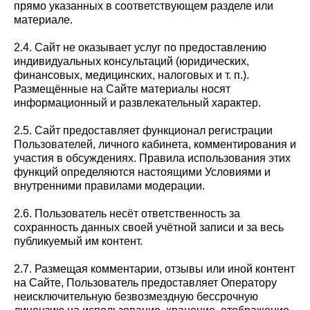
прямо указанных в соответствующем разделе или
материале.
2.4. Сайт не оказывает услуг по предоставлению
индивидуальных консультаций (юридических,
финансовых, медицинских, налоговых и т. п.).
Размещённые на Сайте материалы носят
информационный и развлекательный характер.
2.5. Сайт предоставляет функционал регистрации
Пользователей, личного кабинета, комментирования и
участия в обсуждениях. Правила использования этих
функций определяются настоящими Условиями и
внутренними правилами модерации.
2.6. Пользователь несёт ответственность за
сохранность данных своей учётной записи и за весь
публикуемый им контент.
2.7. Размещая комментарии, отзывы или иной контент
на Сайте, Пользователь предоставляет Оператору
неисключительную безвозмездную бессрочную