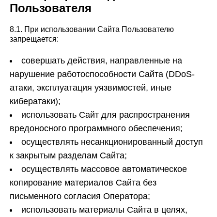
Пользователя
8.1. При использовании Сайта Пользователю
запрещается:
совершать действия, направленные на
нарушение работоспособности Сайта (DDoS-
атаки, эксплуатация уязвимостей, иные
кибератаки);
использовать Сайт для распространения
вредоносного программного обеспечения;
осуществлять несанкционированный доступ
к закрытым разделам Сайта;
осуществлять массовое автоматическое
копирование материалов Сайта без
письменного согласия Оператора;
использовать материалы Сайта в целях,