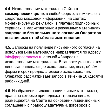
4.4.
Использование материалов Сайта
в
коммерческих целях
в любой форме, в том числе в
средствах массовой информации, на сайтах,
монетизируемых рекламой, в платных подписочных
сервисах, в маркетинговых и рекламных материалах,
запрещено без письменного согласия Оператора
независимо от объёма заимствования
.
4.5.
Запросы на получение письменного согласия на
использование материалов направляются по адресу
info@popcornnews.ru
с темой «Запрос на
использование материалов». В запросе указываются:
лицо, запрашивающее использование, цель, объём,
форма и срок предполагаемого использования.
Оператор рассматривает запрос в течение 10 (десяти)
рабочих дней.
4.6.
Изображения, иллюстрации и иные материалы,
права на которые принадлежат третьим лицам,
размещаются на Сайте на основании лицензионных
соглашений с правообладателями, договоров с