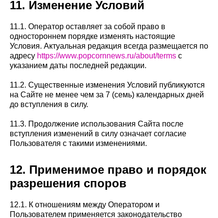
11. Изменение Условий
11.1. Оператор оставляет за собой право в
одностороннем порядке изменять настоящие
Условия. Актуальная редакция всегда размещается по
адресу
https://www.popcornnews.ru/about/terms
с
указанием даты последней редакции.
11.2. Существенные изменения Условий публикуются
на Сайте не менее чем за 7 (семь) календарных дней
до вступления в силу.
11.3. Продолжение использования Сайта после
вступления изменений в силу означает согласие
Пользователя с такими изменениями.
12. Применимое право и порядок
разрешения споров
12.1. К отношениям между Оператором и
Пользователем применяется законодательство