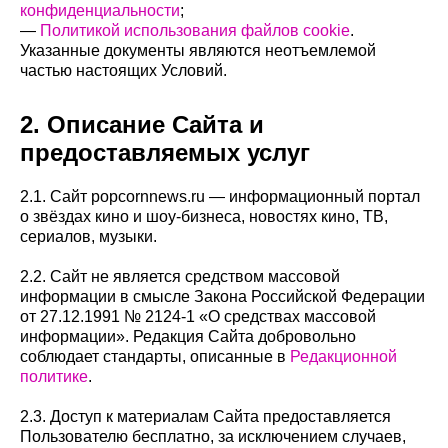
конфиденциальности
;
—
Политикой использования файлов cookie
.
Указанные документы являются неотъемлемой
частью настоящих Условий.
2. Описание Сайта и
предоставляемых услуг
2.1. Сайт popcornnews.ru — информационный портал
о звёздах кино и шоу-бизнеса, новостях кино, ТВ,
сериалов, музыки.
2.2. Сайт не является средством массовой
информации в смысле Закона Российской Федерации
от 27.12.1991 № 2124-1 «О средствах массовой
информации». Редакция Сайта добровольно
соблюдает стандарты, описанные в
Редакционной
политике
.
2.3. Доступ к материалам Сайта предоставляется
Пользователю бесплатно, за исключением случаев,