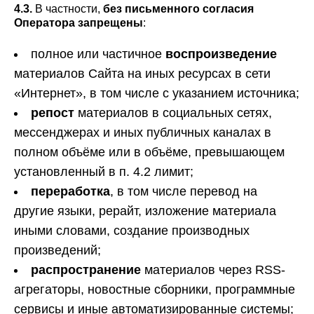
4.3.
В частности,
без письменного согласия
Оператора запрещены
:
полное или частичное
воспроизведение
материалов Сайта на иных ресурсах в сети
«Интернет», в том числе с указанием источника;
репост
материалов в социальных сетях,
мессенджерах и иных публичных каналах в
полном объёме или в объёме, превышающем
установленный в п. 4.2 лимит;
переработка
, в том числе перевод на
другие языки, рерайт, изложение материала
иными словами, создание производных
произведений;
распространение
материалов через RSS-
агрегаторы, новостные сборники, программные
сервисы и иные автоматизированные системы;