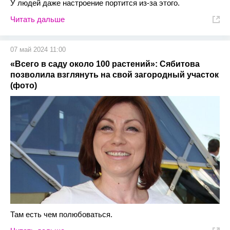
У людей даже настроение портится из-за этого.
Читать дальше
07 май 2024 11:00
«Всего в саду около 100 растений»: Сябитова
позволила взглянуть на свой загородный участок
(фото)
Там есть чем полюбоваться.