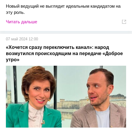
Новый ведущий не выглядит идеальным кандидатом на
эту роль.
Читать дальше
07 май 2024 12:00
«Хочется сразу переключить канал»: народ
возмутился происходящим на передаче «Доброе
утро»