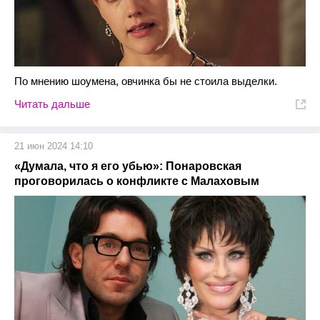
По мнению шоумена, овчинка бы не стоила выделки.
Читать дальше
21 июн 2024 14:10
«Думала, что я его убью»: Понаровская
проговорилась о конфликте с Малаховым