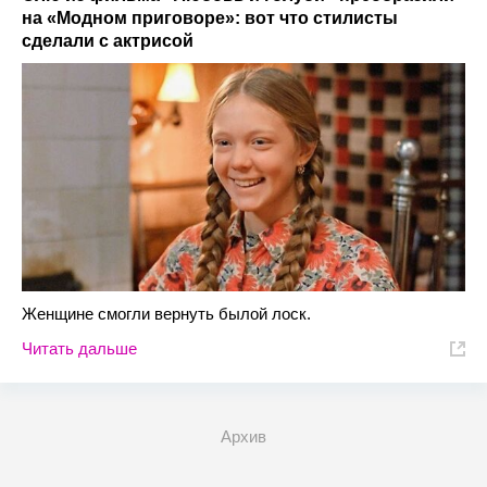
на «Модном приговоре»: вот что стилисты
сделали с актрисой
Женщине смогли вернуть былой лоск.
Читать дальше
Архив