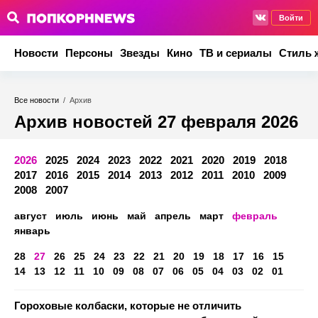
Войти
Новости
Персоны
Звезды
Кино
ТВ и сериалы
Стиль 
Все новости
/
Архив
Архив новостей 27 февраля 2026
2026
2025
2024
2023
2022
2021
2020
2019
2018
2017
2016
2015
2014
2013
2012
2011
2010
2009
2008
2007
август
июль
июнь
май
апрель
март
февраль
январь
28
27
26
25
24
23
22
21
20
19
18
17
16
15
14
13
12
11
10
09
08
07
06
05
04
03
02
01
Гороховые колбаски, которые не отличить