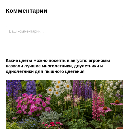
Комментарии
Какие цветы можно посеять в августе: агрономы
назвали лучшие многолетники, двулетники и
однолетники для пышного цветения