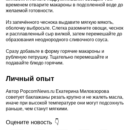
временем отварите макароны в подсоленной воде до
желаемой готовности.
Из запечённого чеснока выдавите мягкую мякоть,
оболочку выбросьте. Слегка разомните овощи, чеснок
и расплавленный сыр вилкой, затем перемешайте до
образования неоднородного сливочного соуса.
Сразу добавьте в форму горячие макароны и
рубленую петрушку. Тщательно перемешайте и
подавайте блюдо горячим.
Личный опыт
Автор PopcornNews.ru Екатерина Миловзорова
советует баклажаны резать крупно и не жалеть масла,
иначе при высокой температуре они могут подсохнуть
раньше, чем станут мягкими.
Оцените новость