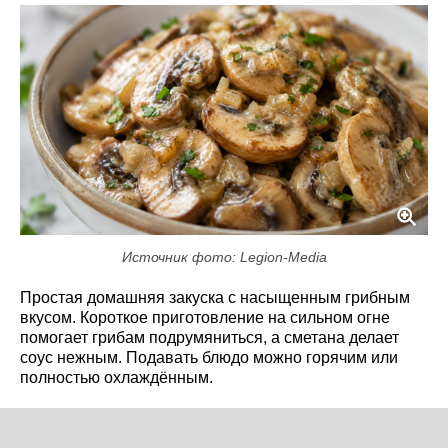
Источник фото: Legion-Media
Простая домашняя закуска с насыщенным грибным
вкусом. Короткое приготовление на сильном огне
помогает грибам подрумяниться, а сметана делает
соус нежным. Подавать блюдо можно горячим или
полностью охлаждённым.