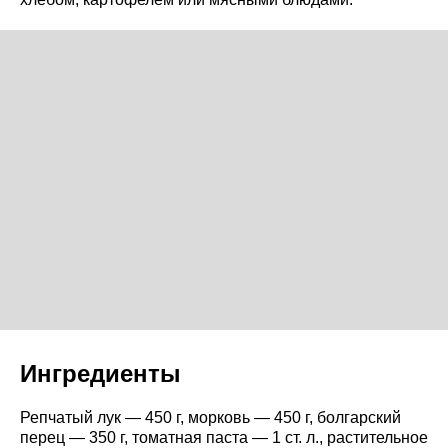
Ингредиенты
Репчатый лук — 450 г, морковь — 450 г, болгарский
перец — 350 г, томатная паста — 1 ст. л., растительное