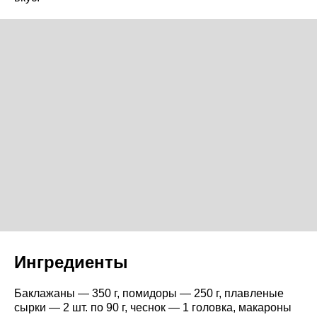
Ингредиенты
Баклажаны — 350 г, помидоры — 250 г, плавленые
сырки — 2 шт. по 90 г, чеснок — 1 головка, макароны