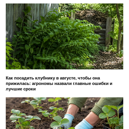
Как посадить клубнику в августе, чтобы она
прижилась: агрономы назвали главные ошибки и
лучшие сроки