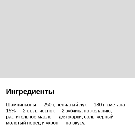
Ингредиенты
Шампиньоны — 250 г, репчатый лук — 180 г, сметана
15% — 2 ст. л., чеснок — 2 зубчика по желанию,
растительное масло — для жарки, соль, чёрный
молотый перец и укроп — по вкусу.