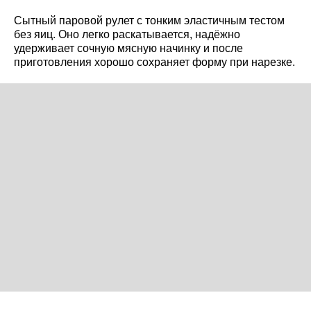
Сытный паровой рулет с тонким эластичным тестом
без яиц. Оно легко раскатывается, надёжно
удерживает сочную мясную начинку и после
приготовления хорошо сохраняет форму при нарезке.