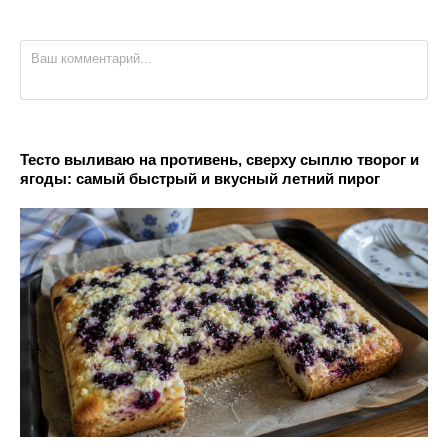
Тесто выливаю на противень, сверху сыплю творог и
ягоды: самый быстрый и вкусный летний пирог