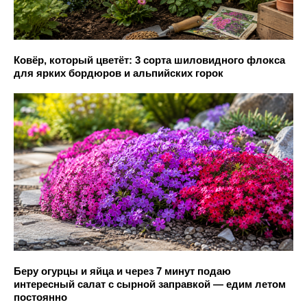
Ковёр, который цветёт: 3 сорта шиловидного флокса
для ярких бордюров и альпийских горок
Беру огурцы и яйца и через 7 минут подаю
интересный салат с сырной заправкой — едим летом
постоянно