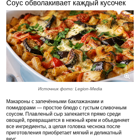
Соус обволакивает каждый кусочек
Источник фото: Legion-Media
Макароны с запечёнными баклажанами и
помидорами — простое блюдо с густым сливочным
соусом. Плавленый сыр запекается прямо среди
овощей, превращается в нежный крем и объединяет
все ингредиенты, а целая головка чеснока после
приготовления приобретает мягкий и деликатный
вкус.