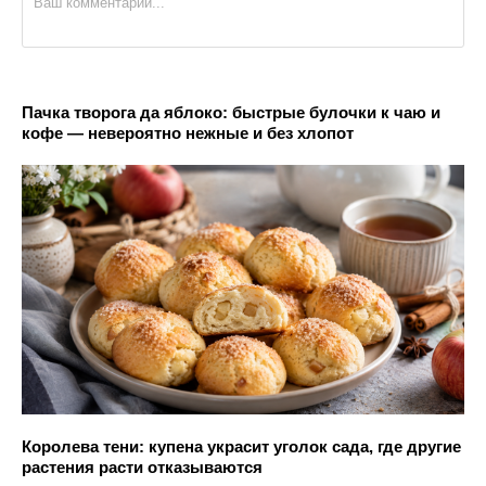
Пачка творога да яблоко: быстрые булочки к чаю и
кофе — невероятно нежные и без хлопот
Королева тени: купена украсит уголок сада, где другие
растения расти отказываются