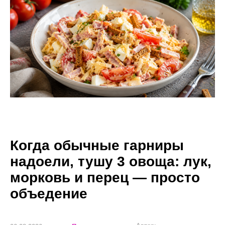
Когда обычные гарниры
надоели, тушу 3 овоща: лук,
морковь и перец — просто
объедение