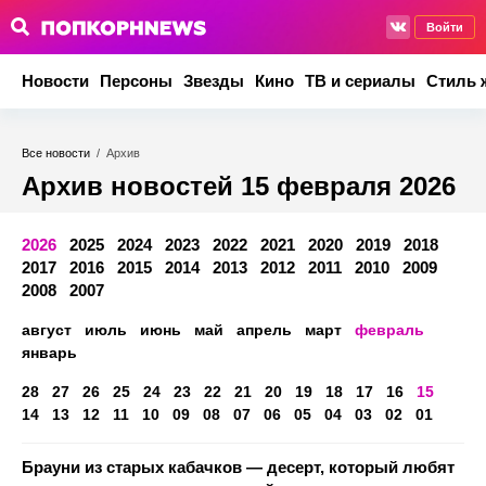
Войти
Новости
Персоны
Звезды
Кино
ТВ и сериалы
Стиль 
Все новости
/
Архив
Архив новостей 15 февраля 2026
2026
2025
2024
2023
2022
2021
2020
2019
2018
2017
2016
2015
2014
2013
2012
2011
2010
2009
2008
2007
август
июль
июнь
май
апрель
март
февраль
январь
28
27
26
25
24
23
22
21
20
19
18
17
16
15
14
13
12
11
10
09
08
07
06
05
04
03
02
01
Брауни из старых кабачков — десерт, который любят