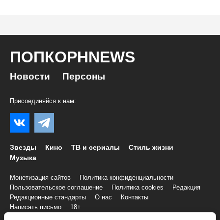
ПОПКОРНNEWS
Новости
Персоны
Присоединяйся к нам:
Звезды
Кино
ТВ и сериалы
Стиль жизни
Музыка
Монетизация сайтов
Политика конфиденциальности
Пользовательское соглашение
Политика cookies
Редакция
Редакционные стандарты
О нас
Контакты
Написать письмо
18+