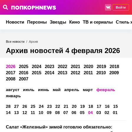
Войти
Новости
Персоны
Звезды
Кино
ТВ и сериалы
Стиль 
Все новости
/
Архив
Архив новостей 4 февраля 2026
2026
2025
2024
2023
2022
2021
2020
2019
2018
2017
2016
2015
2014
2013
2012
2011
2010
2009
2008
2007
август
июль
июнь
май
апрель
март
февраль
январь
28
27
26
25
24
23
22
21
20
19
18
17
16
15
14
13
12
11
10
09
08
07
06
05
04
03
02
01
Салат «Железный» зимой готовлю обязательно: