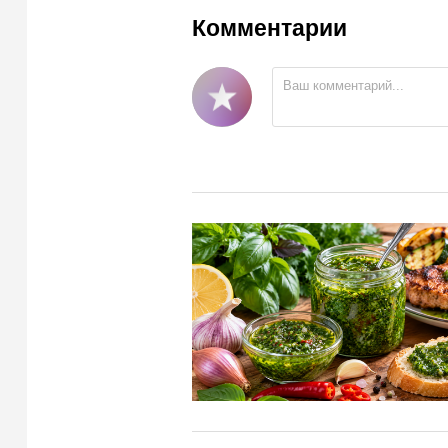
Комментарии