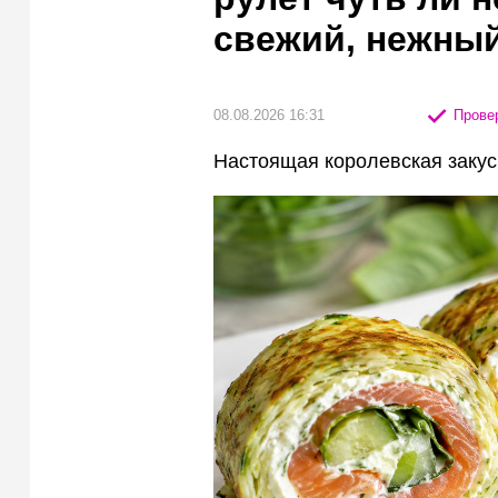
свежий, нежный
08.08.2026 16:31
Провер
Настоящая королевская закус