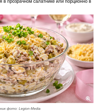
я в прозрачном салатнике или порционно в
ник фото: Legion-Media