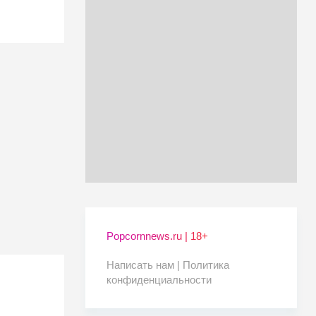
Popcornnews.ru | 18+
Написать нам |
Политика
конфиденциальности