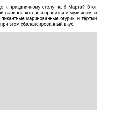
 к праздничному столу на 8 Марта? Этот
й вариант, который нравится и мужчинам, и
 пикантные маринованные огурцы и тёртый
при этом сбалансированный вкус.