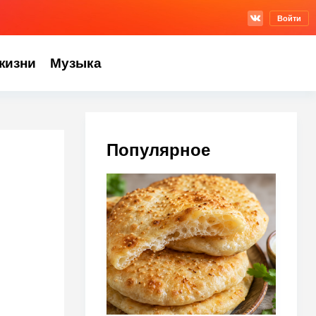
Войти
жизни
Музыка
Популярное