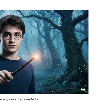
ник фото: Legion-Media