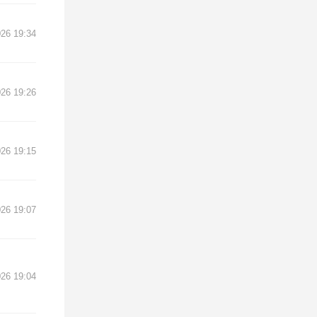
26 19:34
26 19:26
26 19:15
26 19:07
26 19:04