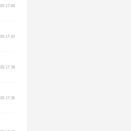
26 17:44
26 17:42
26 17:38
26 17:36