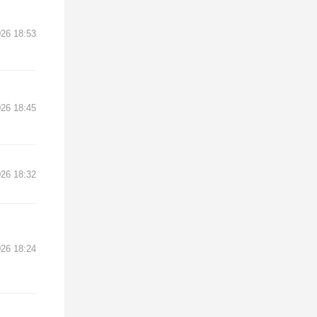
26 18:53
26 18:45
26 18:32
26 18:24