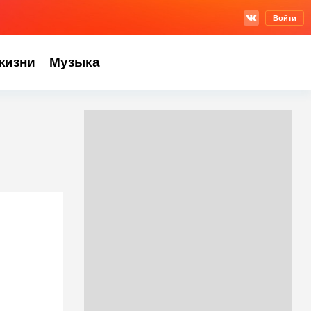
Войти
жизни
Музыка