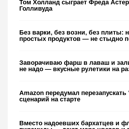
Том Холланд сыграет Фреда Астер
Голливуда
Без варки, без возни, без плиты: 
простых продуктов — не стыдно п
Заворачиваю фарш в лаваш и зал
не надо — вкусные рулетики на ра
Amazon передумал перезапускать 
сценарий на старте
Вместо надоевших бархатцев и фл