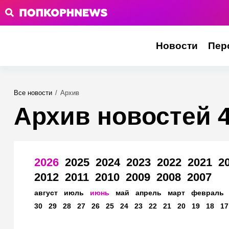
Новости
Пер
Все новости
/
Архив
Архив новостей 
2026
2025
2024
2023
2022
2021
2
2012
2011
2010
2009
2008
2007
август
июль
июнь
май
апрель
март
февраль
30
29
28
27
26
25
24
23
22
21
20
19
18
17