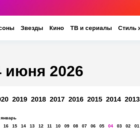
соны
Звезды
Кино
ТВ и сериалы
Стиль 
4 июня 2026
020
2019
2018
2017
2016
2015
2014
2013
январь
16
15
14
13
12
11
10
09
08
07
06
05
04
03
02
01