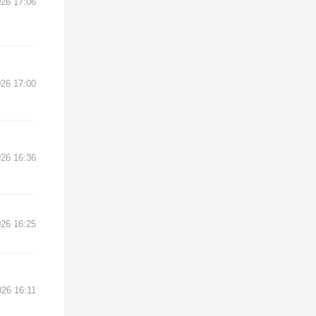
26 17:06
26 17:00
26 16:36
26 16:25
26 16:11