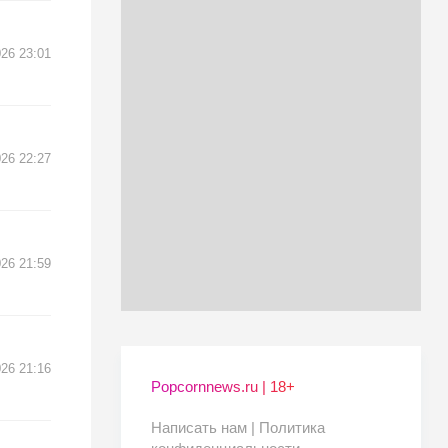
26 23:01
26 22:27
26 21:59
26 21:16
Popcornnews.ru | 18+
Написать нам |
Политика