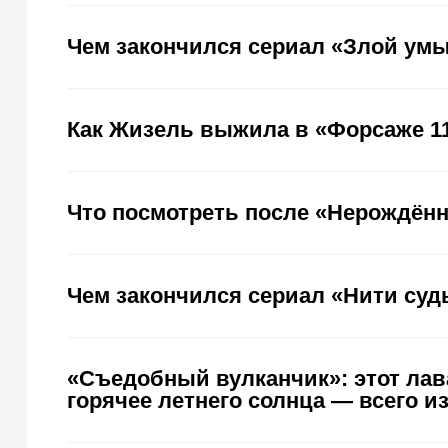
Чем закончился сериал «Злой умы
Как Жизель выжила в «Форсаже 11
Что посмотреть после «Нерождён
Чем закончился сериал «Нити суд
«Съедобный вулканчик»: этот лав
горячее летнего солнца — всего и