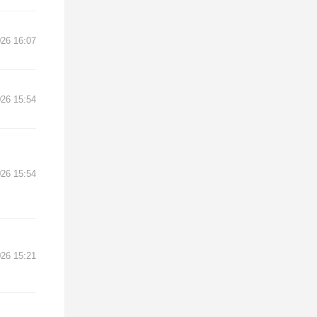
26 16:07
26 15:54
26 15:54
26 15:21