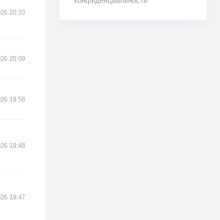
конфиденциальности
26 20:33
26 20:09
26 19:58
26 19:48
26 19:47