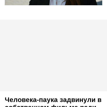
Человека-паука задвинули в