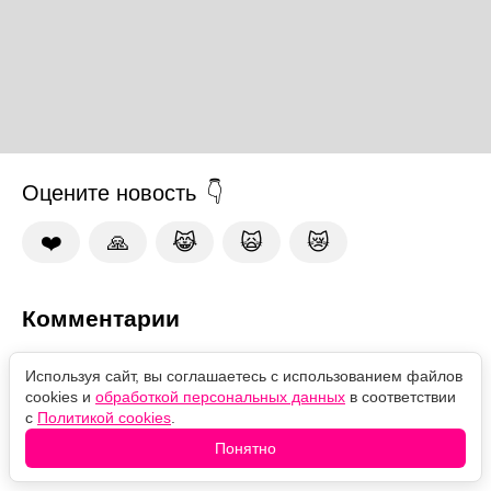
Оцените новость
❤️
🙏
😹
🙀
😿
Комментарии
Используя сайт, вы соглашаетесь с использованием файлов
cookies и
обработкой персональных данных
в соответствии
с
Политикой cookies
.
Понятно