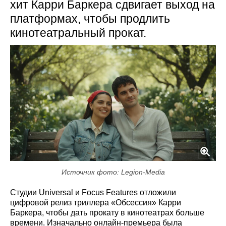
хит Карри Баркера сдвигает выход на
платформах, чтобы продлить
кинотеатральный прокат.
Источник фото: Legion-Media
Студии Universal и Focus Features отложили
цифровой релиз триллера «Обсессия» Карри
Баркера, чтобы дать прокату в кинотеатрах больше
времени. Изначально онлайн-премьера была