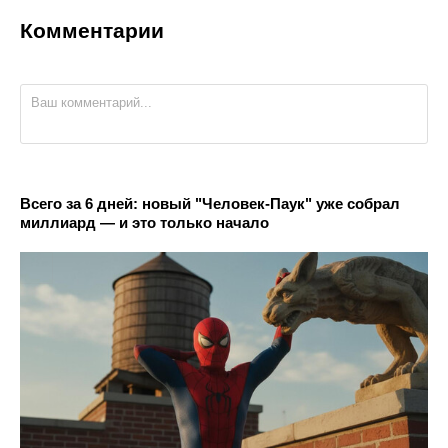
Комментарии
Всего за 6 дней: новый "Человек-Паук" уже собрал
миллиард — и это только начало