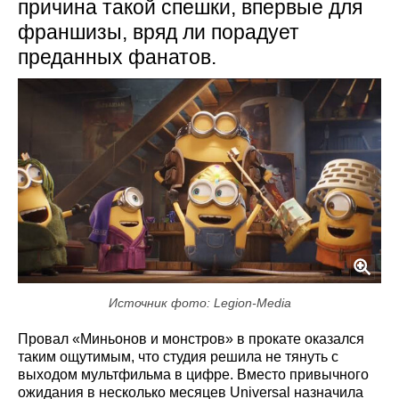
причина такой спешки, впервые для
франшизы, вряд ли порадует
преданных фанатов.
Источник фото: Legion-Media
Провал «Миньонов и монстров» в прокате оказался
таким ощутимым, что студия решила не тянуть с
выходом мультфильма в цифре. Вместо привычного
ожидания в несколько месяцев Universal назначила