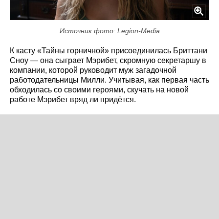
Источник фото: Legion-Media
К касту «Тайны горничной» присоединилась Бриттани
Сноу — она сыграет Мэрибет, скромную секретаршу в
компании, которой руководит муж загадочной
работодательницы Милли. Учитывая, как первая часть
обходилась со своими героями, скучать на новой
работе Мэрибет вряд ли придётся.