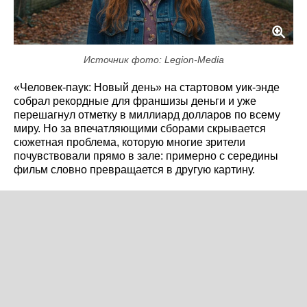
Источник фото: Legion-Media
«Человек-паук: Новый день» на стартовом уик-энде
собрал рекордные для франшизы деньги и уже
перешагнул отметку в миллиард долларов по всему
миру. Но за впечатляющими сборами скрывается
сюжетная проблема, которую многие зрители
почувствовали прямо в зале: примерно с середины
фильм словно превращается в другую картину.