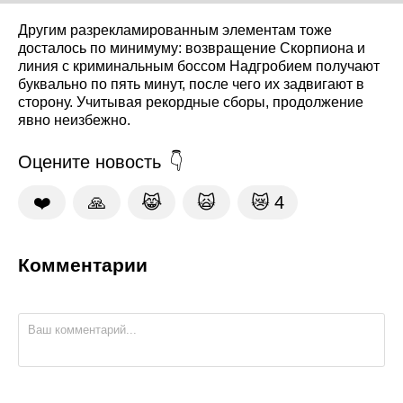
Другим разрекламированным элементам тоже
досталось по минимуму: возвращение Скорпиона и
линия с криминальным боссом Надгробием получают
буквально по пять минут, после чего их задвигают в
сторону. Учитывая рекордные сборы, продолжение
явно неизбежно.
Оцените новость
❤️
🙏
😹
🙀
😿
4
Комментарии