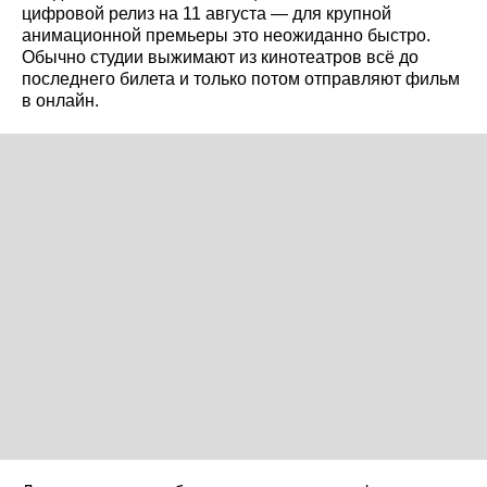
цифровой релиз на 11 августа — для крупной
анимационной премьеры это неожиданно быстро.
Обычно студии выжимают из кинотеатров всё до
последнего билета и только потом отправляют фильм
в онлайн.