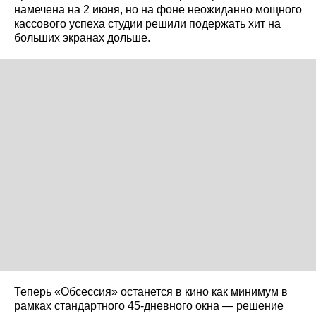
намечена на 2 июня, но на фоне неожиданно мощного
кассового успеха студии решили подержать хит на
больших экранах дольше.
Теперь «Обсессия» останется в кино как минимум в
рамках стандартного 45‑дневного окна — решение