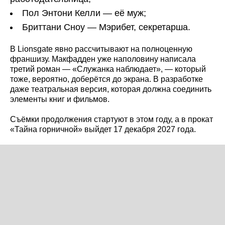
Пол Энтони Келли — её муж;
Бриттани Сноу — Мэрибет, секретарша.
В Lionsgate явно рассчитывают на полноценную
франшизу. Макфадден уже наполовину написала
третий роман — «Служанка наблюдает», — который
тоже, вероятно, доберётся до экрана. В разработке
даже театральная версия, которая должна соединить
элементы книг и фильмов.
Съёмки продолжения стартуют в этом году, а в прокат
«Тайна горничной» выйдет 17 декабря 2027 года.