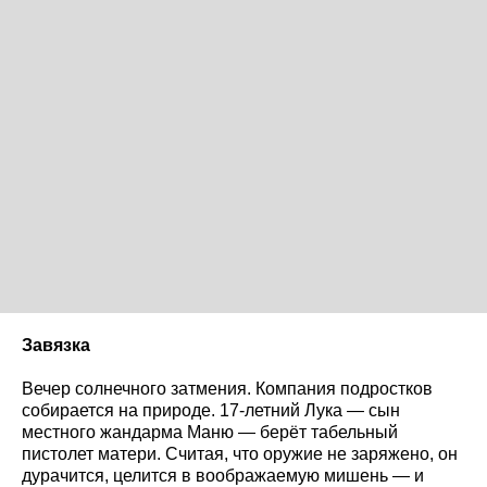
Завязка
Вечер солнечного затмения. Компания подростков
собирается на природе. 17-летний Лука — сын
местного жандарма Маню — берёт табельный
пистолет матери. Считая, что оружие не заряжено, он
дурачится, целится в воображаемую мишень — и