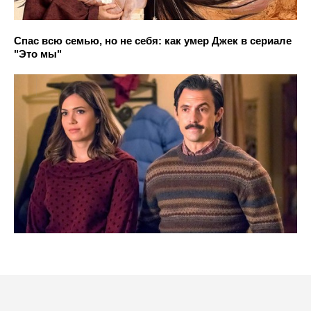
Спас всю семью, но не себя: как умер Джек в сериале
"Это мы"