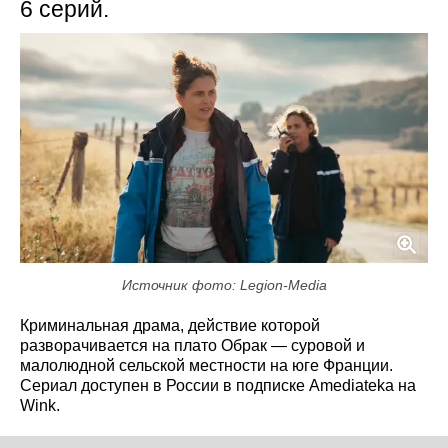
6 серий.
Источник фото: Legion-Media
Криминальная драма, действие которой
разворачивается на плато Обрак — суровой и
малолюдной сельской местности на юге Франции.
Сериал доступен в России в подписке Amediateka на
Wink.