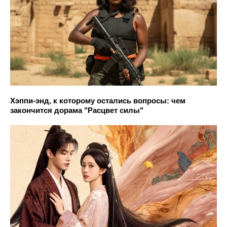
Хэппи-энд, к которому остались вопросы: чем
закончится дорама "Расцвет силы"