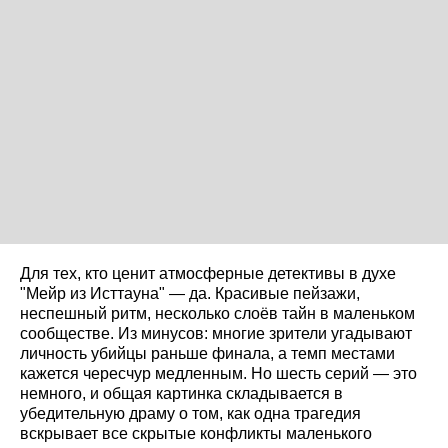
Для тех, кто ценит атмосферные детективы в духе
"Мейр из Исттауна" — да. Красивые пейзажи,
неспешный ритм, несколько слоёв тайн в маленьком
сообществе. Из минусов: многие зрители угадывают
личность убийцы раньше финала, а темп местами
кажется чересчур медленным. Но шесть серий — это
немного, и общая картинка складывается в
убедительную драму о том, как одна трагедия
вскрывает все скрытые конфликты маленького