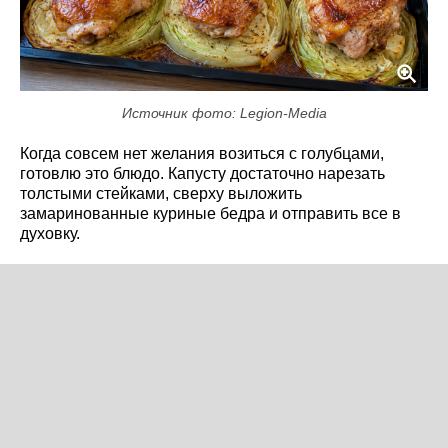
Источник фото: Legion-Media
Когда совсем нет желания возиться с голубцами,
готовлю это блюдо. Капусту достаточно нарезать
толстыми стейками, сверху выложить
замаринованные куриные бедра и отправить все в
духовку.