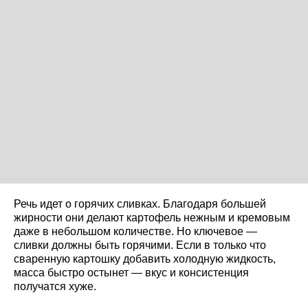
Речь идет о горячих сливках. Благодаря большей
жирности они делают картофель нежным и кремовым
даже в небольшом количестве. Но ключевое —
сливки должны быть горячими. Если в только что
сваренную картошку добавить холодную жидкость,
масса быстро остынет — вкус и консистенция
получатся хуже.