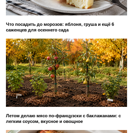
Что посадить до морозов: яблоня, груша и ещё 6
саженцев для осеннего сада
Летом делаю мясо по-французски с баклажанами: с
легким соусом, вкусное и овощное