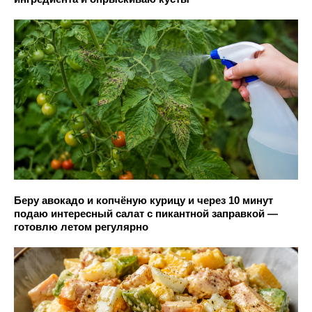
Беру авокадо и копчёную курицу и через 10 минут
подаю интересный салат с пикантной заправкой —
готовлю летом регулярно