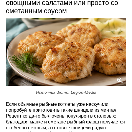
овощными салатами или просто со
сметанным соусом.
Источник фото: Legion-Media
Если обычные рыбные котлеты уже наскучили,
попробуйте приготовить такие шницели из минтая.
Рецепт когда-то был очень популярен в столовых:
благодаря манке и сметане рыбный фарш получается
особенно нежным, а готовые шницели радуют