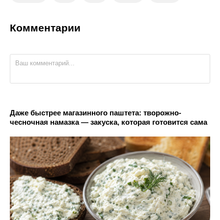
Комментарии
Даже быстрее магазинного паштета: творожно-
чесночная намазка — закуска, которая готовится сама