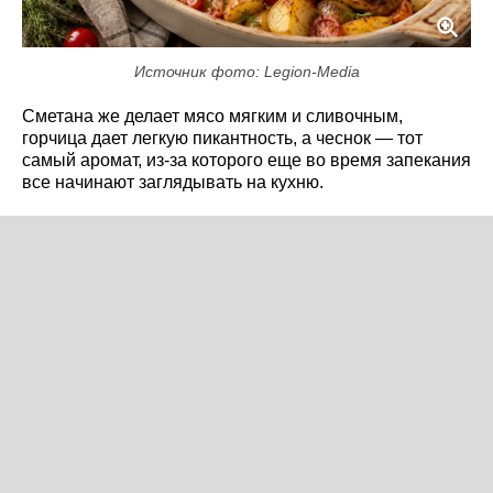
Источник фото: Legion-Media
Сметана же делает мясо мягким и сливочным,
горчица дает легкую пикантность, а чеснок — тот
самый аромат, из-за которого еще во время запекания
все начинают заглядывать на кухню.