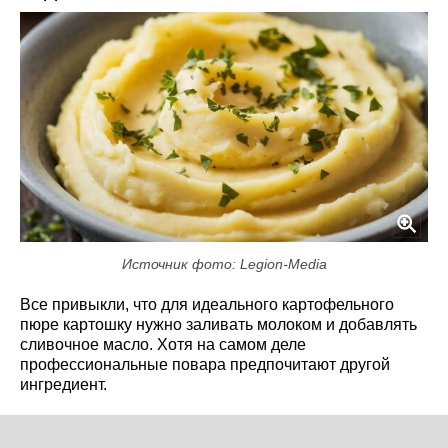
Источник фото: Legion-Media
Все привыкли, что для идеального картофельного
пюре картошку нужно заливать молоком и добавлять
сливочное масло. Хотя на самом деле
профессиональные повара предпочитают другой
ингредиент.