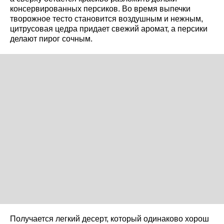
консервированных персиков. Во время выпечки
творожное тесто становится воздушным и нежным,
цитрусовая цедра придает свежий аромат, а персики
делают пирог сочным.
Получается легкий десерт, который одинаково хорош