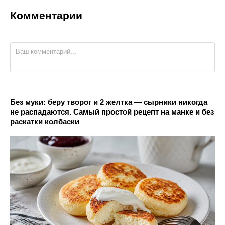
Комментарии
Без муки: беру творог и 2 желтка — сырники никогда
не распадаются. Самый простой рецепт на манке и без
раскатки колбаски