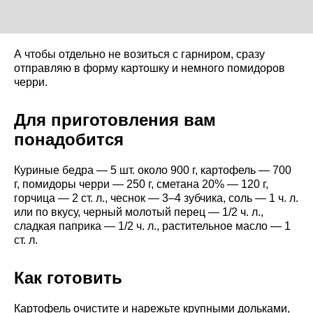
А чтобы отдельно не возиться с гарниром, сразу
отправляю в форму картошку и немного помидоров
черри.
Для приготовления вам
понадобится
Куриные бедра — 5 шт. около 900 г, картофель — 700
г, помидоры черри — 250 г, сметана 20% — 120 г,
горчица — 2 ст. л., чеснок — 3–4 зубчика, соль — 1 ч. л.
или по вкусу, черный молотый перец — 1/2 ч. л.,
сладкая паприка — 1/2 ч. л., растительное масло — 1
ст. л.
Как готовить
Картофель очистите и нарежьте крупными дольками,