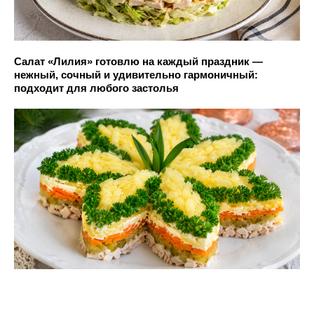
Салат «Лилия» готовлю на каждый праздник —
нежный, сочный и удивительно гармоничный:
подходит для любого застолья