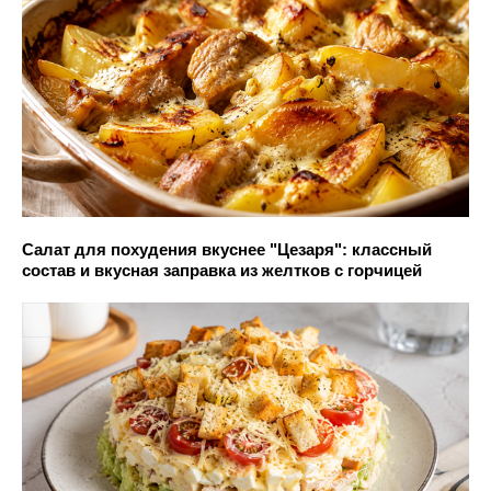
Салат для похудения вкуснее "Цезаря": классный
состав и вкусная заправка из желтков с горчицей