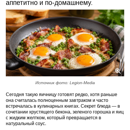
аппетитно и по-домашнему.
Источник фото: Legion-Media
Сегодня такую яичницу готовят редко, хотя раньше
она считалась полноценным завтраком и часто
встречалась в кулинарных книгах. Секрет блюда — в
сочетании хрустящего бекона, зеленого горошка и яиц
с жидким желтком, который превращается в
натуральный соус.