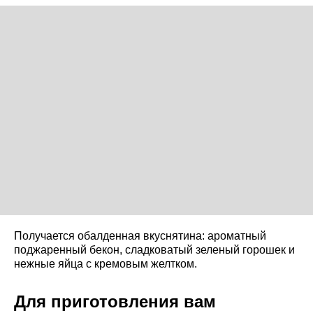
Получается обалденная вкуснятина: ароматный
поджаренный бекон, сладковатый зеленый горошек и
нежные яйца с кремовым желтком.
Для приготовления вам