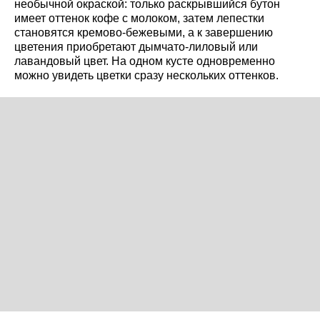
необычной окраской: только раскрывшийся бутон
имеет оттенок кофе с молоком, затем лепестки
становятся кремово-бежевыми, а к завершению
цветения приобретают дымчато-лиловый или
лавандовый цвет. На одном кусте одновременно
можно увидеть цветки сразу нескольких оттенков.