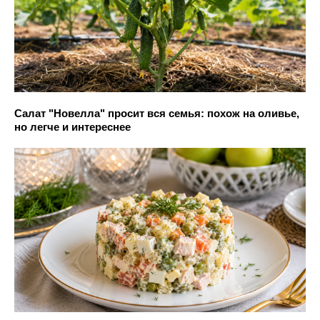
Салат "Новелла" просит вся семья: похож на оливье,
но легче и интереснее