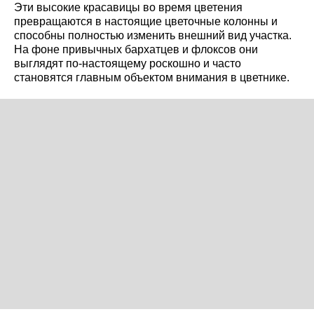
Эти высокие красавицы во время цветения
превращаются в настоящие цветочные колонны и
способны полностью изменить внешний вид участка.
На фоне привычных бархатцев и флоксов они
выглядят по-настоящему роскошно и часто
становятся главным объектом внимания в цветнике.