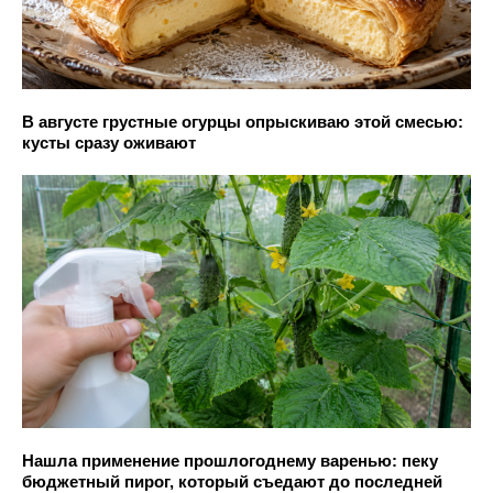
В августе грустные огурцы опрыскиваю этой смесью:
кусты сразу оживают
Нашла применение прошлогоднему варенью: пеку
бюджетный пирог, который съедают до последней