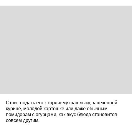
Стоит подать его к горячему шашлыку, запеченной
курице, молодой картошке или даже обычным
помидорам с огурцами, как вкус блюда становится
совсем другим.