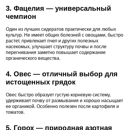
3. Фацелия — универсальный
чемпион
Один из лучших сидератов практически для любых
культур. Не имеет общих болезней с овощами, быстро
растет, привлекает пчел и других полезных
насекомых, улучшает структуру почвы и после
перегнивания заметно повышает содержание
органического вещества.
4. Овес — отличный выбор для
истощенных грядок
Овес быстро образует густую корневую систему,
удерживает почву от размывания и хорошо насыщает
ее органикой. Особенно полезен после картофеля и
томатов.
5. Горох — природная азотная