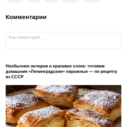
Комментарии
Необычнее эклеров и красивее слоек: готовим
домашние «Ленинградские» пирожные — по рецепту
из СССР