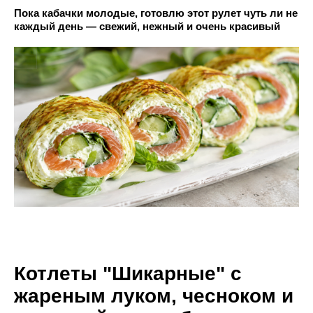
Пока кабачки молодые, готовлю этот рулет чуть ли не
каждый день — свежий, нежный и очень красивый
Котлеты "Шикарные" с
жареным луком, чесноком и