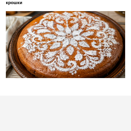
крошки