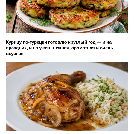
Курицу по-турецки готовлю круглый год — и на
праздник, и на ужин: нежная, ароматная и очень
вкусная