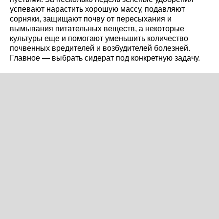
успевают нарастить хорошую массу, подавляют
сорняки, защищают почву от пересыхания и
вымывания питательных веществ, а некоторые
культуры еще и помогают уменьшить количество
почвенных вредителей и возбудителей болезней.
Главное — выбрать сидерат под конкретную задачу.