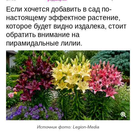
Если хочется добавить в сад по-
настоящему эффектное растение,
которое будет видно издалека, стоит
обратить внимание на
пирамидальные лилии.
Источник фото: Legion-Media