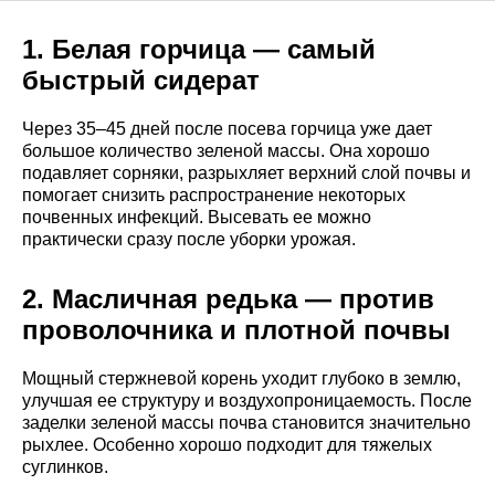
1. Белая горчица — самый
быстрый сидерат
Через 35–45 дней после посева горчица уже дает
большое количество зеленой массы. Она хорошо
подавляет сорняки, разрыхляет верхний слой почвы и
помогает снизить распространение некоторых
почвенных инфекций. Высевать ее можно
практически сразу после уборки урожая.
2. Масличная редька — против
проволочника и плотной почвы
Мощный стержневой корень уходит глубоко в землю,
улучшая ее структуру и воздухопроницаемость. После
заделки зеленой массы почва становится значительно
рыхлее. Особенно хорошо подходит для тяжелых
суглинков.