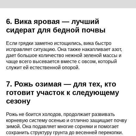
6. Вика яровая — лучший
сидерат для бедной почвы
Если грядки заметно истощились, вика быстро
исправляет ситуацию. Она также накапливает азот,
дает большое количество нежной зеленой массы и
чаще всего высевается вместе с овсом, который
служит ей естественной опорой.
7. Рожь озимая — для тех, кто
готовит участок к следующему
сезону
Рожь не боится холодов, продолжает развивать
корневую систему осенью и отлично защищает почву
зимой. Она подавляет многие сорняки и помогает
сохранить структуру грунта до весенней перекопки.