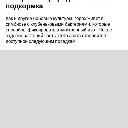
подкормка
Как и другие бобовые культуры, горох живет в
симбиозе с клубеньковыми бактериями, которые
способны фиксировать атмосферный азот. После
заделки растений часть этого азота становится
доступной следующим посадкам.