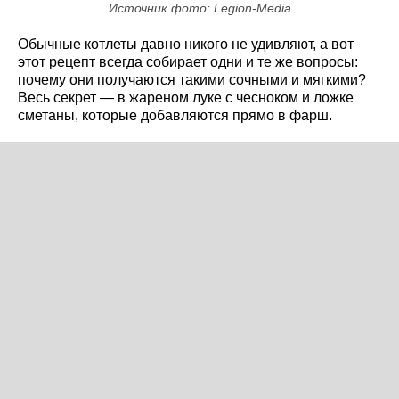
Источник фото: Legion-Media
Обычные котлеты давно никого не удивляют, а вот
этот рецепт всегда собирает одни и те же вопросы:
почему они получаются такими сочными и мягкими?
Весь секрет — в жареном луке с чесноком и ложке
сметаны, которые добавляются прямо в фарш.