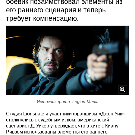
боевик позаимствовал элементы из
его раннего сценария и теперь
требует компенсацию.
Источник фото: Legion-Media
Студия Lionsgate и участники франшизы «Джон Уик»
столкнулись с судебным иском: американский
сценарист Д. Уикер утверждает, что в хите с Киану
Ривзом использованы элементы его раннего