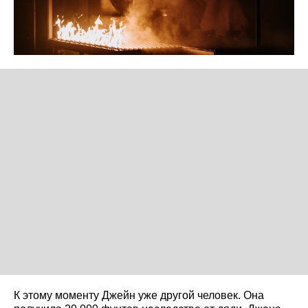
К этому моменту Джейн уже другой человек. Она