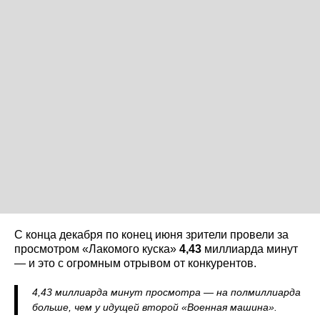
С конца декабря по конец июня зрители провели за
просмотром «Лакомого куска»
4,43
миллиарда минут
— и это с огромным отрывом от конкурентов.
4,43 миллиарда минут просмотра — на полмиллиарда
больше, чем у идущей второй «Военная машина».