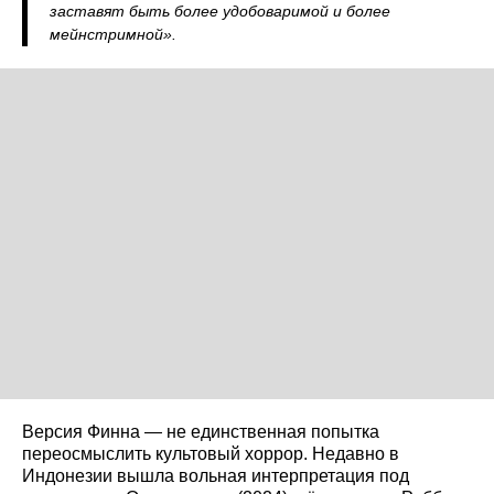
заставят быть более удобоваримой и более
мейнстримной».
Версия Финна — не единственная попытка
переосмыслить культовый хоррор. Недавно в
Индонезии вышла вольная интерпретация под