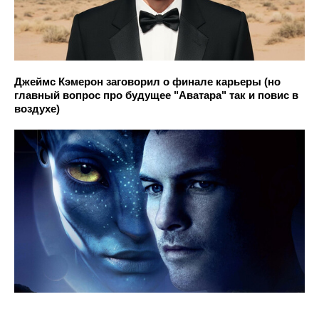
Джеймс Кэмерон заговорил о финале карьеры (но
главный вопрос про будущее "Аватара" так и повис в
воздухе)