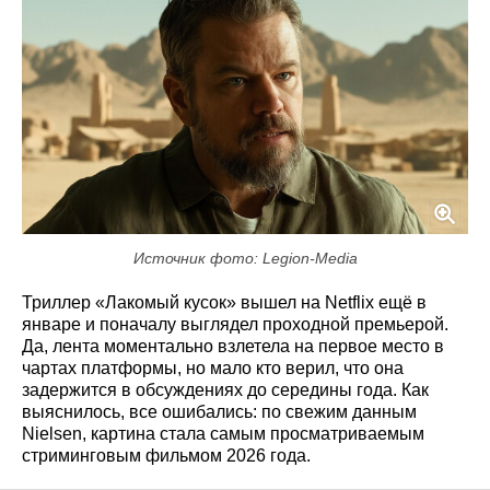
Источник фото: Legion-Media
Триллер «Лакомый кусок» вышел на Netflix ещё в
январе и поначалу выглядел проходной премьерой.
Да, лента моментально взлетела на первое место в
чартах платформы, но мало кто верил, что она
задержится в обсуждениях до середины года. Как
выяснилось, все ошибались: по свежим данным
Nielsen, картина стала самым просматриваемым
стриминговым фильмом 2026 года.