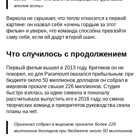
вполне есть».
Виркола не скрывает, что тепло относится к первой
картине: он назвал себя «очень гордым за этот
фильм» и уверен, что команда способна превзойти
саму себя, если ей дадут второй шанс.
Что случилось с продолжением
Первый фильм вышел в 2013 году. Критиков он не
покорил, но для Paramount оказался прибыльным: при
бюджете около 50 миллионов долларов он собрал в
мировом прокате свыше 226 миллионов. Студия
быстро взялась за идею сиквела и поначалу
рассчитывала выпустить его к 2016 году, но смена
творческих команд и приоритетов руководства свела
планы на нет.
Оригинал собрал в мировом прокате более 226
миллионов долларов при бюджете около 50 миллионов.