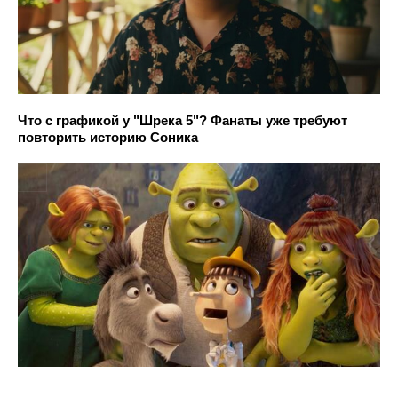
Что с графикой у "Шрека 5"? Фанаты уже требуют
повторить историю Соника