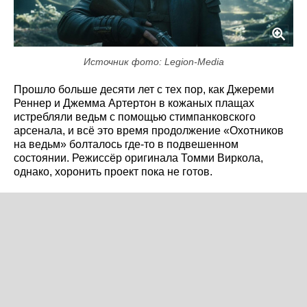
Источник фото: Legion-Media
Прошло больше десяти лет с тех пор, как Джереми
Реннер и Джемма Артертон в кожаных плащах
истребляли ведьм с помощью стимпанковского
арсенала, и всё это время продолжение «Охотников
на ведьм» болталось где-то в подвешенном
состоянии. Режиссёр оригинала Томми Виркола,
однако, хоронить проект пока не готов.