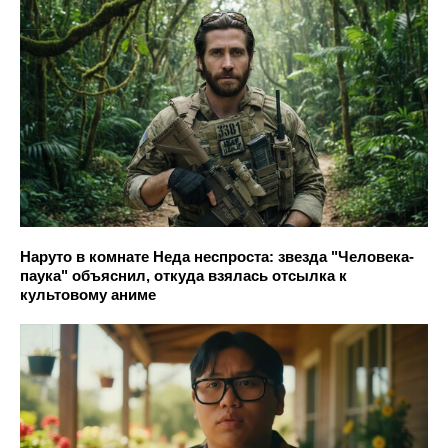
Наруто в комнате Неда неспроста: звезда "Человека-
паука" объяснил, откуда взялась отсылка к
культовому аниме