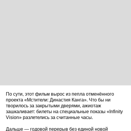
По сути, этот фильм вырос из пепла отменённого
проекта «Мстители: Династия Канга». Что бы ни
творилось за закрытыми дверями, ажиотаж
зашкаливает: билеты на специальные показы «Infinity
Vision» разлетелись за считанные часы.
Дальше — годовой перерыв без единой новой