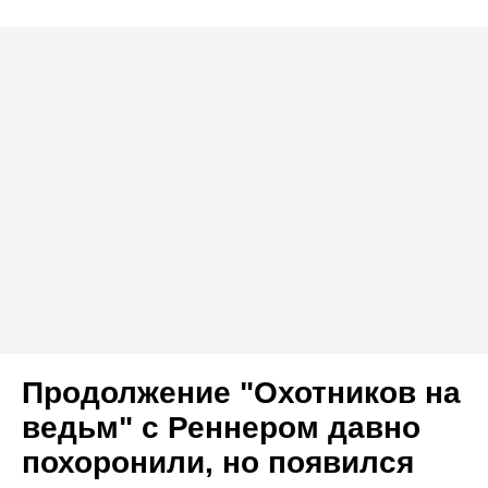
Продолжение "Охотников на
ведьм" с Реннером давно
похоронили, но появился