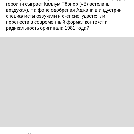
героини сыграет Каллум Тёрнер («Властелины
воздуха»). На фоне одобрения Аджани в индустрии
специалисты озвучили и скепсис: удастся ли
перенести в современный формат контекст и
радикальность оригинала 1981 года?