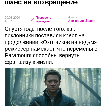
шанс на возвращение
Автор:
09.08.2026
Проверено
Александр Иванов
16:14
редакцией
Спустя годы после того, как
поклонники поставили крест на
продолжении «Охотников на ведьм»,
режиссёр намекает, что перемены в
Paramount способны вернуть
франшизу к жизни.