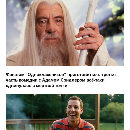
Фанатам "Одноклассников" приготовиться: третья
часть комедии с Адамом Сэндлером всё-таки
сдвинулась с мёртвой точки