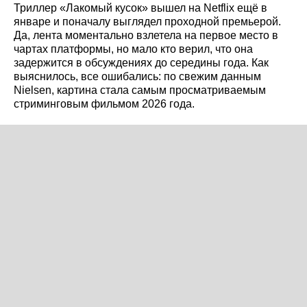
Триллер «Лакомый кусок» вышел на Netflix ещё в
январе и поначалу выглядел проходной премьерой.
Да, лента моментально взлетела на первое место в
чартах платформы, но мало кто верил, что она
задержится в обсуждениях до середины года. Как
выяснилось, все ошибались: по свежим данным
Nielsen, картина стала самым просматриваемым
стриминговым фильмом 2026 года.