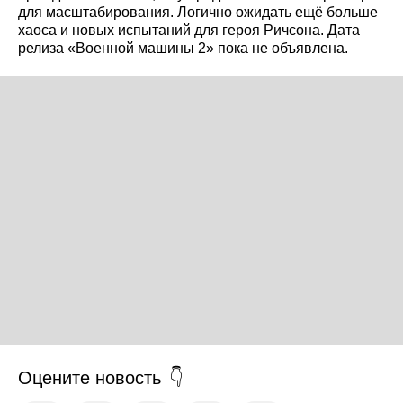
для масштабирования. Логично ожидать ещё больше
хаоса и новых испытаний для героя Ричсона. Дата
релиза «Военной машины 2» пока не объявлена.
Оцените новость