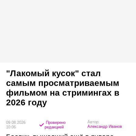
"Лакомый кусок" стал
самым просматриваемым
фильмом на стримингах в
2026 году
Автор:
09.08.2026
Проверено
Александр Иванов
10:06
редакцией