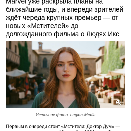
Marvel уже раскрыла планы на
ближайшие годы, и впереди зрителей
ждёт череда крупных премьер — от
новых «Мстителей» до
долгожданного фильма о Людях Икс.
Источник фото: Legion-Media
Первым в очереди стоит «Мстители: Доктор Дум» —