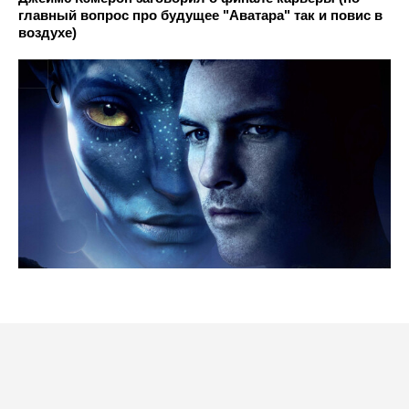
главный вопрос про будущее "Аватара" так и повис в
воздухе)