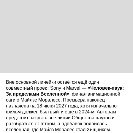
Вне основной линейки остаётся ещё один
совместный проект Sony и Marvel —
«Человек-паук:
За пределами Вселенной»
, финал анимационной
саги о Майлзе Моралесе. Премьера наконец
назначена на 18 июня 2027 года, хотя изначально
фильм должен был выйти ещё в 2024-м. Авторам
предстоит закрыть все линии Общества пауков и
разобраться с Пятном, а вдобавок появилась
вселенная, где Майлз Моралес стал Хищником.