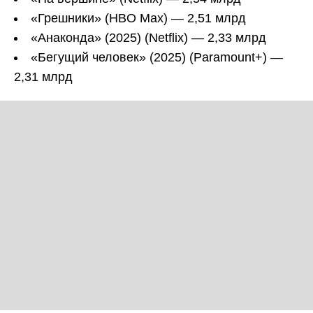
«Грешники» (HBO Max) — 2,51 млрд
«Анаконда» (2025) (Netflix) — 2,33 млрд
«Бегущий человек» (2025) (Paramount+) —
2,31 млрд