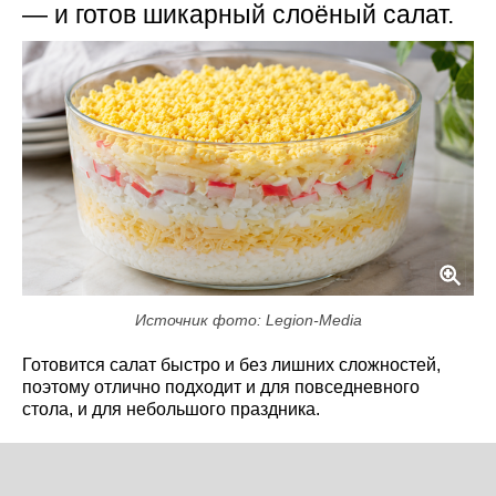
— и готов шикарный слоёный салат.
Источник фото: Legion-Media
Готовится салат быстро и без лишних сложностей,
поэтому отлично подходит и для повседневного
стола, и для небольшого праздника.