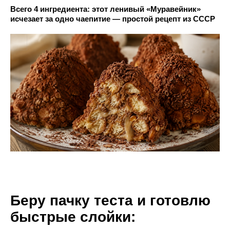
Всего 4 ингредиента: этот ленивый «Муравейник»
исчезает за одно чаепитие — простой рецепт из СССР
Беру пачку теста и готовлю
быстрые слойки: