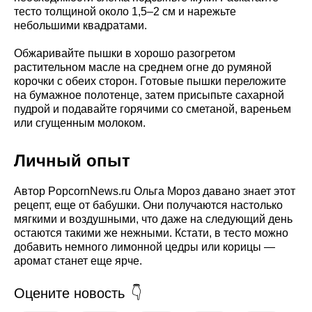
тесто толщиной около 1,5–2 см и нарежьте
небольшими квадратами.
Обжаривайте пышки в хорошо разогретом
растительном масле на среднем огне до румяной
корочки с обеих сторон. Готовые пышки переложите
на бумажное полотенце, затем присыпьте сахарной
пудрой и подавайте горячими со сметаной, вареньем
или сгущенным молоком.
Личный опыт
Автор PopcornNews.ru Ольга Мороз давано знает этот
рецепт, еще от бабушки. Они получаются настолько
мягкими и воздушными, что даже на следующий день
остаются такими же нежными. Кстати, в тесто можно
добавить немного лимонной цедры или корицы —
аромат станет еще ярче.
Оцените новость