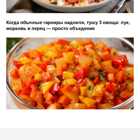
Когда обычные гарниры надоели, тушу 3 овоща: лук,
морковь и перец — просто объедение