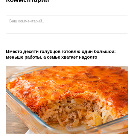
Вместо десяти голубцов готовлю один большой:
меньше работы, а семье хватает надолго