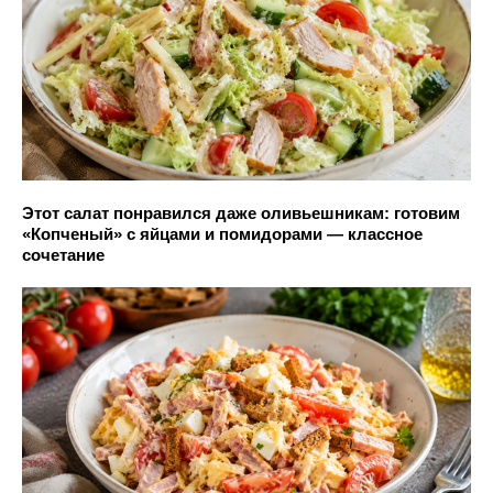
Этот салат понравился даже оливьешникам: готовим
«Копченый» с яйцами и помидорами — классное
сочетание