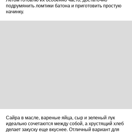
подрумянить ломтики батона и приготовить простую
начинку.
Сайра в масле, вареные яйца, сыр и зеленый лук
идеально сочетаются между собой, а хрустящий хлеб
делает закуску еще вкуснее. Отличный вариант для