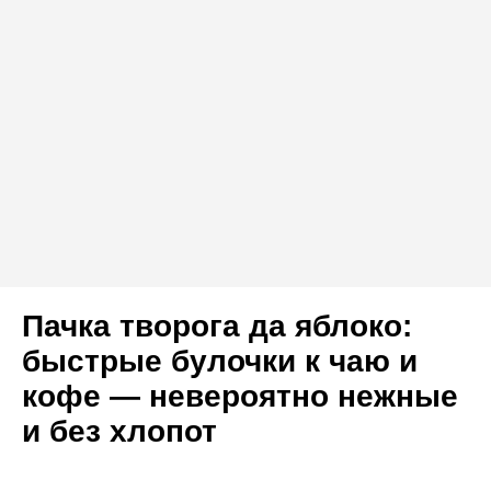
Пачка творога да яблоко:
быстрые булочки к чаю и
кофе — невероятно нежные
и без хлопот