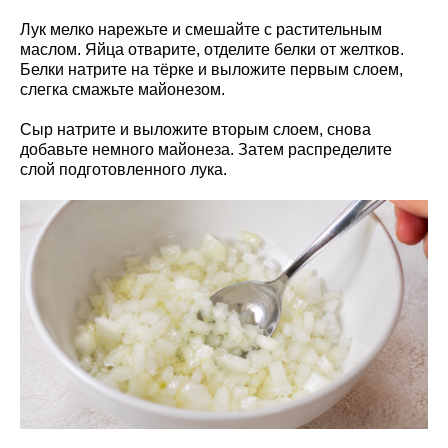
Лук мелко нарежьте и смешайте с растительным
маслом. Яйца отварите, отделите белки от желтков.
Белки натрите на тёрке и выложите первым слоем,
слегка смажьте майонезом.
Сыр натрите и выложите вторым слоем, снова
добавьте немного майонеза. Затем распределите
слой подготовленного лука.