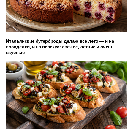
Итальянские бутерброды делаю все лето — и на
посиделки, и на перекус: свежие, летние и очень
вкусные