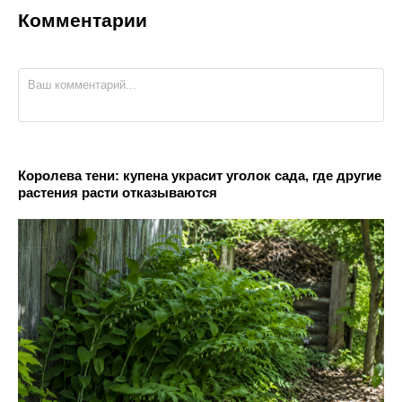
Комментарии
Королева тени: купена украсит уголок сада, где другие
растения расти отказываются