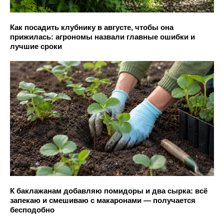
Как посадить клубнику в августе, чтобы она
прижилась: агрономы назвали главные ошибки и
лучшие сроки
К баклажанам добавляю помидоры и два сырка: всё
запекаю и смешиваю с макаронами — получается
бесподобно