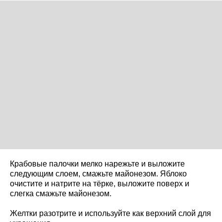
Крабовые палочки мелко нарежьте и выложите
следующим слоем, смажьте майонезом. Яблоко
очистите и натрите на тёрке, выложите поверх и
слегка смажьте майонезом.
Желтки разотрите и используйте как верхний слой для