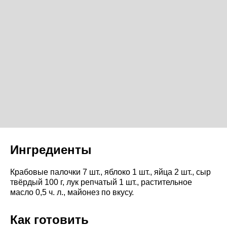
Ингредиенты
Крабовые палочки 7 шт., яблоко 1 шт., яйца 2 шт., сыр
твёрдый 100 г, лук репчатый 1 шт., растительное
масло 0,5 ч. л., майонез по вкусу.
Как готовить