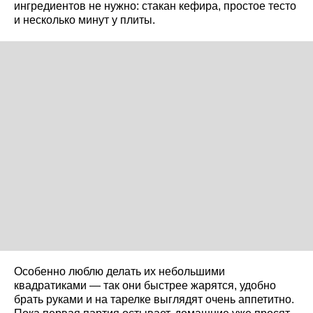
ингредиентов не нужно: стакан кефира, простое тесто
и несколько минут у плиты.
Особенно люблю делать их небольшими
квадратиками — так они быстрее жарятся, удобно
брать руками и на тарелке выглядят очень аппетитно.