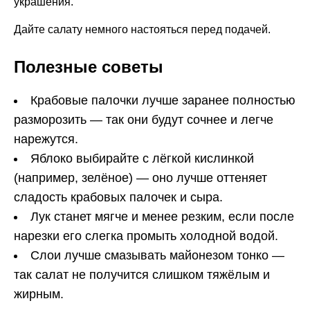
украшения.
Дайте салату немного настояться перед подачей.
Полезные советы
Крабовые палочки лучше заранее полностью
разморозить — так они будут сочнее и легче
нарежутся.
Яблоко выбирайте с лёгкой кислинкой
(например, зелёное) — оно лучше оттеняет
сладость крабовых палочек и сыра.
Лук станет мягче и менее резким, если после
нарезки его слегка промыть холодной водой.
Слои лучше смазывать майонезом тонко —
так салат не получится слишком тяжёлым и
жирным.