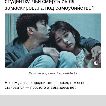
студентку, чья смерть была
замаскирована под самоубийство?
Источник фото: Legion-Media
Но чем дальше продвигается сюжет, тем яснее
становится — простого ответа здесь нет.