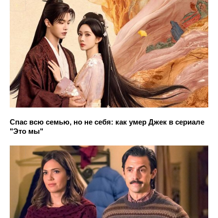
Спас всю семью, но не себя: как умер Джек в сериале
"Это мы"