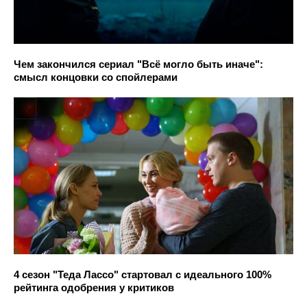
Чем закончился сериал "Всё могло быть иначе":
смысл концовки со спойлерами
4 сезон "Теда Лассо" стартовал с идеального 100%
рейтинга одобрения у критиков