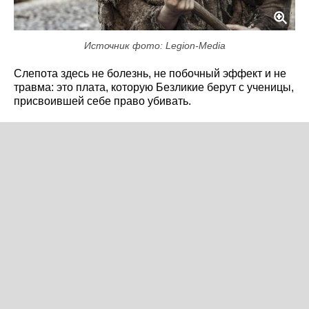
Источник фото: Legion-Media
Слепота здесь не болезнь, не побочный эффект и не
травма: это плата, которую Безликие берут с ученицы,
присвоившей себе право убивать.