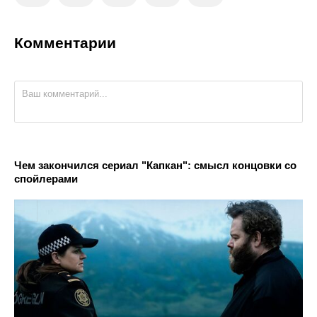
Комментарии
Чем закончился сериал "Капкан": смысл концовки со
спойлерами