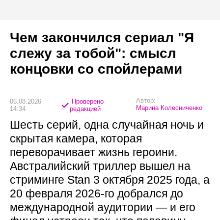
Чем закончился сериал "Я
слежу за тобой": смысл
концовки со спойлерами
Автор:
06.08.2026
Проверено
Марина Колесниченко
14:34
редакцией
Шесть серий, одна случайная ночь и
скрытая камера, которая
переворачивает жизнь героини.
Австралийский триллер вышел на
стриминге Stan 3 октября 2025 года, а
20 февраля 2026-го добрался до
международной аудитории — и его