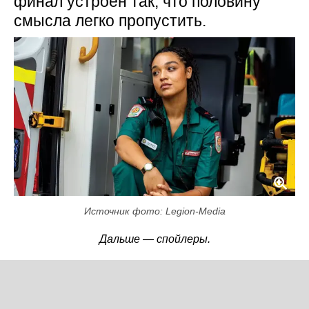
финал устроен так, что половину
смысла легко пропустить.
Источник фото: Legion-Media
Дальше — спойлеры.