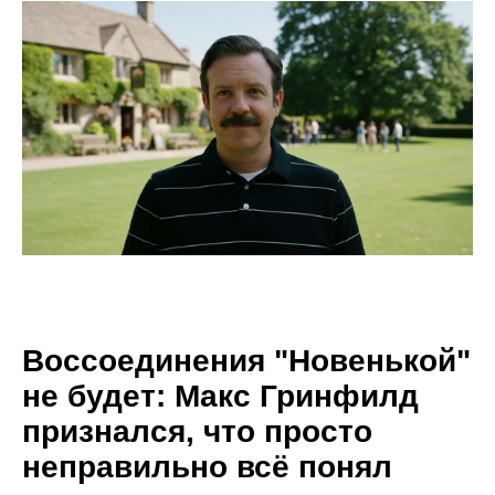
Воссоединения "Новенькой"
не будет: Макс Гринфилд
признался, что просто
неправильно всё понял