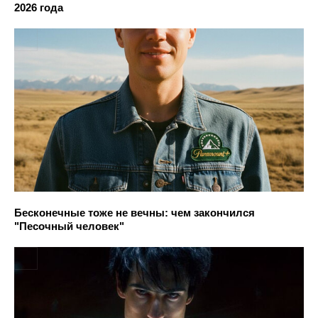
2026 года
Бесконечные тоже не вечны: чем закончился
"Песочный человек"