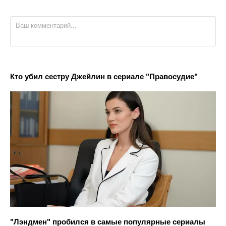
Кто убил сестру Джейлин в сериале "Правосудие"
"Лэндмен" пробился в самые популярные сериалы