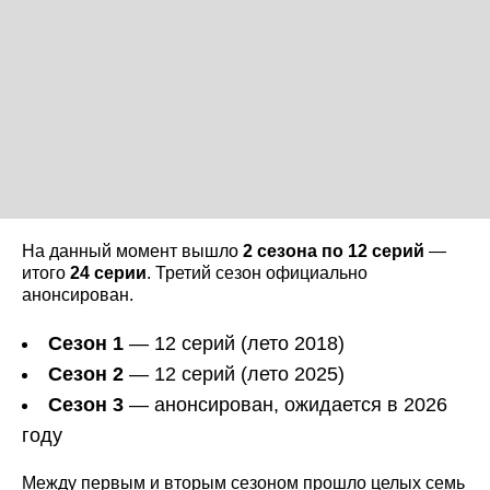
На данный момент вышло
2 сезона по 12 серий
—
итого
24 серии
. Третий сезон официально
анонсирован.
Сезон 1
— 12 серий (лето 2018)
Сезон 2
— 12 серий (лето 2025)
Сезон 3
— анонсирован, ожидается в 2026
году
Между первым и вторым сезоном прошло целых семь