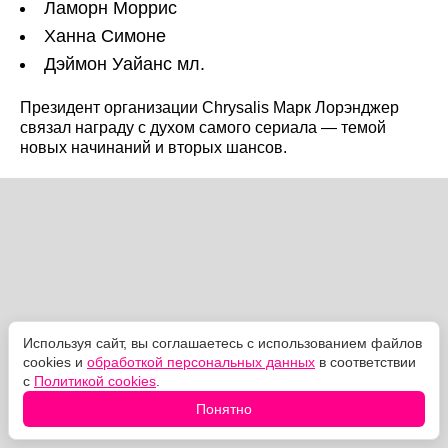
Ламорн Моррис
Ханна Симоне
Дэймон Уайанс мл.
Президент организации Chrysalis Марк Лорэнджер
связал награду с духом самого сериала — темой
новых начинаний и вторых шансов.
Используя сайт, вы соглашаетесь с использованием файлов
cookies и
обработкой персональных данных
в соответствии
с
Политикой cookies
.
Понятно