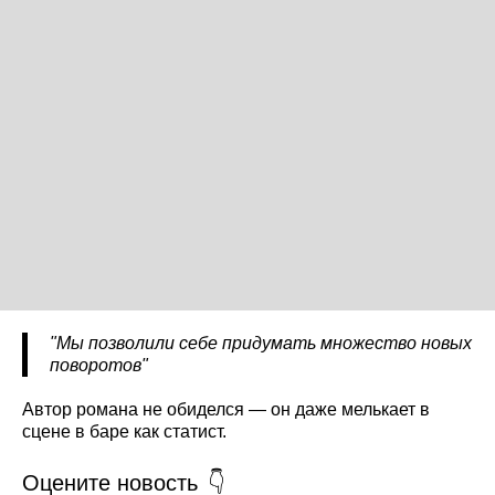
"Мы позволили себе придумать множество новых
поворотов"
Автор романа не обиделся — он даже мелькает в
сцене в баре как статист.
Оцените новость