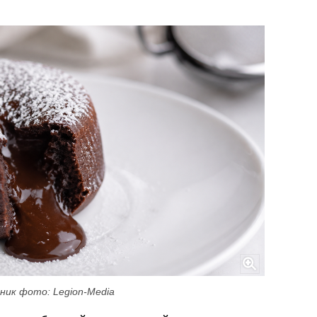
ник фото: Legion-Media