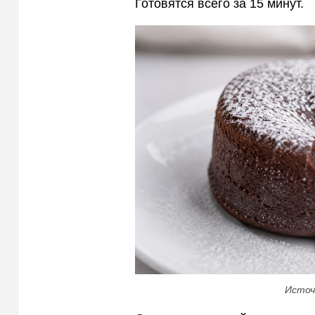
Готовятся всего за 15 минут.
Источ