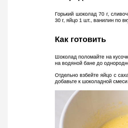
Горький шоколад 70 г, сливоч
30 г, яйцо 1 шт., ванилин по вк
Как готовить
Шоколад поломайте на кусочк
на водяной бане до однородн
Отдельно взбейте яйцо с сах
добавьте к шоколадной смеси