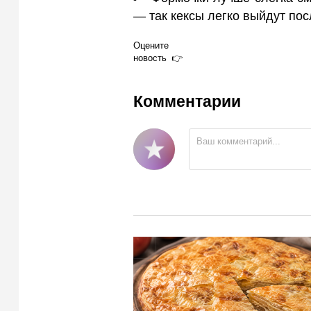
— так кексы легко выйдут пос
Оцените
новость
Комментарии