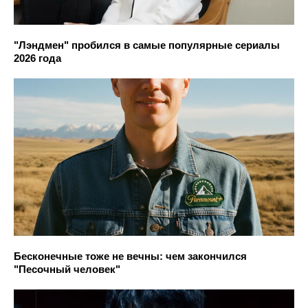
"Лэндмен" пробился в самые популярные сериалы
2026 года
Бесконечные тоже не вечны: чем закончился
"Песочный человек"