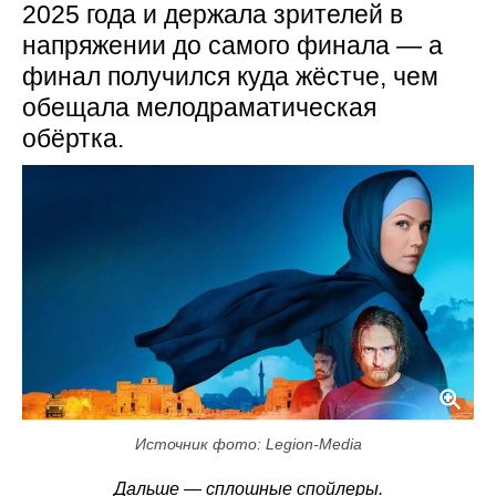
2025 года и держала зрителей в
напряжении до самого финала — а
финал получился куда жёстче, чем
обещала мелодраматическая
обёртка.
Источник фото: Legion-Media
Дальше — сплошные спойлеры.