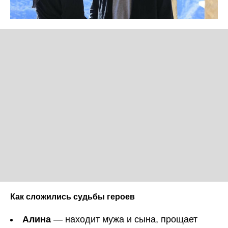
Как сложились судьбы героев
Алина
— находит мужа и сына, прощает