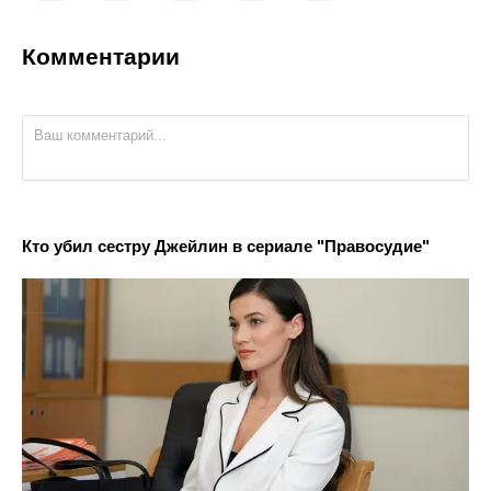
Комментарии
Кто убил сестру Джейлин в сериале "Правосудие"