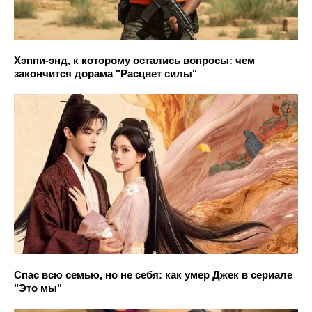
Хэппи-энд, к которому остались вопросы: чем
закончится дорама "Расцвет силы"
Спас всю семью, но не себя: как умер Джек в сериале
"Это мы"