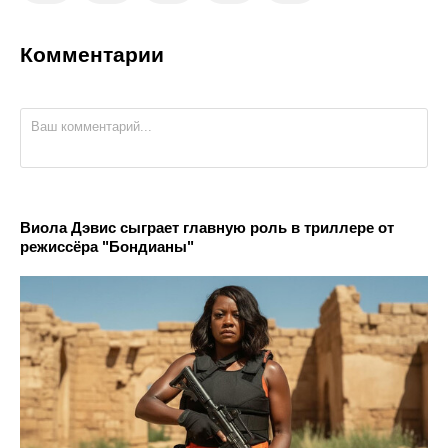
Комментарии
Виола Дэвис сыграет главную роль в триллере от
режиссёра "Бондианы"