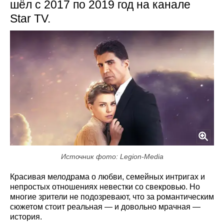
шёл с 2017 по 2019 год на канале
Star TV.
Источник фото: Legion-Media
Красивая мелодрама о любви, семейных интригах и
непростых отношениях невестки со свекровью. Но
многие зрители не подозревают, что за романтическим
сюжетом стоит реальная — и довольно мрачная —
история.