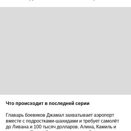
Что происходит в последней серии
Главарь боевиков Джамал захватывает аэропорт
вместе с подростками-шахидами и требует самолёт
до Ливана и 100 тысяч долларов. Алина, Камиль и