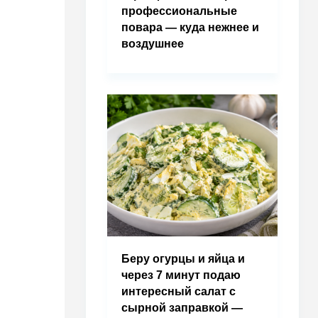
профессиональные
повара — куда нежнее и
воздушнее
Беру огурцы и яйца и
через 7 минут подаю
интересный салат с
сырной заправкой —