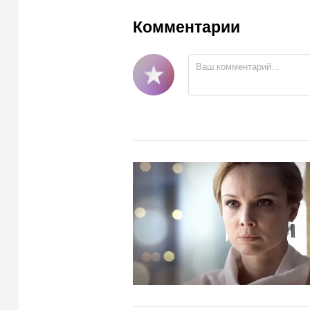
Комментарии