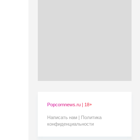
Popcornnews.ru | 18+
Написать нам |
Политика
конфиденциальности