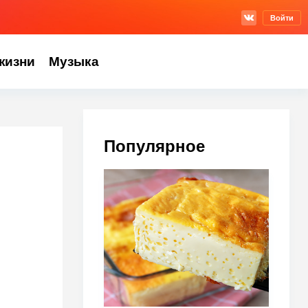
Войти
жизни
Музыка
Популярное