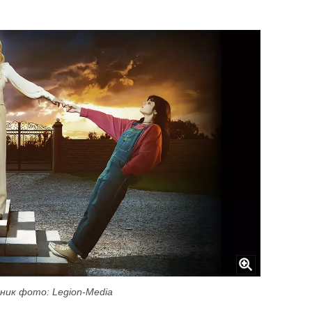
ник фото: Legion-Media