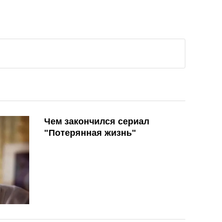
Чем закончился сериал
"Потерянная жизнь"