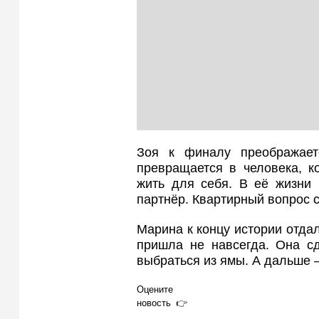
Зоя к финалу преображает
превращается в человека, к
жить для себя. В её жизни
партнёр. Квартирный вопрос 
Марина к концу истории отдал
пришла не навсегда. Она с
выбраться из ямы. А дальше 
Оцените
новость