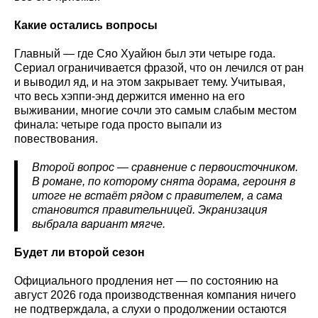
Какие остались вопросы
Главный — где Сяо Хуайюн был эти четыре года.
Сериал ограничивается фразой, что он лечился от ран
и выводил яд, и на этом закрывает тему. Учитывая,
что весь хэппи-энд держится именно на его
выживании, многие сочли это самым слабым местом
финала: четыре года просто выпали из
повествования.
Второй вопрос — сравнение с первоисточником.
В романе, по которому снята дорама, героиня в
итоге не встаёт рядом с правителем, а сама
становится правительницей. Экранизация
выбрала вариант мягче.
Будет ли второй сезон
Официального продления нет — по состоянию на
август 2026 года производственная компания ничего
не подтверждала, а слухи о продолжении остаются