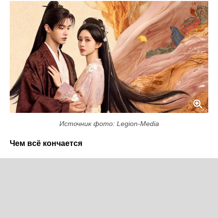
Источник фото: Legion-Media
Чем всё кончается