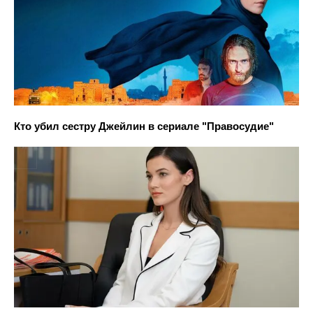
Кто убил сестру Джейлин в сериале "Правосудие"