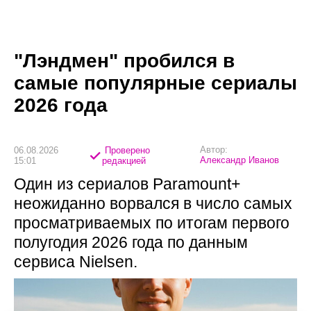
"Лэндмен" пробился в
самые популярные сериалы
2026 года
Автор:
06.08.2026
Проверено
Александр Иванов
15:01
редакцией
Один из сериалов Paramount+
неожиданно ворвался в число самых
просматриваемых по итогам первого
полугодия 2026 года по данным
сервиса Nielsen.