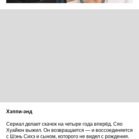
Хэппи-энд
Сериал делает скачок на четыре года вперёд. Сяо
Хуайюн выжил. Он возвращается — и воссоединяется
с Шэнь Сихэ и сыном, которого не видел с рождения.