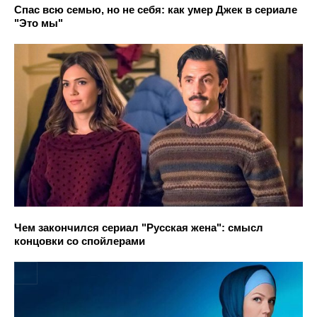
Спас всю семью, но не себя: как умер Джек в сериале
"Это мы"
Чем закончился сериал "Русская жена": смысл
концовки со спойлерами