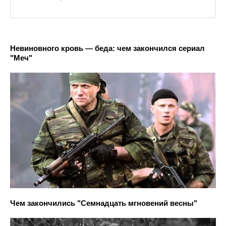
Невиновного кровь — беда: чем закончился сериал
"Меч"
Чем закончились "Семнадцать мгновений весны"