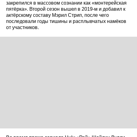
закрепился в массовом сознании как «монтерейская
пятёрка». Второй сезон вышел в 2019‑м и добавил к
актёрскому составу Мэрил Стрип, после чего
последовали годы тишины и расплывчатых намёков
от участников.