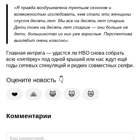
«Я правда воодушевлена третьим сезоном и
возможностью исследовать, кем стали эти женщины
спустя десять лет. Мы все на десять лет старше.
Дети тоже на десять лет старше — они больше не
дети, большинство из них уже взрослые. Перспектива
выглядит очень классно».
Главная интрига — удастся ли HBO снова собрать
всю «пятёрку» под одной крышей или нас ждут ещё
годы сетевых спекуляций и редких совместных селфи.
Оцените новость
❤️
🙏
😹
🙀
😿
Комментарии