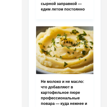
сырной заправкой —
едим летом постоянно
Не молоко и не масло:
что добавляют в
картофельное пюре
профессиональные
повара — куда нежнее и