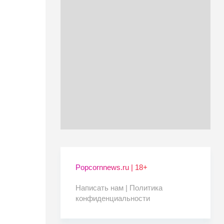
Popcornnews.ru | 18+
Написать нам |
Политика
конфиденциальности