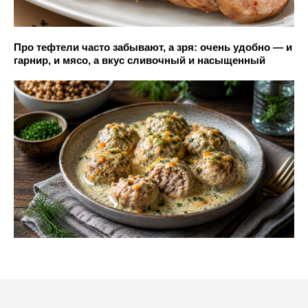
Про тефтели часто забывают, а зря: очень удобно — и
гарнир, и мясо, а вкус сливочный и насыщенный