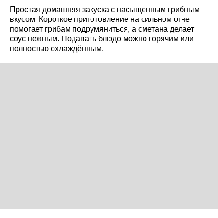
Простая домашняя закуска с насыщенным грибным
вкусом. Короткое приготовление на сильном огне
помогает грибам подрумяниться, а сметана делает
соус нежным. Подавать блюдо можно горячим или
полностью охлаждённым.