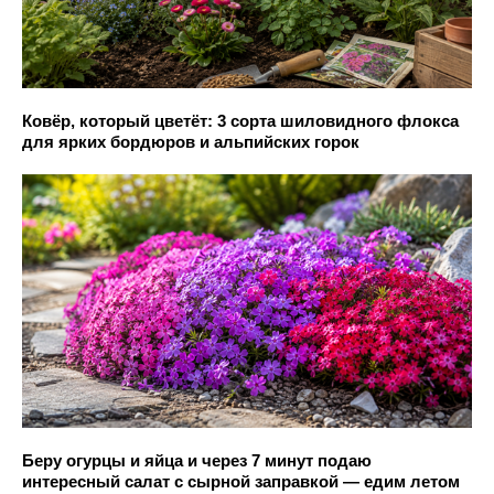
Ковёр, который цветёт: 3 сорта шиловидного флокса
для ярких бордюров и альпийских горок
Беру огурцы и яйца и через 7 минут подаю
интересный салат с сырной заправкой — едим летом