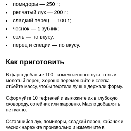
помидоры — 250 г;
репчатый лук — 200 г;
сладкий перец — 100 г;
чеснок — 1 зубчик;
соль — по вкусу;
перец и специи — по вкусу.
Как приготовить
В фарш добавьте 100 г измельченного лука, соль и
молотый перец. Хорошо перемешайте и слегка
отбейте массу, чтобы тефтели лучше держали форму.
Сформуйте 10 тефтелей и выложите их в глубокую
сковороду, сотейник или жаровню. Масло добавлять
не нужно.
Оставшийся лук, помидоры, сладкий перец, кабачок и
чеснок нарежьте произвольно и измельчите в