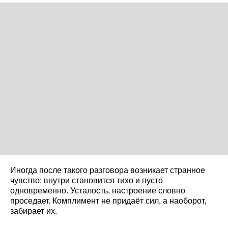
Иногда после такого разговора возникает странное
чувство: внутри становится тихо и пусто
одновременно. Усталость, настроение словно
проседает. Комплимент не придаёт сил, а наоборот,
забирает их.