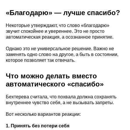
«Благодарю» — лучше спасибо?
Некоторые утверждают, что слово «благодарю»
звучит спокойнее и увереннее. Это не просто
автоматическая реакция, а осознанное принятие.
Однако это не универсальное решение. Важно не
заменять одно слово на другое, а быть в состоянии,
которое позволяет так отвечать.
Что можно делать вместо
автоматического «спасибо»
Бехтерева считала, что похвала должна сохранять
внутреннее чувство себя, а не вызывать запреты.
Вот несколько вариантов реакции:
1. Принять без потери себя