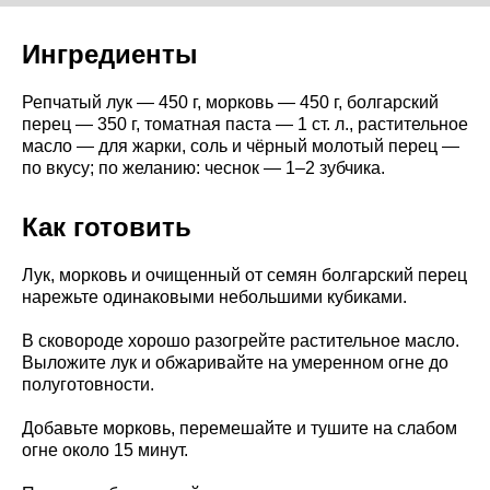
Ингредиенты
Репчатый лук — 450 г, морковь — 450 г, болгарский
перец — 350 г, томатная паста — 1 ст. л., растительное
масло — для жарки, соль и чёрный молотый перец —
по вкусу; по желанию: чеснок — 1–2 зубчика.
Как готовить
Лук, морковь и очищенный от семян болгарский перец
нарежьте одинаковыми небольшими кубиками.
В сковороде хорошо разогрейте растительное масло.
Выложите лук и обжаривайте на умеренном огне до
полуготовности.
Добавьте морковь, перемешайте и тушите на слабом
огне около 15 минут.