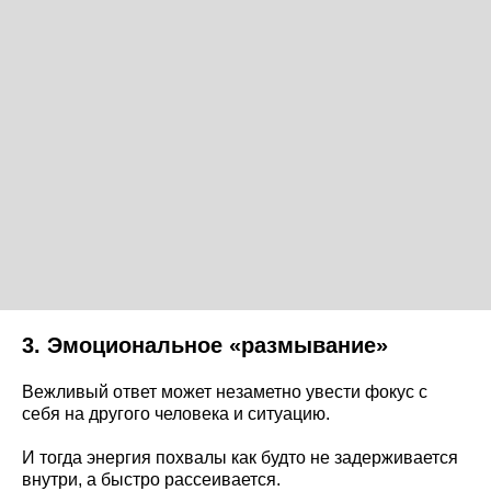
3. Эмоциональное «размывание»
Вежливый ответ может незаметно увести фокус с
себя на другого человека и ситуацию.
И тогда энергия похвалы как будто не задерживается
внутри, а быстро рассеивается.