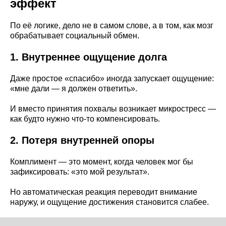
эффект
По её логике, дело не в самом слове, а в том, как мозг
обрабатывает социальный обмен.
1. Внутреннее ощущение долга
Даже простое «спасибо» иногда запускает ощущение:
«мне дали — я должен ответить».
И вместо принятия похвалы возникает микростресс —
как будто нужно что-то компенсировать.
2. Потеря внутренней опоры
Комплимент — это момент, когда человек мог бы
зафиксировать: «это мой результат».
Но автоматическая реакция переводит внимание
наружу, и ощущение достижения становится слабее.