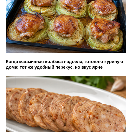
Когда магазинная колбаса надоела, готовлю куриную
дома: тот же удобный перекус, но вкус ярче