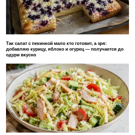
Так салат с пекинкой мало кто готовит, а зря:
добавляю курицу, яблоко и огурец — получается до
одури вкусно