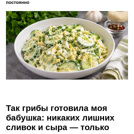
постоянно
Так грибы готовила моя
бабушка: никаких лишних
сливок и сыра — только