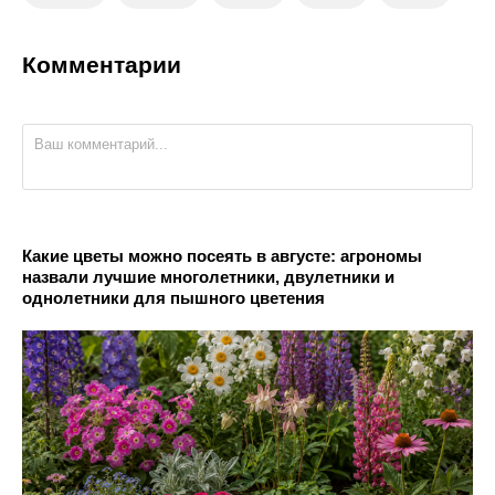
Комментарии
Какие цветы можно посеять в августе: агрономы
назвали лучшие многолетники, двулетники и
однолетники для пышного цветения