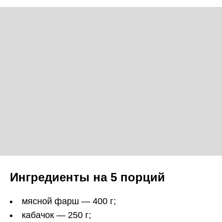
Ингредиенты на 5 порций
мясной фарш — 400 г;
кабачок — 250 г;