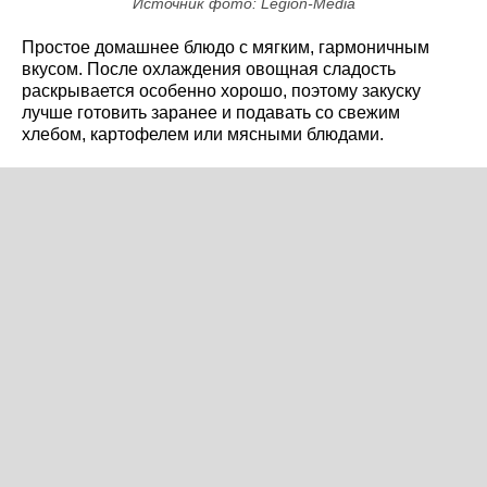
Источник фото: Legion-Media
Простое домашнее блюдо с мягким, гармоничным
вкусом. После охлаждения овощная сладость
раскрывается особенно хорошо, поэтому закуску
лучше готовить заранее и подавать со свежим
хлебом, картофелем или мясными блюдами.