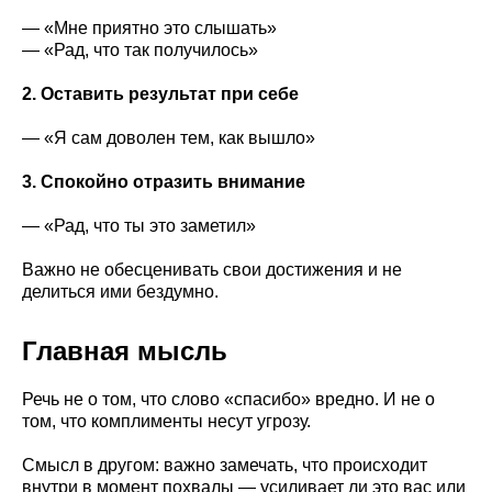
— «Мне приятно это слышать»
— «Рад, что так получилось»
2. Оставить результат при себе
— «Я сам доволен тем, как вышло»
3. Спокойно отразить внимание
— «Рад, что ты это заметил»
Важно не обесценивать свои достижения и не
делиться ими бездумно.
Главная мысль
Речь не о том, что слово «спасибо» вредно. И не о
том, что комплименты несут угрозу.
Смысл в другом: важно замечать, что происходит
внутри в момент похвалы — усиливает ли это вас или