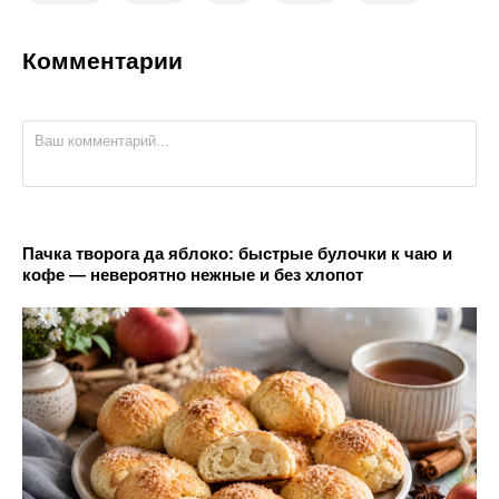
Комментарии
Пачка творога да яблоко: быстрые булочки к чаю и
кофе — невероятно нежные и без хлопот