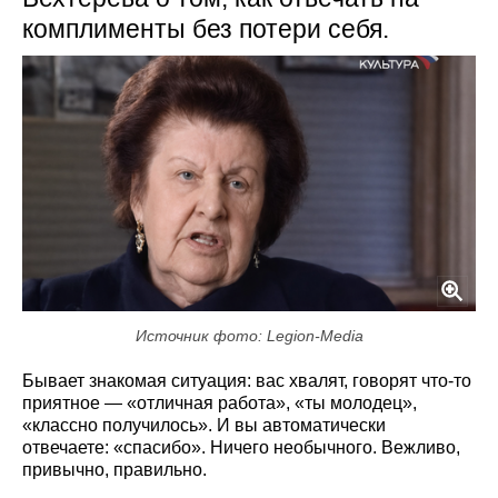
комплименты без потери себя.
Источник фото: Legion-Media
Бывает знакомая ситуация: вас хвалят, говорят что-то
приятное — «отличная работа», «ты молодец»,
«классно получилось». И вы автоматически
отвечаете: «спасибо». Ничего необычного. Вежливо,
привычно, правильно.