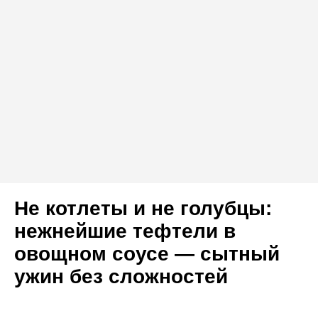
Не котлеты и не голубцы:
нежнейшие тефтели в
овощном соусе — сытный
ужин без сложностей