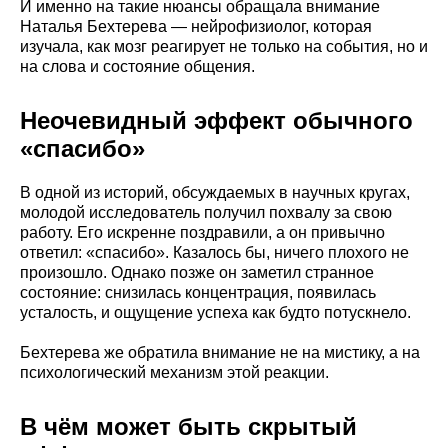
И именно на такие нюансы обращала внимание
Наталья Бехтерева — нейрофизиолог, которая
изучала, как мозг реагирует не только на события, но и
на слова и состояние общения.
Неочевидный эффект обычного
«спасибо»
В одной из историй, обсуждаемых в научных кругах,
молодой исследователь получил похвалу за свою
работу. Его искренне поздравили, а он привычно
ответил: «спасибо». Казалось бы, ничего плохого не
произошло. Однако позже он заметил странное
состояние: снизилась концентрация, появилась
усталость, и ощущение успеха как будто потускнело.
Бехтерева же обратила внимание не на мистику, а на
психологический механизм этой реакции.
В чём может быть скрытый