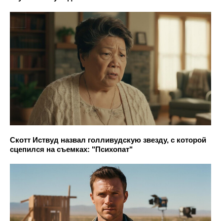
Скотт Иствуд назвал голливудскую звезду, с которой
сцепился на съемках: "Психопат"