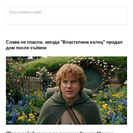
Слава не спасла: звезда "Властелина колец" продал
дом после съёмок