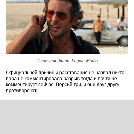
Источник фото: Legion-Media
Официальной причины расставания не назвал никто:
пара не комментировала разрыв тогда и почти не
комментирует сейчас. Версий три, и они друг другу
противоречат.