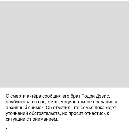
О смерти актёра сообщил его брат Родри Дэвис,
опубликовав в соцсетях эмоциональное послание и
архивный снимок. Он отметил, что семья пока ждёт
уточнений обстоятельств, но просит отнестись к
ситуации с пониманием.