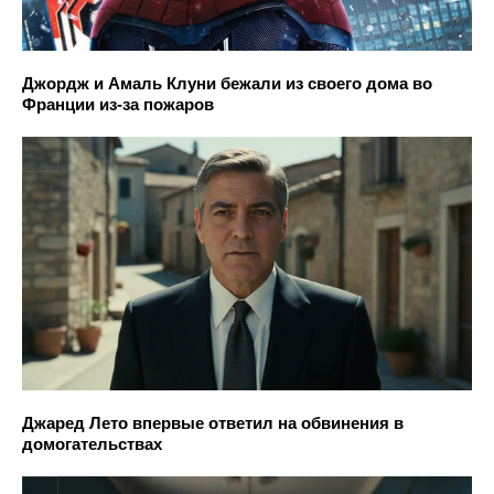
Джордж и Амаль Клуни бежали из своего дома во
Франции из-за пожаров
Джаред Лето впервые ответил на обвинения в
домогательствах