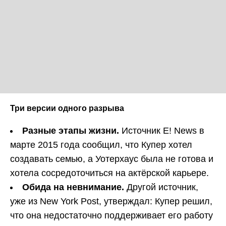
Три версии одного разрыва
Разные этапы жизни.
Источник E! News в
марте 2015 года сообщил, что Купер хотел
создавать семью, а Уотерхаус была не готова и
хотела сосредоточиться на актёрской карьере.
Обида на невнимание.
Другой источник,
уже из New York Post, утверждал: Купер решил,
что она недостаточно поддерживает его работу