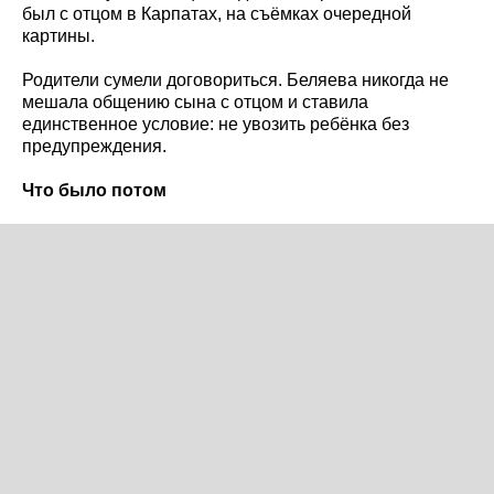
был с отцом в Карпатах, на съёмках очередной
картины.
Родители сумели договориться. Беляева никогда не
мешала общению сына с отцом и ставила
единственное условие: не увозить ребёнка без
предупреждения.
Что было потом