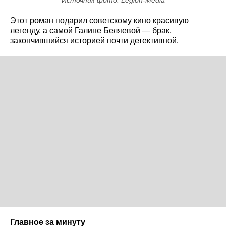
Источник фото: Legion-Media
Этот роман подарил советскому кино красивую
легенду, а самой Галине Беляевой — брак,
закончившийся историей почти детективной.
Главное за минуту