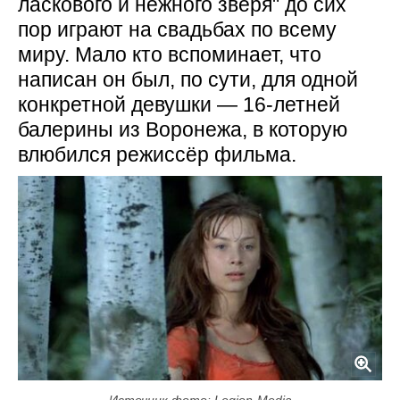
ласкового и нежного зверя" до сих
пор играют на свадьбах по всему
миру. Мало кто вспоминает, что
написан он был, по сути, для одной
конкретной девушки — 16-летней
балерины из Воронежа, в которую
влюбился режиссёр фильма.