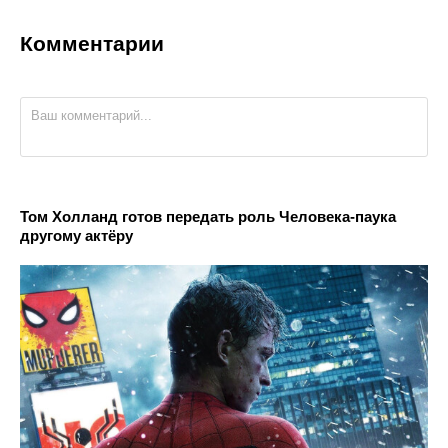
Комментарии
Том Холланд готов передать роль Человека-паука
другому актёру