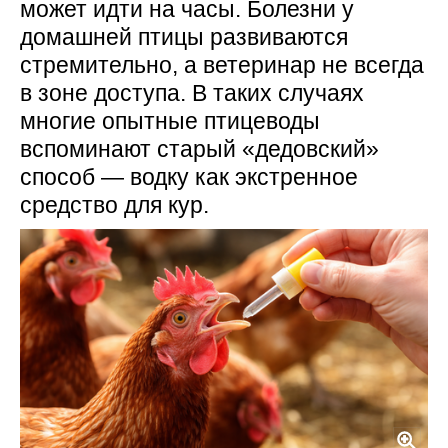
может идти на часы. Болезни у
домашней птицы развиваются
стремительно, а ветеринар не всегда
в зоне доступа. В таких случаях
многие опытные птицеводы
вспоминают старый «дедовский»
способ — водку как экстренное
средство для кур.