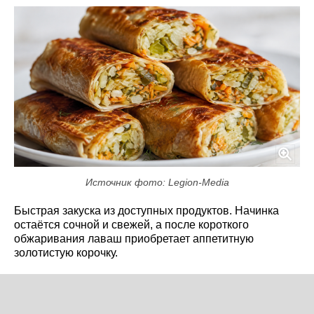
Источник фото: Legion-Media
Быстрая закуска из доступных продуктов. Начинка
остаётся сочной и свежей, а после короткого
обжаривания лаваш приобретает аппетитную
золотистую корочку.