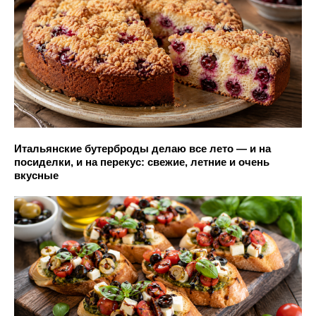
Итальянские бутерброды делаю все лето — и на
посиделки, и на перекус: свежие, летние и очень
вкусные