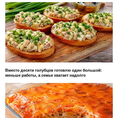
Вместо десяти голубцов готовлю один большой:
меньше работы, а семье хватает надолго