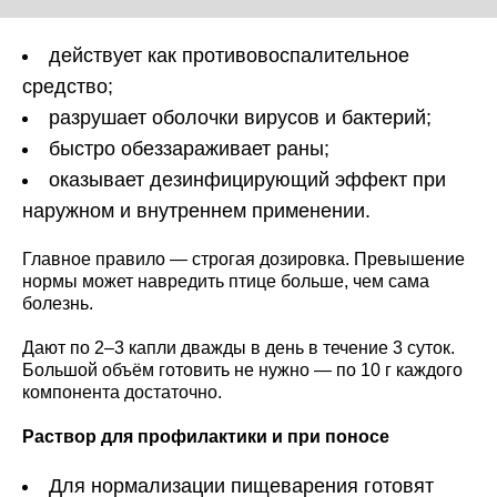
действует как противовоспалительное
средство;
разрушает оболочки вирусов и бактерий;
быстро обеззараживает раны;
оказывает дезинфицирующий эффект при
наружном и внутреннем применении.
Главное правило — строгая дозировка. Превышение
нормы может навредить птице больше, чем сама
болезнь.
Дают по 2–3 капли дважды в день в течение 3 суток.
Большой объём готовить не нужно — по 10 г каждого
компонента достаточно.
Раствор для профилактики и при поносе
Для нормализации пищеварения готовят