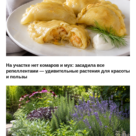
На участке нет комаров и мух: засадила все
репеллентами — удивительные растения для красоты
и пользы