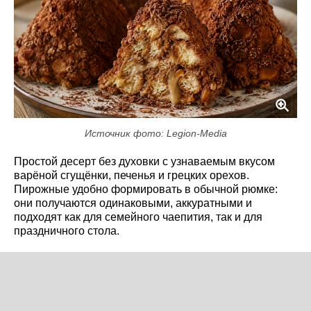
Источник фото: Legion-Media
Простой десерт без духовки с узнаваемым вкусом
варёной сгущёнки, печенья и грецких орехов.
Пирожные удобно формировать в обычной рюмке:
они получаются одинаковыми, аккуратными и
подходят как для семейного чаепития, так и для
праздничного стола.