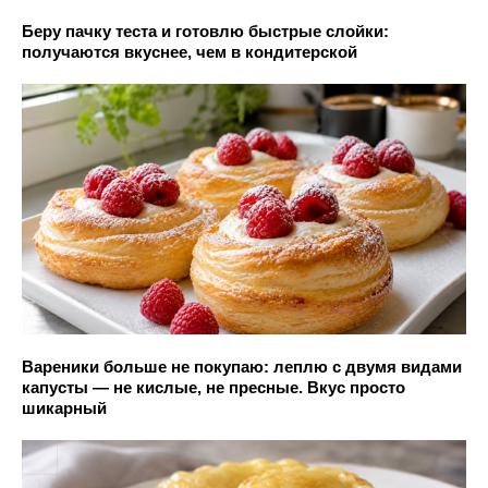
Беру пачку теста и готовлю быстрые слойки:
получаются вкуснее, чем в кондитерской
Вареники больше не покупаю: леплю с двумя видами
капусты — не кислые, не пресные. Вкус просто
шикарный