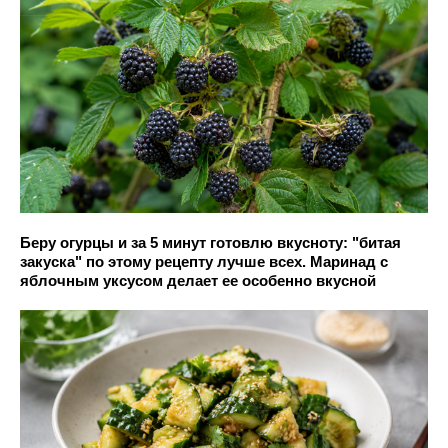
Беру огурцы и за 5 минут готовлю вкусноту: "битая
закуска" по этому рецепту лучше всех. Маринад с
яблочным уксусом делает ее особенно вкусной