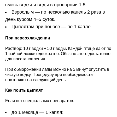
смесь водки и воды в пропорции 1:5.
Взрослым — по несколько капель 2 раза в
день курсом 4–5 суток.
Цыплятам при поносе — по 1 капле.
При переохлаждении
Раствор: 10 г водки + 50 г воды. Каждой птице дают по
1 чайной ложке однократно. Обычно этого достаточно
для восстановления.
При обморожении лапы можно на 5 минут опустить в
чистую водку. Процедуру при необходимости
повторяют на следующий день.
Как поить цыплят
Если нет специальных препаратов:
до 1 месяца — 1 капля;