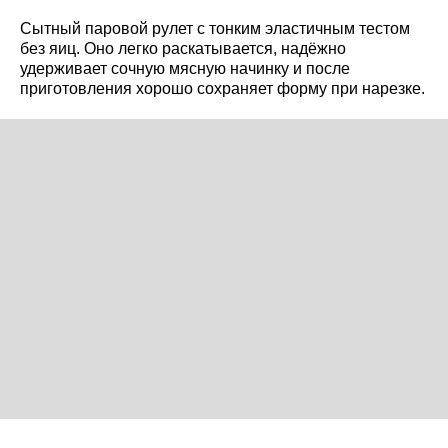
Сытный паровой рулет с тонким эластичным тестом
без яиц. Оно легко раскатывается, надёжно
удерживает сочную мясную начинку и после
приготовления хорошо сохраняет форму при нарезке.