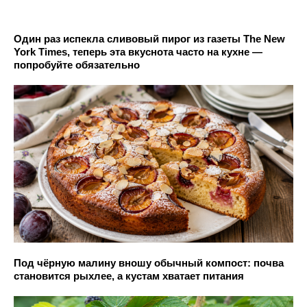
Один раз испекла сливовый пирог из газеты The New
York Times, теперь эта вкуснота часто на кухне —
попробуйте обязательно
Под чёрную малину вношу обычный компост: почва
становится рыхлее, а кустам хватает питания