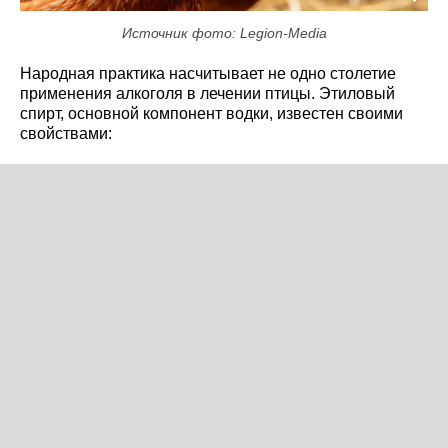
Источник фото: Legion-Media
Народная практика насчитывает не одно столетие
применения алкоголя в лечении птицы. Этиловый
спирт, основной компонент водки, известен своими
свойствами: