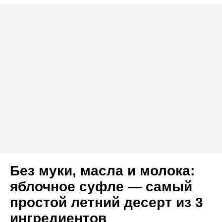
Без муки, масла и молока:
яблочное суфле — самый
простой летний десерт из 3
ингредиентов