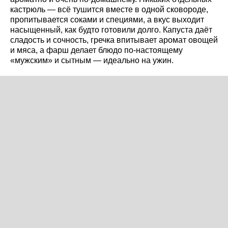
кастрюль — всё тушится вместе в одной сковороде,
пропитывается соками и специями, а вкус выходит
насыщенный, как будто готовили долго. Капуста даёт
сладость и сочность, гречка впитывает аромат овощей
и мяса, а фарш делает блюдо по-настоящему
«мужским» и сытным — идеально на ужин.