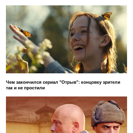
Чем закончился сериал "Отрыв": концовку зрители
так и не простили