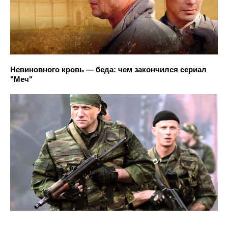
Невиновного кровь — беда: чем закончился сериал
"Меч"