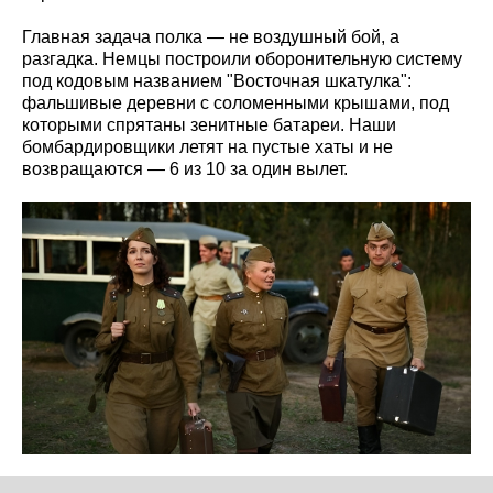
Главная задача полка — не воздушный бой, а
разгадка. Немцы построили оборонительную систему
под кодовым названием "Восточная шкатулка":
фальшивые деревни с соломенными крышами, под
которыми спрятаны зенитные батареи. Наши
бомбардировщики летят на пустые хаты и не
возвращаются — 6 из 10 за один вылет.