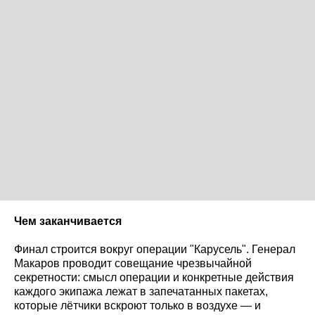
Чем заканчивается
Финал строится вокруг операции "Карусель". Генерал
Макаров проводит совещание чрезвычайной
секретности: смысл операции и конкретные действия
каждого экипажа лежат в запечатанных пакетах,
которые лётчики вскроют только в воздухе — и