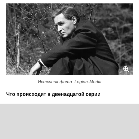
Источник фото: Legion-Media
Что происходит в двенадцатой серии