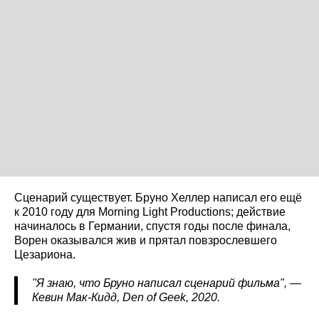
Сценарий существует. Бруно Хеллер написал его ещё
к 2010 году для Morning Light Productions; действие
начиналось в Германии, спустя годы после финала,
Ворен оказывался жив и прятал повзрослевшего
Цезариона.
"Я знаю, что Бруно написал сценарий фильма", —
Кевин Мак-Кидд, Den
of
Geek
, 2020.