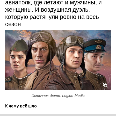
авиаполк, где летают и мужчины, и
женщины. И воздушная дуэль,
которую растянули ровно на весь
сезон.
Источник фото: Legion-Media
К чему всё шло