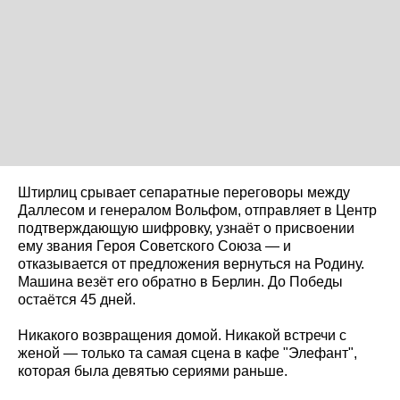
Штирлиц срывает сепаратные переговоры между
Даллесом и генералом Вольфом, отправляет в Центр
подтверждающую шифровку, узнаёт о присвоении
ему звания Героя Советского Союза — и
отказывается от предложения вернуться на Родину.
Машина везёт его обратно в Берлин. До Победы
остаётся 45 дней.
Никакого возвращения домой. Никакой встречи с
женой — только та самая сцена в кафе "Элефант",
которая была девятью сериями раньше.