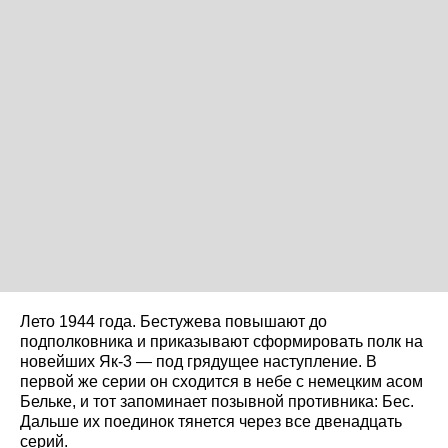
Лето 1944 года. Бестужева повышают до
подполковника и приказывают сформировать полк на
новейших Як-3 — под грядущее наступление. В
первой же серии он сходится в небе с немецким асом
Бельке, и тот запоминает позывной противника: Бес.
Дальше их поединок тянется через все двенадцать
серий.