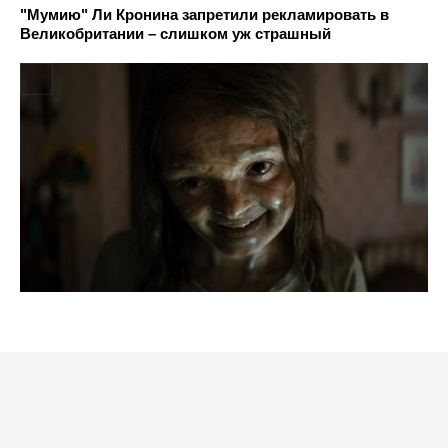
"Мумию" Ли Кронина запретили рекламировать в
Великобритании – слишком уж страшный