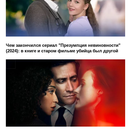
Чем закончился сериал "Презумпция невиновности"
(2024): в книге и старом фильме убийца был другой