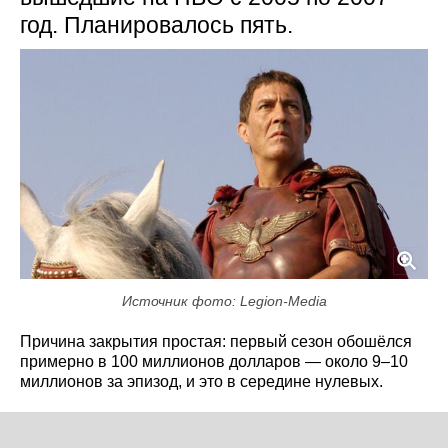
год. Планировалось пять.
Источник фото: Legion-Media
Причина закрытия простая: первый сезон обошёлся
примерно в 100 миллионов долларов — около 9–10
миллионов за эпизод, и это в середине нулевых.