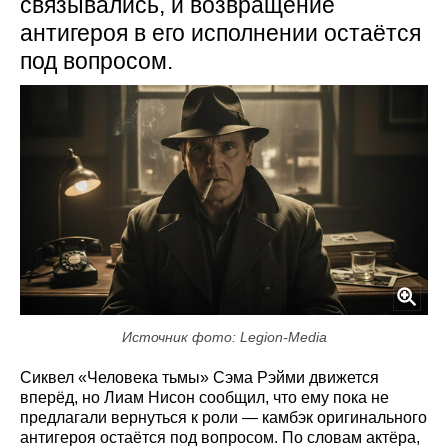
связывались, и возвращение
антигероя в его исполнении остаётся
под вопросом.
Источник фото: Legion-Media
Сиквел «Человека тьмы» Сэма Рэйми движется
вперёд, но Лиам Нисон сообщил, что ему пока не
предлагали вернуться к роли — камбэк оригинального
антигероя остаётся под вопросом. По словам актёра,