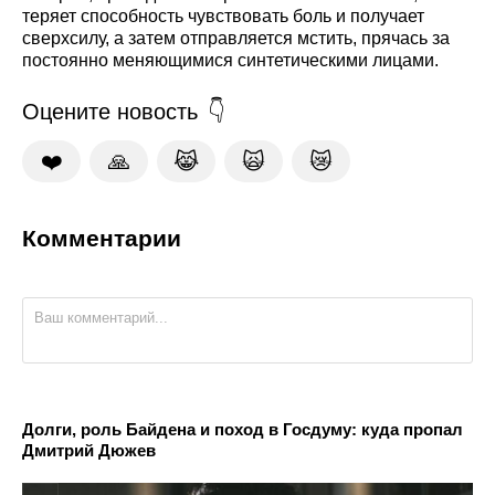
теряет способность чувствовать боль и получает
сверхсилу, а затем отправляется мстить, прячась за
постоянно меняющимися синтетическими лицами.
Оцените новость
❤️
🙏
😹
🙀
😿
Комментарии
Долги, роль Байдена и поход в Госдуму: куда пропал
Дмитрий Дюжев