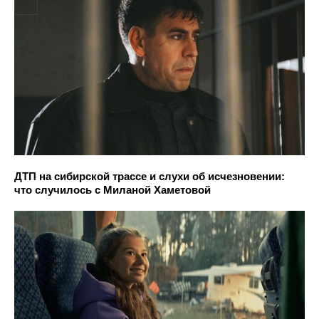
ДТП на сибирской трассе и слухи об исчезновении:
что случилось с Миланой Хаметовой