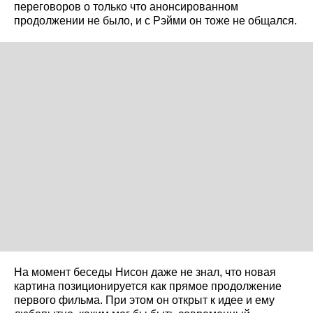
переговоров о только что анонсированном
продолжении не было, и с Рэйми он тоже не общался.
На момент беседы Нисон даже не знал, что новая
картина позиционируется как прямое продолжение
первого фильма. При этом он открыт к идее и ему