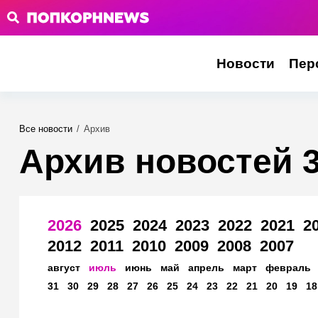
Новости
Пер
Все новости
/
Архив
Архив новостей 
2026
2025
2024
2023
2022
2021
2
2012
2011
2010
2009
2008
2007
август
июль
июнь
май
апрель
март
февраль
31
30
29
28
27
26
25
24
23
22
21
20
19
18