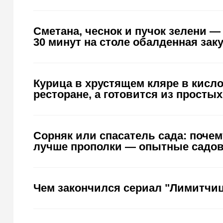
Сметана, чеснок и пучок зелени —
30 минут на столе обалденная зак
Курица в хрустящем кляре в кисло
ресторане, а готовится из просты
Сорняк или спасатель сада: почем
лучше прополки — опытные садов
Чем закончился сериал "Лимитчиц