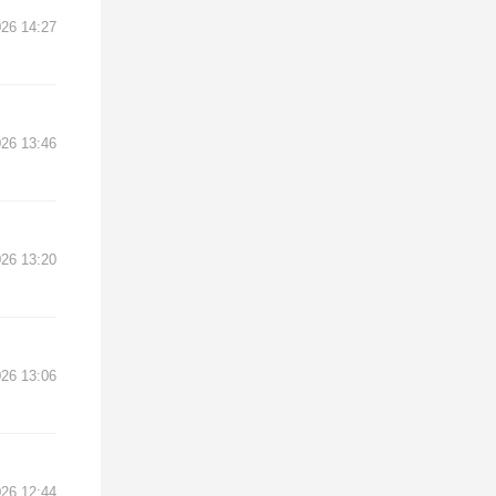
26 14:27
26 13:46
26 13:20
26 13:06
26 12:44