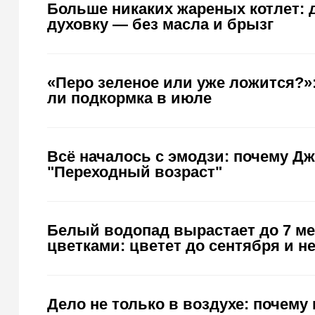
Больше никаких жареных котлет:
духовку — без масла и брызг
«Перо зеленое или уже ложится?»:
ли подкормка в июле
Всё началось с эмодзи: почему Д
"Переходный возраст"
Белый водопад вырастает до 7 ме
цветками: цветет до сентября и н
Дело не только в воздухе: почему