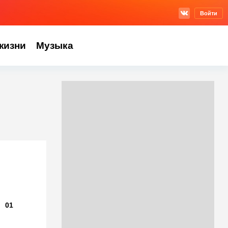
Войти
жизни
Музыка
01