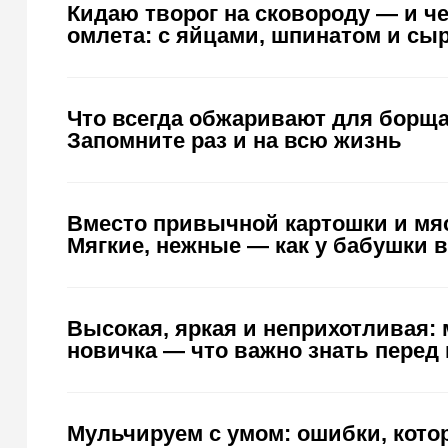
Кидаю творог на сковороду — и че
омлета: с яйцами, шпинатом и сы
Что всегда обжаривают для борщ
Запомните раз и на всю жизнь
Вместо привычной картошки и мя
Мягкие, нежные — как у бабушки 
Высокая, яркая и неприхотливая: 
новичка — что важно знать перед
Мульчируем с умом: ошибки, кото