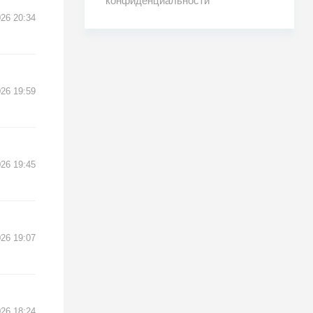
конфиденциальности
26 20:34
26 19:59
26 19:45
26 19:07
26 18:24