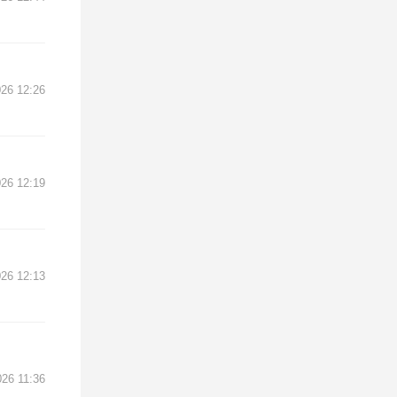
26 12:26
26 12:19
26 12:13
26 11:36