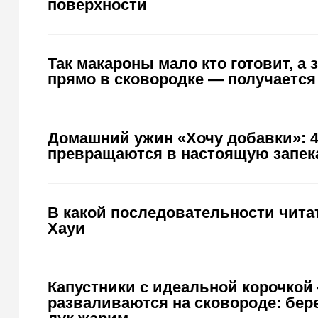
поверхности
Так макароны мало кто готовит, а
прямо в сковородке — получается
Домашний ужин «Хочу добавки»: 40
превращаются в настоящую запек
В какой последовательности чита
Хауи
Капустники с идеальной корочкой
разваливаются на сковороде: бер