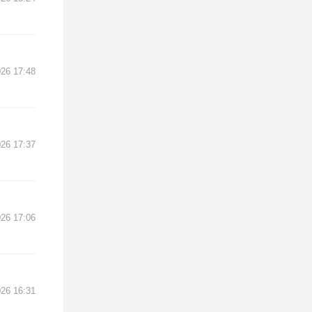
26 17:48
26 17:37
26 17:06
26 16:31