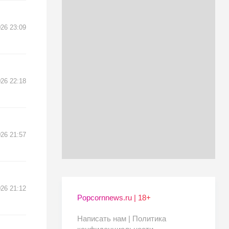
26 23:09
26 22:18
26 21:57
26 21:12
Popcornnews.ru | 18+
Написать нам |
Политика