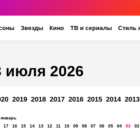
соны
Звезды
Кино
ТВ и сериалы
Стиль 
3 июля 2026
020
2019
2018
2017
2016
2015
2014
2013
январь
17
16
15
14
13
12
11
10
09
08
07
06
05
04
03
02