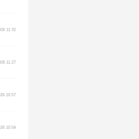
26 11:32
26 11:27
26 10:57
26 10:54