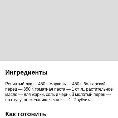
Ингредиенты
Репчатый лук — 450 г, морковь — 450 г, болгарский
перец — 350 г, томатная паста — 1 ст. л., растительное
масло — для жарки, соль и чёрный молотый перец —
по вкусу; по желанию: чеснок — 1–2 зубчика.
Как готовить