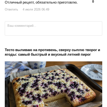
👍
👎
0
Отличный рецепт, обязательно приготовлю.
Ответить
4 июля 2026 06:49
Тесто выливаю на противень, сверху сыплю творог и
ягоды: самый быстрый и вкусный летний пирог