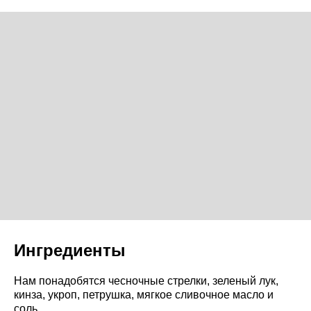
Ингредиенты
Нам понадобятся чесночные стрелки, зеленый лук,
кинза, укроп, петрушка, мягкое сливочное масло и
соль.