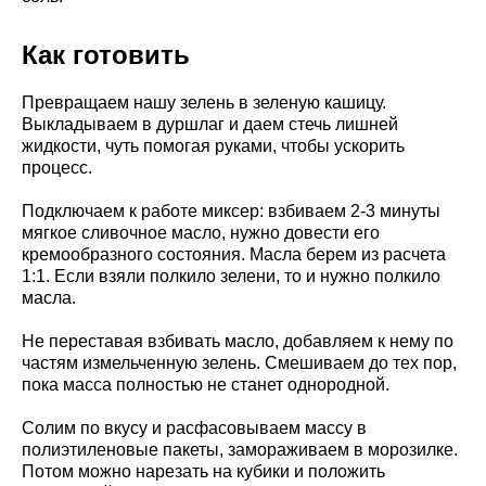
Как готовить
Превращаем нашу зелень в зеленую кашицу.
Выкладываем в дуршлаг и даем стечь лишней
жидкости, чуть помогая руками, чтобы ускорить
процесс.
Подключаем к работе миксер: взбиваем 2-3 минуты
мягкое сливочное масло, нужно довести его
кремообразного состояния. Масла берем из расчета
1:1. Если взяли полкило зелени, то и нужно полкило
масла.
Не переставая взбивать масло, добавляем к нему по
частям измельченную зелень. Смешиваем до тех пор,
пока масса полностью не станет однородной.
Солим по вкусу и расфасовываем массу в
полиэтиленовые пакеты, замораживаем в морозилке.
Потом можно нарезать на кубики и положить