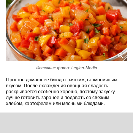
Источник фото: Legion-Media
Простое домашнее блюдо с мягким, гармоничным
вкусом. После охлаждения овощная сладость
раскрывается особенно хорошо, поэтому закуску
лучше готовить заранее и подавать со свежим
хлебом, картофелем или мясными блюдами.