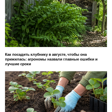
Как посадить клубнику в августе, чтобы она
прижилась: агрономы назвали главные ошибки и
лучшие сроки