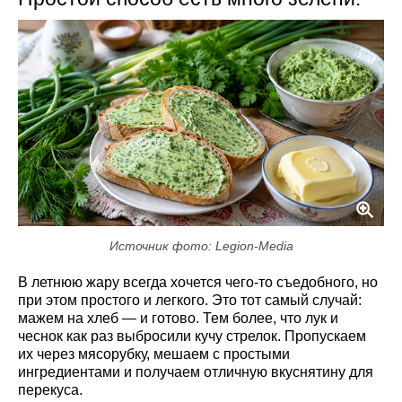
Источник фото: Legion-Media
В летнюю жару всегда хочется чего-то съедобного, но
при этом простого и легкого. Это тот самый случай:
мажем на хлеб — и готово. Тем более, что лук и
чеснок как раз выбросили кучу стрелок. Пропускаем
их через мясорубку, мешаем с простыми
ингредиентами и получаем отличную вкуснятину для
перекуса.