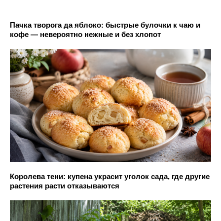
Пачка творога да яблоко: быстрые булочки к чаю и
кофе — невероятно нежные и без хлопот
Королева тени: купена украсит уголок сада, где другие
растения расти отказываются