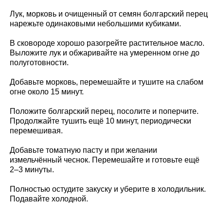
Лук, морковь и очищенный от семян болгарский перец
нарежьте одинаковыми небольшими кубиками.
В сковороде хорошо разогрейте растительное масло.
Выложите лук и обжаривайте на умеренном огне до
полуготовности.
Добавьте морковь, перемешайте и тушите на слабом
огне около 15 минут.
Положите болгарский перец, посолите и поперчите.
Продолжайте тушить ещё 10 минут, периодически
перемешивая.
Добавьте томатную пасту и при желании
измельчённый чеснок. Перемешайте и готовьте ещё
2–3 минуты.
Полностью остудите закуску и уберите в холодильник.
Подавайте холодной.