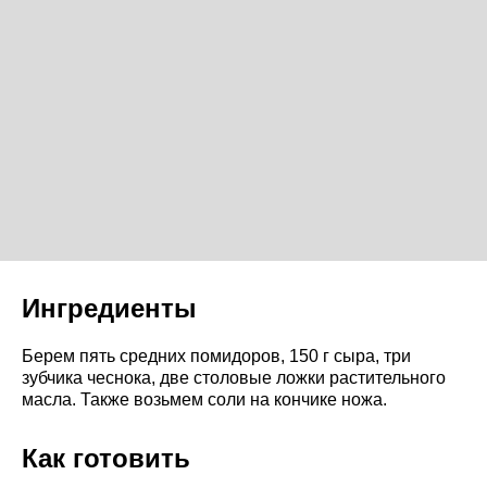
Ингредиенты
Берем пять средних помидоров, 150 г сыра, три
зубчика чеснока, две столовые ложки растительного
масла. Также возьмем соли на кончике ножа.
Как готовить