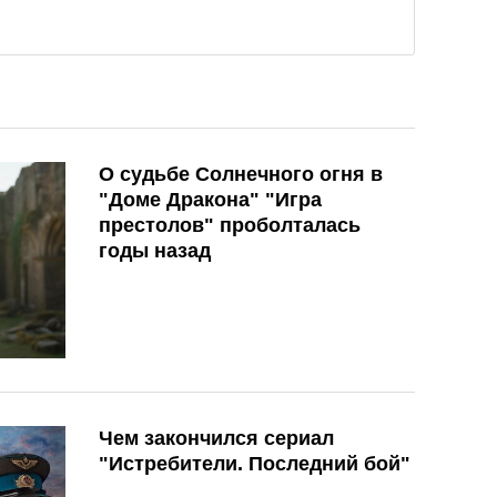
О судьбе Солнечного огня в
"Доме Дракона" "Игра
престолов" проболталась
годы назад
Чем закончился сериал
"Истребители. Последний бой"