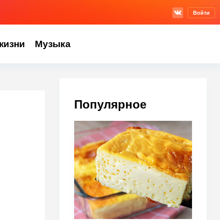
Войти
жизни
Музыка
Популярное