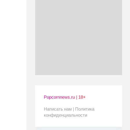
Popcornnews.ru | 18+
Написать нам |
Политика
конфиденциальности