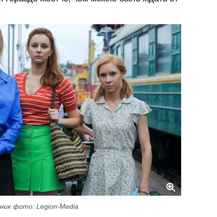
ник фото: Legion-Media