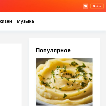
Войти
жизни
Музыка
Популярное