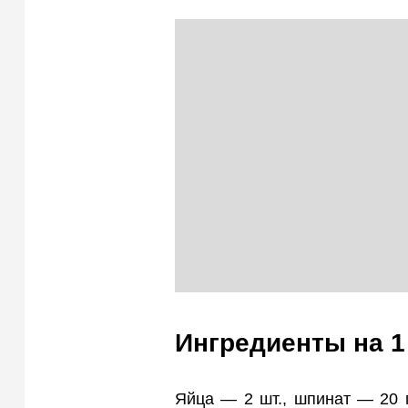
Ингредиенты на 
Яйца — 2 шт., шпинат — 20 г