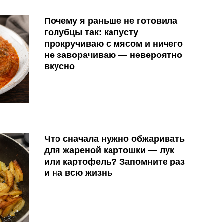
Почему я раньше не готовила
голубцы так: капусту
прокручиваю с мясом и ничего
не заворачиваю — невероятно
вкусно
Что сначала нужно обжаривать
для жареной картошки — лук
или картофель? Запомните раз
и на всю жизнь