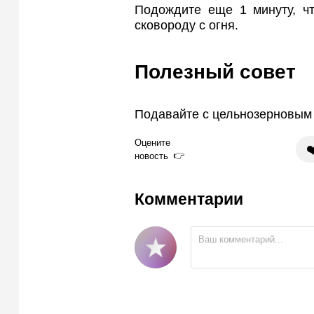
Подождите еще 1 минуту, чт
сковороду с огня.
Полезный совет
Подавайте с цельнозерновым
Оцените
❤
новость
Комментарии