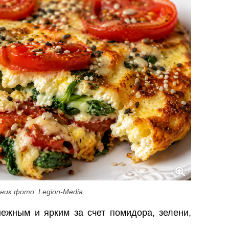
ник фото: Legion-Media
ежным и ярким за счет помидора, зелени,