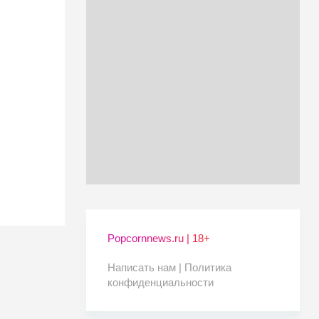
Popcornnews.ru | 18+
Написать нам |
Политика
конфиденциальности