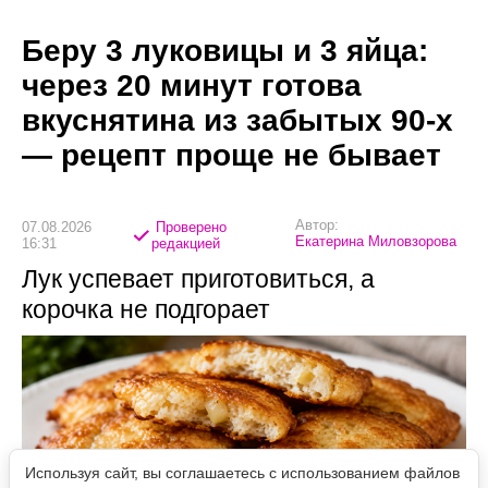
Беру 3 луковицы и 3 яйца:
через 20 минут готова
вкуснятина из забытых 90-х
— рецепт проще не бывает
Автор:
07.08.2026
Проверено
Екатерина Миловзорова
16:31
редакцией
Лук успевает приготовиться, а
корочка не подгорает
Используя сайт, вы соглашаетесь с использованием файлов