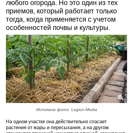
любого огорода. Но это один из тех
приемов, который работает только
тогда, когда применяется с учетом
особенностей почвы и культуры.
Источник фото: Legion-Media
На одном участке она действительно спасает
растения от жары и пересыхания, а на другом