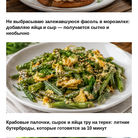
Не выбрасываю залежавшуюся фасоль в морозилке:
добавляю яйца и сыр — получается сытно и
необычно
Крабовые палочки, сырок и яйца тру на терке: летние
бутерброды, которые готовятся за 10 минут