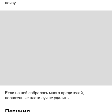
почву.
Если на ней собралось много вредителей,
пораженные плети лучше удалить.
Петуния