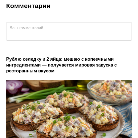
Комментарии
Рублю селедку и 2 яйца: мешаю с копеечными
ингредиентами — получается мировая закуска с
ресторанным вкусом