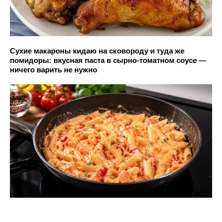
Сухие макароны кидаю на сковороду и туда же
помидоры: вкусная паста в сырно-томатном соусе —
ничего варить не нужно