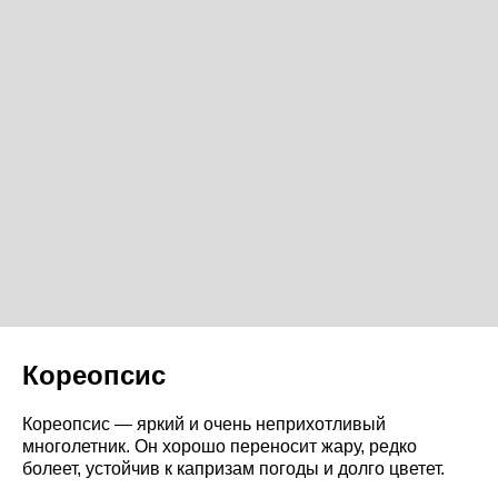
Кореопсис
Кореопсис — яркий и очень неприхотливый
многолетник. Он хорошо переносит жару, редко
болеет, устойчив к капризам погоды и долго цветет.