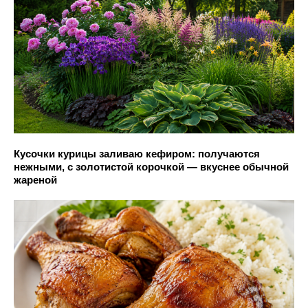
Кусочки курицы заливаю кефиром: получаются
нежными, с золотистой корочкой — вкуснее обычной
жареной