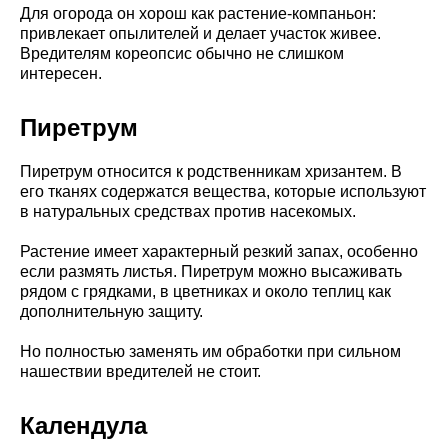
Для огорода он хорош как растение-компаньон:
привлекает опылителей и делает участок живее.
Вредителям кореопсис обычно не слишком
интересен.
Пиретрум
Пиретрум относится к родственникам хризантем. В
его тканях содержатся вещества, которые используют
в натуральных средствах против насекомых.
Растение имеет характерный резкий запах, особенно
если размять листья. Пиретрум можно высаживать
рядом с грядками, в цветниках и около теплиц как
дополнительную защиту.
Но полностью заменять им обработки при сильном
нашествии вредителей не стоит.
Календула