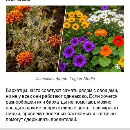
Источник фото: Legion-Media
Бархатцы часто советуют сажать рядом с овощами,
но не у всех они работают одинаково. Если хочется
разнообразия или бархатцы не помогают, можно
посадить другие неприхотливые цветы: они украсят
грядки, привлекут полезных насекомых и частично
помогут сдерживать вредителей.