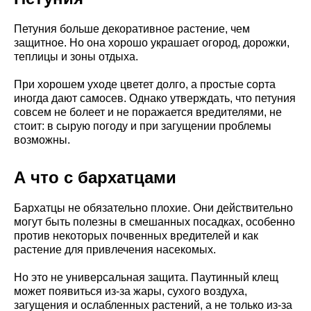
Петуния больше декоративное растение, чем
защитное. Но она хорошо украшает огород, дорожки,
теплицы и зоны отдыха.
При хорошем уходе цветет долго, а простые сорта
иногда дают самосев. Однако утверждать, что петуния
совсем не болеет и не поражается вредителями, не
стоит: в сырую погоду и при загущении проблемы
возможны.
А что с бархатцами
Бархатцы не обязательно плохие. Они действительно
могут быть полезны в смешанных посадках, особенно
против некоторых почвенных вредителей и как
растение для привлечения насекомых.
Но это не универсальная защита. Паутинный клещ
может появиться из-за жары, сухого воздуха,
загущения и ослабленных растений, а не только из-за