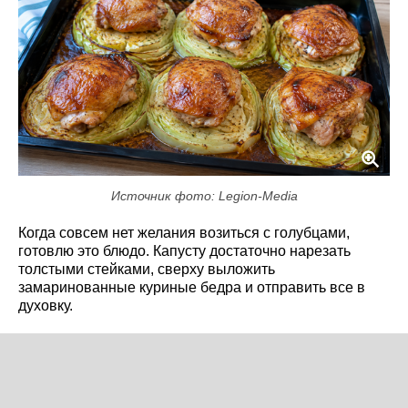
Источник фото: Legion-Media
Когда совсем нет желания возиться с голубцами,
готовлю это блюдо. Капусту достаточно нарезать
толстыми стейками, сверху выложить
замаринованные куриные бедра и отправить все в
духовку.