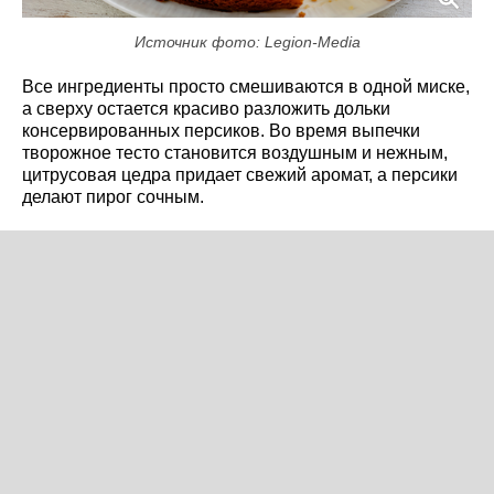
Источник фото: Legion-Media
Все ингредиенты просто смешиваются в одной миске,
а сверху остается красиво разложить дольки
консервированных персиков. Во время выпечки
творожное тесто становится воздушным и нежным,
цитрусовая цедра придает свежий аромат, а персики
делают пирог сочным.