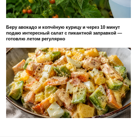
Беру авокадо и копчёную курицу и через 10 минут
подаю интересный салат с пикантной заправкой —
готовлю летом регулярно