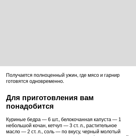
Получается полноценный ужин, где мясо и гарнир
готовятся одновременно.
Для приготовления вам
понадобится
Куриные бедра — 6 шт., белокочанная капуста — 1
небольшой кочан, кетчуп — 3 ст. л., растительное
масло — 2 ст. л., соль — по вкусу, черный молотый