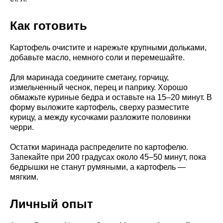
Как готовить
Картофель очистите и нарежьте крупными дольками,
добавьте масло, немного соли и перемешайте.
Для маринада соедините сметану, горчицу,
измельченный чеснок, перец и паприку. Хорошо
обмажьте куриные бедра и оставьте на 15–20 минут. В
форму выложите картофель, сверху разместите
курицу, а между кусочками разложите половинки
черри.
Остатки маринада распределите по картофелю.
Запекайте при 200 градусах около 45–50 минут, пока
бедрышки не станут румяными, а картофель —
мягким.
Личный опыт