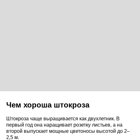
Чем хороша штокроза
Штокроза чаще выращивается как двухлетник. В
первый год она наращивает розетку листьев, а на
второй выпускает мощные цветоносы высотой до 2–
2,5 м.