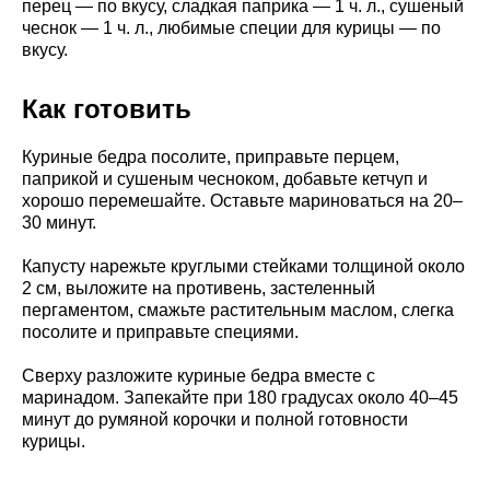
перец — по вкусу, сладкая паприка — 1 ч. л., сушеный
чеснок — 1 ч. л., любимые специи для курицы — по
вкусу.
Как готовить
Куриные бедра посолите, приправьте перцем,
паприкой и сушеным чесноком, добавьте кетчуп и
хорошо перемешайте. Оставьте мариноваться на 20–
30 минут.
Капусту нарежьте круглыми стейками толщиной около
2 см, выложите на противень, застеленный
пергаментом, смажьте растительным маслом, слегка
посолите и приправьте специями.
Сверху разложите куриные бедра вместе с
маринадом. Запекайте при 180 градусах около 40–45
минут до румяной корочки и полной готовности
курицы.