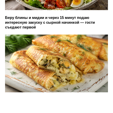
Беру блины и мидии и через 15 минут подаю
интересную закуску с сырной начинкой — гости
съедают первой