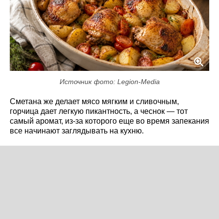
Источник фото: Legion-Media
Сметана же делает мясо мягким и сливочным,
горчица дает легкую пикантность, а чеснок — тот
самый аромат, из-за которого еще во время запекания
все начинают заглядывать на кухню.