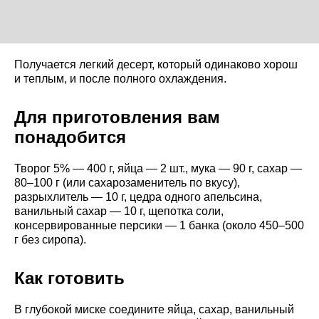
Получается легкий десерт, который одинаково хорош
и теплым, и после полного охлаждения.
Для приготовления вам
понадобится
Творог 5% — 400 г, яйца — 2 шт., мука — 90 г, сахар —
80–100 г (или сахарозаменитель по вкусу),
разрыхлитель — 10 г, цедра одного апельсина,
ванильный сахар — 10 г, щепотка соли,
консервированные персики — 1 банка (около 450–500
г без сиропа).
Как готовить
В глубокой миске соедините яйца, сахар, ванильный