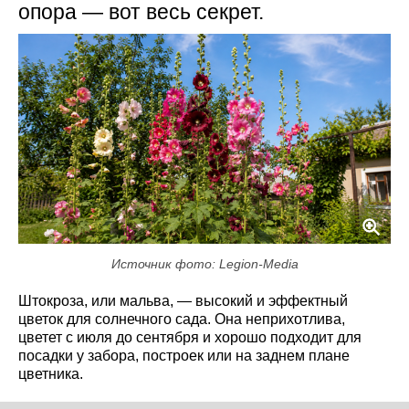
опора — вот весь секрет.
Источник фото: Legion-Media
Штокроза, или мальва, — высокий и эффектный
цветок для солнечного сада. Она неприхотлива,
цветет с июля до сентября и хорошо подходит для
посадки у забора, построек или на заднем плане
цветника.