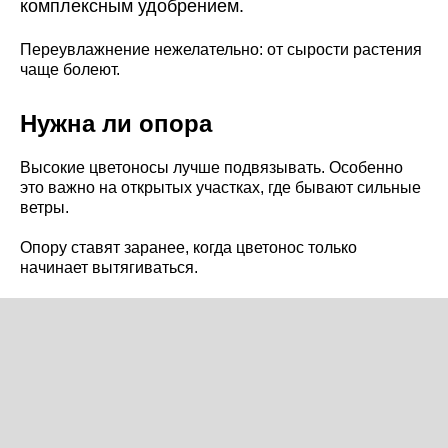
комплексным удобрением.
Переувлажнение нежелательно: от сырости растения
чаще болеют.
Нужна ли опора
Высокие цветоносы лучше подвязывать. Особенно
это важно на открытых участках, где бывают сильные
ветры.
Опору ставят заранее, когда цветонос только
начинает вытягиваться.