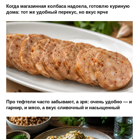
Когда магазинная колбаса надоела, готовлю куриную
дома: тот же удобный перекус, но вкус ярче
Про тефтели часто забывают, а зря: очень удобно — и
гарнир, и мясо, а вкус сливочный и насыщенный