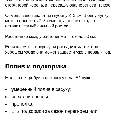
стержневой корень, и пересадку она переносит плохо.
Семена заделывают на глубину 2–3 см. В одну лунку
можно положить 2–3 семени, а после всходов
оставить самый сильный росток.
Расстояние между растениями — около 50 см.
Если посеять штокрозу на рассаду в марте, при
хорошем уходе она может зацвести уже в первый год.
Полив и подкормка
Мальва не требует сложного ухода. Ей нужны:
умеренный полив в засуху;
рыхление почвы;
прополка;
1–2 подкормки за сезон перегноем или