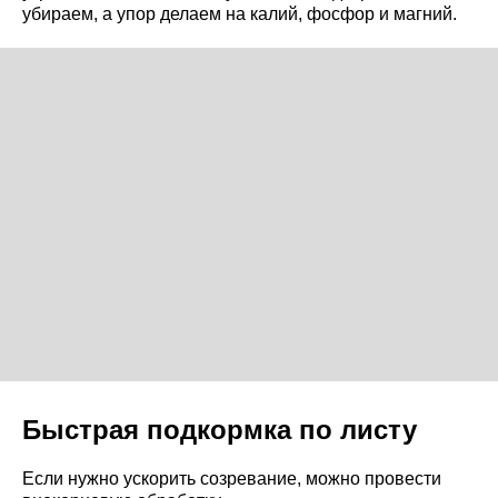
убираем, а упор делаем на калий, фосфор и магний.
Быстрая подкормка по листу
Если нужно ускорить созревание, можно провести