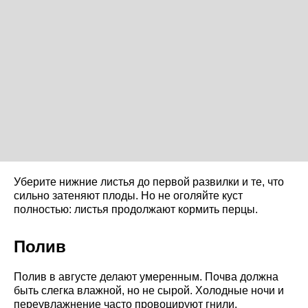
Уберите нижние листья до первой развилки и те, что
сильно затеняют плоды. Но не оголяйте куст
полностью: листья продолжают кормить перцы.
Полив
Полив в августе делают умеренным. Почва должна
быть слегка влажной, но не сырой. Холодные ночи и
переувлажнение часто провоцируют гнили.