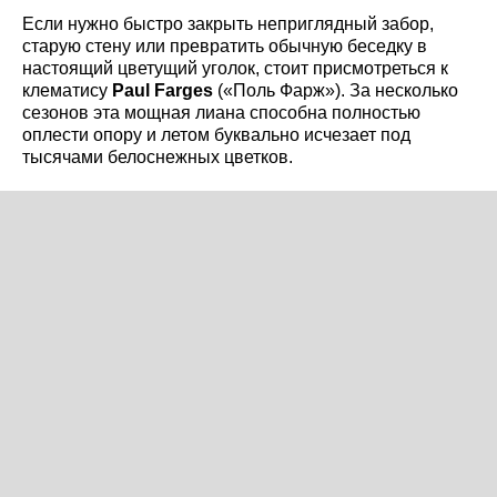
Если нужно быстро закрыть неприглядный забор,
старую стену или превратить обычную беседку в
настоящий цветущий уголок, стоит присмотреться к
клематису
Paul Farges
(«Поль Фарж»). За несколько
сезонов эта мощная лиана способна полностью
оплести опору и летом буквально исчезает под
тысячами белоснежных цветков.