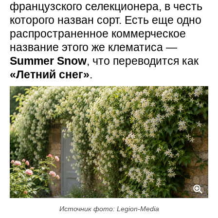
французского селекционера, в честь
которого назван сорт. Есть еще одно
распространенное коммерческое
название этого же клематиса —
Summer Snow
, что переводится как
«Летний снег»
.
Источник фото: Legion-Media