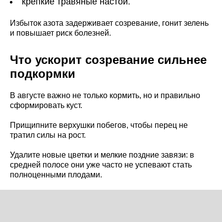
крепкие травяные настои.
Избыток азота задерживает созревание, гонит зелень
и повышает риск болезней.
Что ускорит созревание сильнее
подкормки
В августе важно не только кормить, но и правильно
сформировать куст.
Прищипните верхушки побегов, чтобы перец не
тратил силы на рост.
Удалите новые цветки и мелкие поздние завязи: в
средней полосе они уже часто не успевают стать
полноценными плодами.