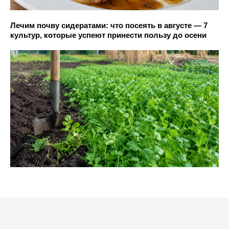
Лечим почву сидератами: что посеять в августе — 7
культур, которые успеют принести пользу до осени