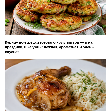
Курицу по-турецки готовлю круглый год — и на
праздник, и на ужин: нежная, ароматная и очень
вкусная