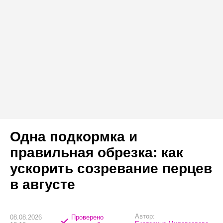
Одна подкормка и
правильная обрезка: как
ускорить созревание перцев
в августе
Автор:
08.08.2026
Проверено