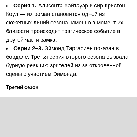
Серия 1.
Алисента Хайтауэр и сир Кристон
Коул — их роман становится одной из
сюжетных линий сезона. Именно в момент их
близости происходит трагическое событие в
другой части замка.
Серии 2–3.
Эймонд Таргариен показан в
борделе. Третья серия второго сезона вызвала
бурную реакцию зрителей из-за откровенной
сцены с участием Эймонда.
Третий сезон