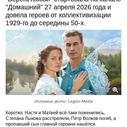
"Домашний" 27 апреля 2026 года и
довела героев от коллективизации
1929-го до середины 50-х.
Источник фото: Legion-Media
Коротко: Настя и Матвей всё-таки поженились,
Степана Лыкова расстреляли, Пётр Волков погиб, а
пропавший сын главной героини нашёлся.