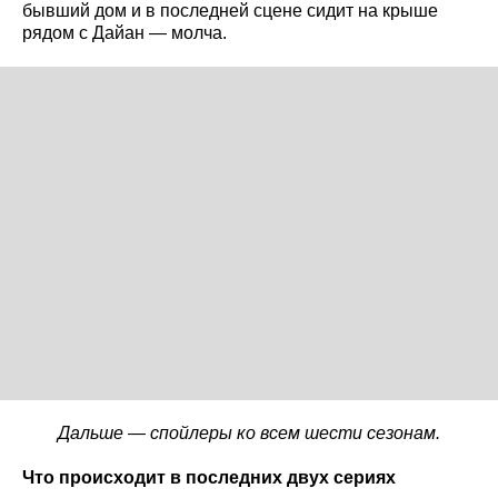
бывший дом и в последней сцене сидит на крыше
рядом с Дайан — молча.
Дальше — спойлеры ко всем шести сезонам.
Что происходит в последних двух сериях