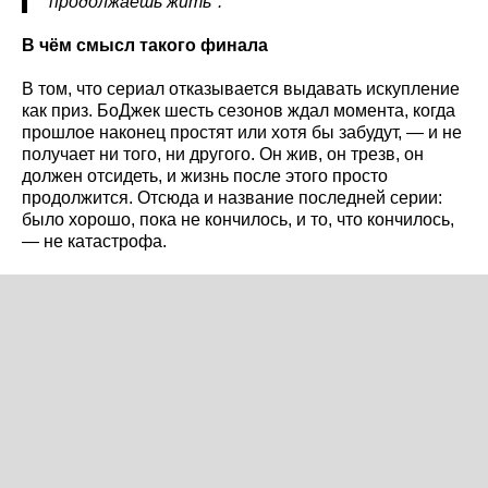
продолжаешь жить".
В чём смысл такого финала
В том, что сериал отказывается выдавать искупление
как приз. БоДжек шесть сезонов ждал момента, когда
прошлое наконец простят или хотя бы забудут, — и не
получает ни того, ни другого. Он жив, он трезв, он
должен отсидеть, и жизнь после этого просто
продолжится. Отсюда и название последней серии:
было хорошо, пока не кончилось, и то, что кончилось,
— не катастрофа.