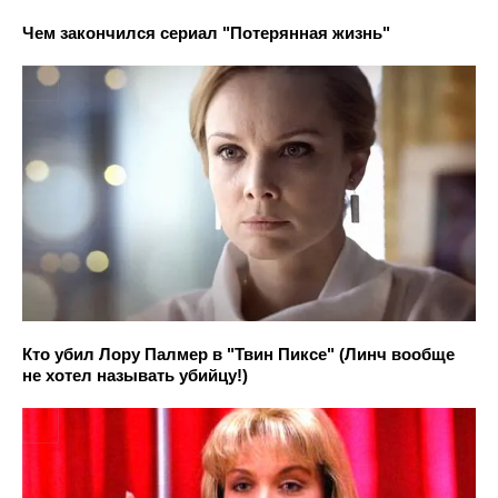
Чем закончился сериал "Потерянная жизнь"
Кто убил Лору Палмер в "Твин Пиксе" (Линч вообще
не хотел называть убийцу!)