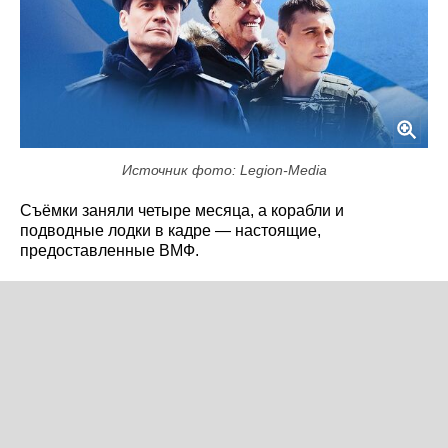
Источник фото: Legion-Media
Съёмки заняли четыре месяца, а корабли и
подводные лодки в кадре — настоящие,
предоставленные ВМФ.