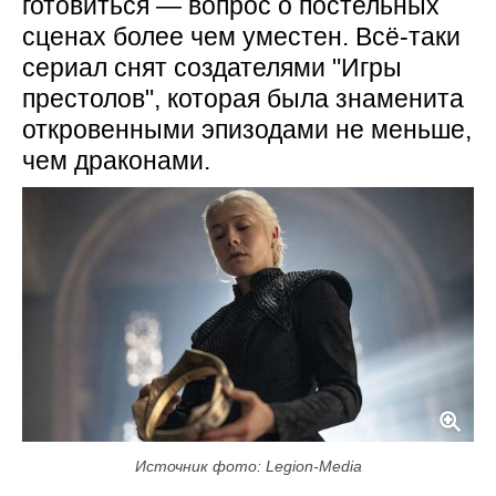
готовиться — вопрос о постельных
сценах более чем уместен. Всё-таки
сериал снят создателями "Игры
престолов", которая была знаменита
откровенными эпизодами не меньше,
чем драконами.
Источник фото: Legion-Media