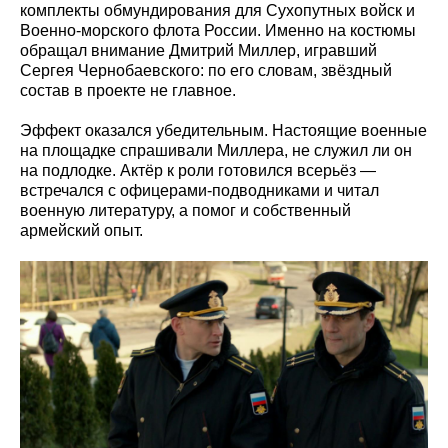
комплекты обмундирования для Сухопутных войск и
Военно-морского флота России. Именно на костюмы
обращал внимание Дмитрий Миллер, игравший
Сергея Чернобаевского: по его словам, звёздный
состав в проекте не главное.
Эффект оказался убедительным. Настоящие военные
на площадке спрашивали Миллера, не служил ли он
на подлодке. Актёр к роли готовился всерьёз —
встречался с офицерами-подводниками и читал
военную литературу, а помог и собственный
армейский опыт.