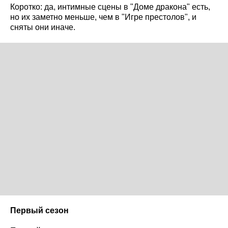
Коротко: да, интимные сцены в "Доме дракона" есть,
но их заметно меньше, чем в "Игре престолов", и
сняты они иначе.
Первый сезон