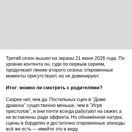
Третий сезон вышел на экраны 21 июня 2026 года. По
уровню контента он, судя по первым сериям,
продолжает линию второго сезона: откровенные
моменты присутствуют, но не доминируют.
Итог: можно ли смотреть с родителями?
Скорее нет, чем да. Постельных сцен в "Доме
дракона" существенно меньше, чем в "Игре
престолов", и они почти всегда работают на сюжет, а
не вставлены ради эффекта. Но обнажённая натура,
сцены в борделях и достаточно откровенные эпизоды
всё же есть — имейте это в виду.