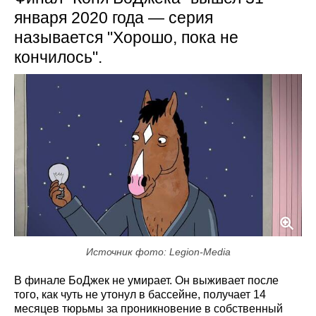
января 2020 года — серия
называется "Хорошо, пока не
кончилось".
Источник фото: Legion-Media
В финале БоДжек не умирает. Он выживает после
того, как чуть не утонул в бассейне, получает 14
месяцев тюрьмы за проникновение в собственный