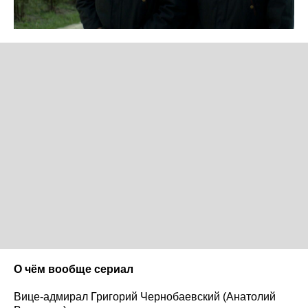
О чём вообще сериал
Вице-адмирал Григорий Чернобаевский (Анатолий