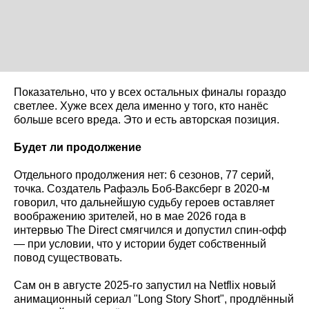
Показательно, что у всех остальных финалы гораздо
светлее. Хуже всех дела именно у того, кто нанёс
больше всего вреда. Это и есть авторская позиция.
Будет ли продолжение
Отдельного продолжения нет: 6 сезонов, 77 серий,
точка. Создатель Рафаэль Боб-Ваксберг в 2020-м
говорил, что дальнейшую судьбу героев оставляет
воображению зрителей, но в мае 2026 года в
интервью The Direct смягчился и допустил спин-офф
— при условии, что у истории будет собственный
повод существовать.
Сам он в августе 2025-го запустил на Netflix новый
анимационный сериал "Long Story Short", продлённый