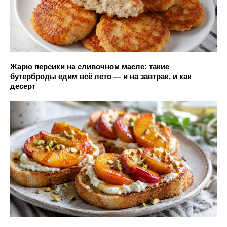
Жарю персики на сливочном масле: такие
бутерброды едим всё лето — и на завтрак, и как
десерт