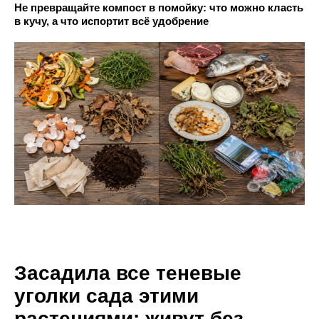
Не превращайте компост в помойку: что можно класть
в кучу, а что испортит всё удобрение
Засадила все теневые
уголки сада этими
растениями: живут без