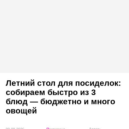
Летний стол для посиделок:
собираем быстро из 3
блюд — бюджетно и много
овощей