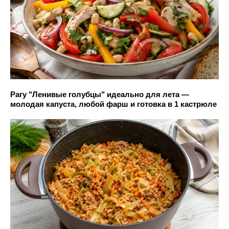
Рагу "Ленивые голубцы" идеально для лета —
молодая капуста, любой фарш и готовка в 1 кастрюле