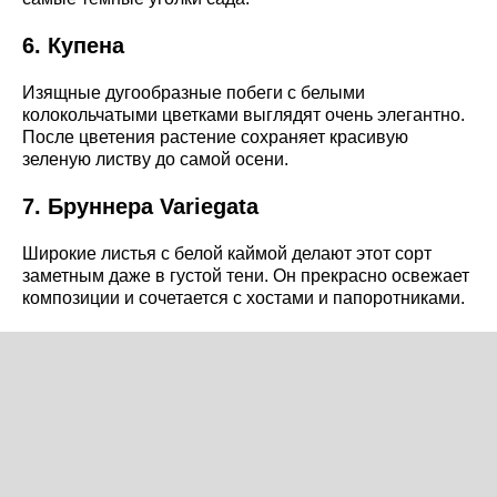
6. Купена
Изящные дугообразные побеги с белыми
колокольчатыми цветками выглядят очень элегантно.
После цветения растение сохраняет красивую
зеленую листву до самой осени.
7. Бруннера Variegata
Широкие листья с белой каймой делают этот сорт
заметным даже в густой тени. Он прекрасно освежает
композиции и сочетается с хостами и папоротниками.