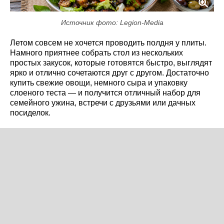
Источник фото: Legion-Media
Летом совсем не хочется проводить полдня у плиты.
Намного приятнее собрать стол из нескольких
простых закусок, которые готовятся быстро, выглядят
ярко и отлично сочетаются друг с другом. Достаточно
купить свежие овощи, немного сыра и упаковку
слоеного теста — и получится отличный набор для
семейного ужина, встречи с друзьями или дачных
посиделок.