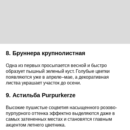
8. Бруннера крупнолистная
Одна из первых просыпается весной и быстро
образует пышный зеленый куст. Голубые цветки
появляются уже в апреле–мае, а декоративная
листва украшает участок до осени.
9. Астильба Purpurkerze
Высокие пушистые соцветия насыщенного розово-
пурпурного оттенка эффектно выделяются даже в
самых затененных местах и становятся главным
акцентом летнего цветника.