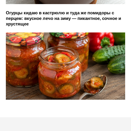
Огурцы кидаю в кастрюлю и туда же помидоры с
перцем: вкусное лечо на зиму — пикантное, сочное и
хрустящее