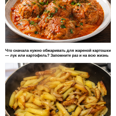
Что сначала нужно обжаривать для жареной картошки
— лук или картофель? Запомните раз и на всю жизнь