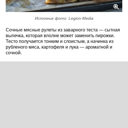
Источник фото: Legion-Media
Сочные мясные рулеты из заварного теста — сытная
выпечка, которая вполне может заменить пирожки.
Тесто получается тонким и слоистым, а начинка из
рубленого мяса, картофеля и лука — ароматной и
сочной.