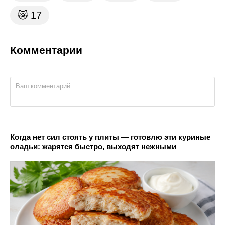
😿
17
Комментарии
Когда нет сил стоять у плиты — готовлю эти куриные
оладьи: жарятся быстро, выходят нежными