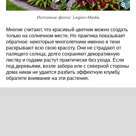
Источник фото: Legion-Media
Многие считают, что красивый цветник можно создать
только на солнечном месте. Но практика показывает
обратное: некоторые многолетники именно в тени
раскрывают всю свою красоту. Они не страдают от
палящего солнца, долго сохраняют декоративную
листву и годами растут практически без ухода. Если
под деревьями, возле забора или с северной стороны
дома никак не удается разбить эффектную клумбу,
обратите внимание на эти растения.