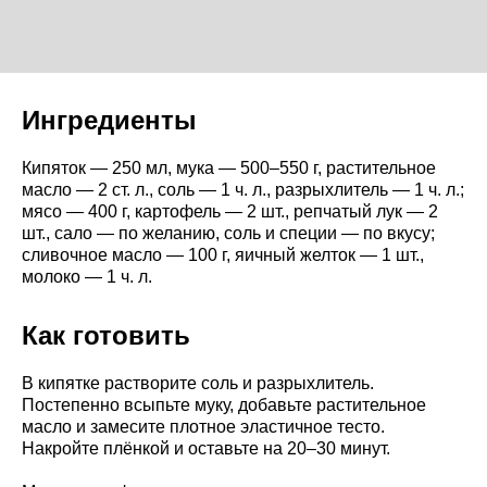
Ингредиенты
Кипяток — 250 мл, мука — 500–550 г, растительное
масло — 2 ст. л., соль — 1 ч. л., разрыхлитель — 1 ч. л.;
мясо — 400 г, картофель — 2 шт., репчатый лук — 2
шт., сало — по желанию, соль и специи — по вкусу;
сливочное масло — 100 г, яичный желток — 1 шт.,
молоко — 1 ч. л.
Как готовить
В кипятке растворите соль и разрыхлитель.
Постепенно всыпьте муку, добавьте растительное
масло и замесите плотное эластичное тесто.
Накройте плёнкой и оставьте на 20–30 минут.