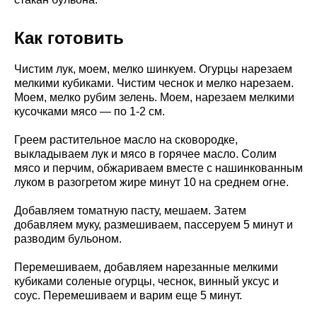
Как готовить
Чистим лук, моем, мелко шинкуем. Огурцы нарезаем
мелкими кубиками. Чистим чеснок и мелко нарезаем.
Моем, мелко рубим зелень. Моем, нарезаем мелкими
кусочками мясо — по 1-2 см.
Греем растительное масло на сковородке,
выкладываем лук и мясо в горячее масло. Солим
мясо и перчим, обжариваем вместе с нашинкованным
луком в разогретом жире минут 10 на среднем огне.
Добавляем томатную пасту, мешаем. Затем
добавляем муку, размешиваем, пассеруем 5 минут и
разводим бульоном.
Перемешиваем, добавляем нарезанные мелкими
кубиками соленые огурцы, чеснок, винный уксус и
соус. Перемешиваем и варим еще 5 минут.