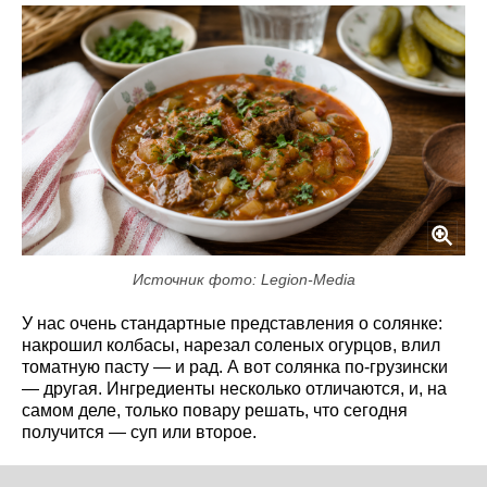
Источник фото: Legion-Media
У нас очень стандартные представления о солянке:
накрошил колбасы, нарезал соленых огурцов, влил
томатную пасту — и рад. А вот солянка по-грузински
— другая. Ингредиенты несколько отличаются, и, на
самом деле, только повару решать, что сегодня
получится — суп или второе.