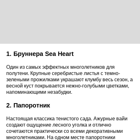
1. Бруннера Sea Heart
Один из самых эффектных многолетников для
полутени. Крупные серебристые листья с темно-
зелеными прожилками украшают клумбу весь сезон, а
весной куст покрывается нежно-голубыми цветками,
напоминающими незабудки.
2. Папоротник
Настоящая классика тенистого сада. Ажурные вайи
создают ощущение лесного уголка и отлично
сочетаются практически со всеми декоративными
многолетниками. На одном месте папоротники