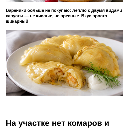
Вареники больше не покупаю: леплю с двумя видами
капусты — не кислые, не пресные. Вкус просто
шикарный
На участке нет комаров и