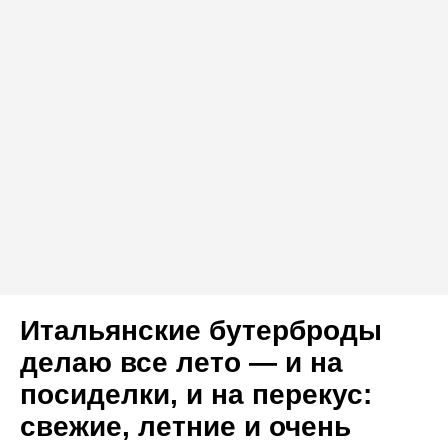
Итальянские бутерброды
делаю все лето — и на
посиделки, и на перекус:
свежие, летние и очень