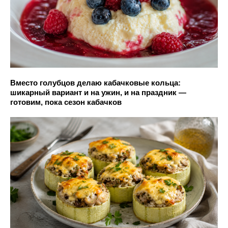
Вместо голубцов делаю кабачковые кольца:
шикарный вариант и на ужин, и на праздник —
готовим, пока сезон кабачков