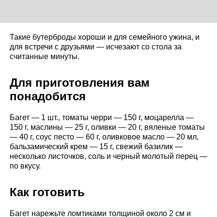
Такие бутерброды хороши и для семейного ужина, и
для встречи с друзьями — исчезают со стола за
считанные минуты.
Для приготовления вам
понадобится
Багет — 1 шт., томаты черри — 150 г, моцарелла —
150 г, маслины — 25 г, оливки — 20 г, вяленые томаты
— 40 г, соус песто — 60 г, оливковое масло — 20 мл,
бальзамический крем — 15 г, свежий базилик —
несколько листочков, соль и черный молотый перец —
по вкусу.
Как готовить
Багет нарежьте ломтиками толщиной около 2 см и