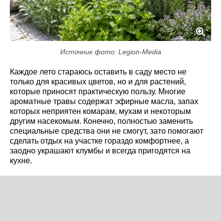
Источник фото: Legion-Media
Каждое лето стараюсь оставить в саду место не
только для красивых цветов, но и для растений,
которые приносят практическую пользу. Многие
ароматные травы содержат эфирные масла, запах
которых неприятен комарам, мухам и некоторым
другим насекомым. Конечно, полностью заменить
специальные средства они не смогут, зато помогают
сделать отдых на участке гораздо комфортнее, а
заодно украшают клумбы и всегда пригодятся на
кухне.