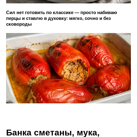
Сил нет готовить по классике — просто набиваю
перцы и ставлю в духовку: мягко, сочно и без
сковороды
Банка сметаны, мука,