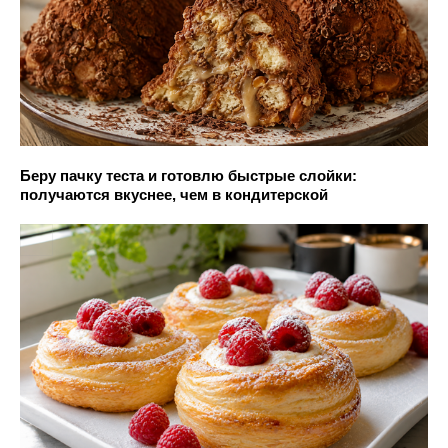
Беру пачку теста и готовлю быстрые слойки:
получаются вкуснее, чем в кондитерской