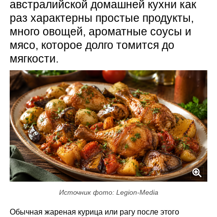
австралийской домашней кухни как
раз характерны простые продукты,
много овощей, ароматные соусы и
мясо, которое долго томится до
мягкости.
Источник фото: Legion-Media
Обычная жареная курица или рагу после этого