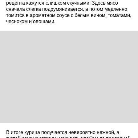
рецепта кажутся слишком скучными. Здесь мясо
сначала слегка подрумянивается, а потом медленно
томится в ароматном соусе с белым вином, томатами,
чесноком и овощами.
В итоге курица получается невероятно нежной, а