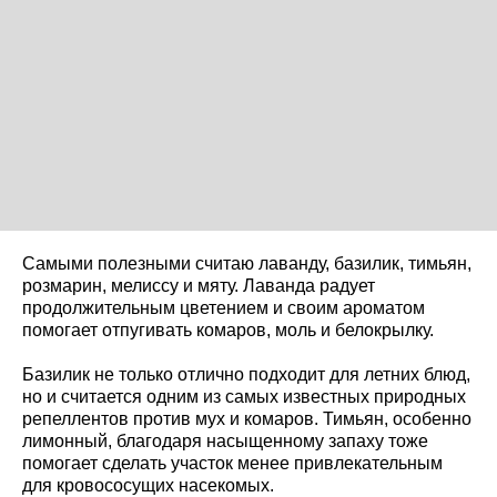
Самыми полезными считаю лаванду, базилик, тимьян,
розмарин, мелиссу и мяту. Лаванда радует
продолжительным цветением и своим ароматом
помогает отпугивать комаров, моль и белокрылку.
Базилик не только отлично подходит для летних блюд,
но и считается одним из самых известных природных
репеллентов против мух и комаров. Тимьян, особенно
лимонный, благодаря насыщенному запаху тоже
помогает сделать участок менее привлекательным
для кровососущих насекомых.