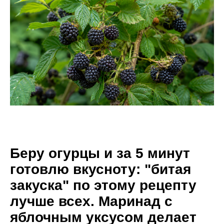
Беру огурцы и за 5 минут
готовлю вкусноту: "битая
закуска" по этому рецепту
лучше всех. Маринад с
яблочным уксусом делает