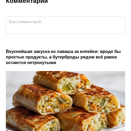
Комментарии
Вкуснейшая закуска из лаваша за копейки: вроде бы
простые продукты, а бутерброды рядом всё равно
остаются нетронутыми