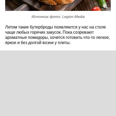
Источник фото: Legion-Media
Летом такие бутерброды появляются у нас на столе
чаще любых горячих закусок. Пока созревают
ароматные помидоры, хочется готовить что-то легкое,
яркое и без долгой возни у плиты.