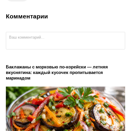
Комментарии
Баклажаны с морковью по-корейски — летняя
вкуснятина: каждый кусочек пропитывается
маринадом