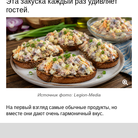
Эта закуска каждый раз удивляет
гостей.
Источник фото: Legion-Media
На первый взгляд самые обычные продукты, но
вместе они дают очень гармоничный вкус.