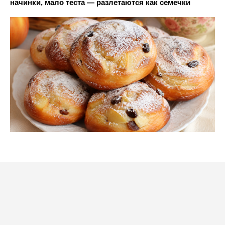
начинки, мало теста — разлетаются как семечки