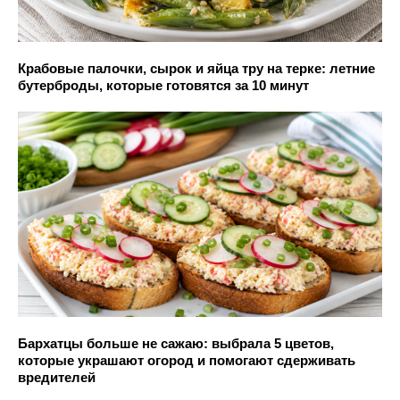
Крабовые палочки, сырок и яйца тру на терке: летние
бутерброды, которые готовятся за 10 минут
Бархатцы больше не сажаю: выбрала 5 цветов,
которые украшают огород и помогают сдерживать
вредителей