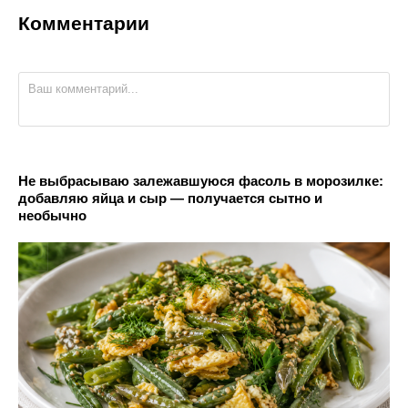
Комментарии
Не выбрасываю залежавшуюся фасоль в морозилке:
добавляю яйца и сыр — получается сытно и
необычно