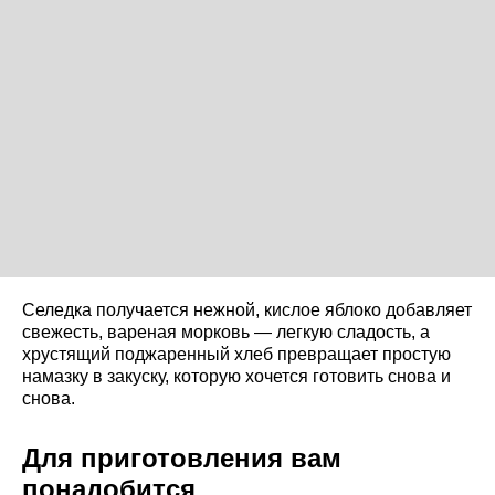
Селедка получается нежной, кислое яблоко добавляет
свежесть, вареная морковь — легкую сладость, а
хрустящий поджаренный хлеб превращает простую
намазку в закуску, которую хочется готовить снова и
снова.
Для приготовления вам
понадобится