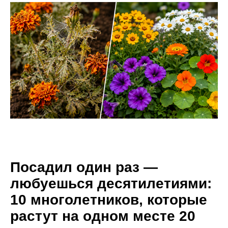
Посадил один раз —
любуешься десятилетиями:
10 многолетников, которые
растут на одном месте 20