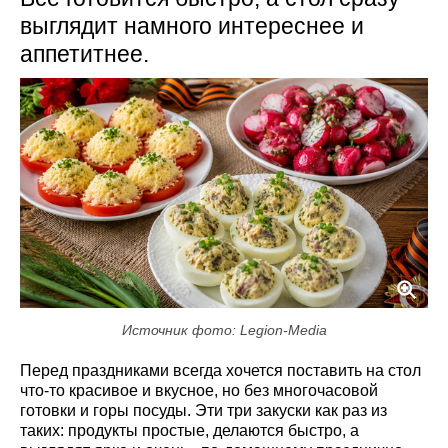
выглядит намного интереснее и
аппетитнее.
Источник фото: Legion-Media
Перед праздниками всегда хочется поставить на стол
что-то красивое и вкусное, но без многочасовой
готовки и горы посуды. Эти три закуски как раз из
таких: продукты простые, делаются быстро, а