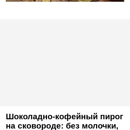
Шоколадно-кофейный пирог
на сковороде: без молочки,