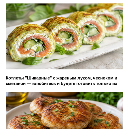
Котлеты "Шикарные" с жареным луком, чесноком и
сметаной — влюбитесь и будете готовить только их