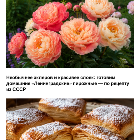
Необычнее эклеров и красивее слоек: готовим
домашние «Ленинградские» пирожные — по рецепту
из СССР