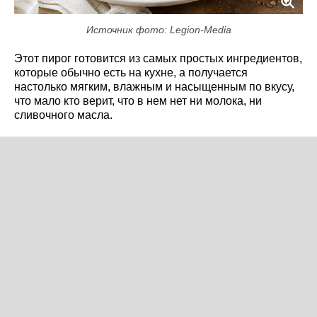
Источник фото: Legion-Media
Этот пирог готовится из самых простых ингредиентов,
которые обычно есть на кухне, а получается
настолько мягким, влажным и насыщенным по вкусу,
что мало кто верит, что в нем нет ни молока, ни
сливочного масла.