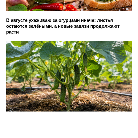
В августе ухаживаю за огурцами иначе: листья
остаются зелёными, а новые завязи продолжают
расти