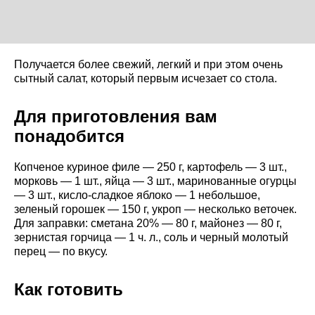
Получается более свежий, легкий и при этом очень
сытный салат, который первым исчезает со стола.
Для приготовления вам
понадобится
Копченое куриное филе — 250 г, картофель — 3 шт.,
морковь — 1 шт., яйца — 3 шт., маринованные огурцы
— 3 шт., кисло-сладкое яблоко — 1 небольшое,
зеленый горошек — 150 г, укроп — несколько веточек.
Для заправки: сметана 20% — 80 г, майонез — 80 г,
зернистая горчица — 1 ч. л., соль и черный молотый
перец — по вкусу.
Как готовить