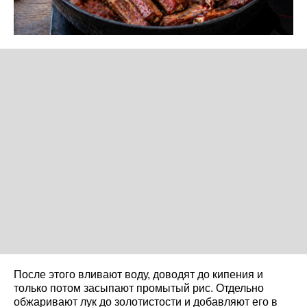
После этого вливают воду, доводят до кипения и
только потом засыпают промытый рис. Отдельно
обжаривают лук до золотистости и добавляют его в