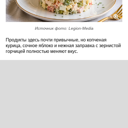
Источник фото: Legion-Media
Продукты здесь почти привычные, но копченая
курица, сочное яблоко и нежная заправка с зернистой
горчицей полностью меняют вкус.