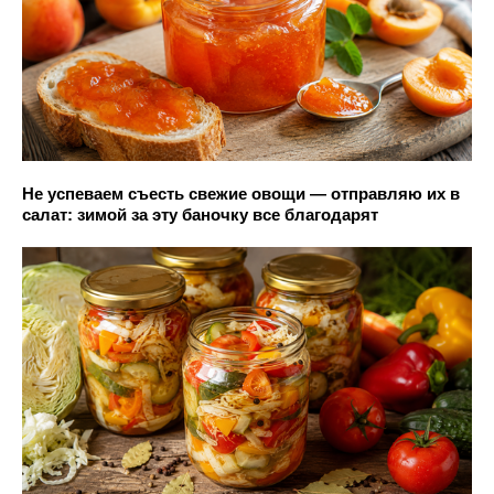
Не успеваем съесть свежие овощи — отправляю их в
салат: зимой за эту баночку все благодарят