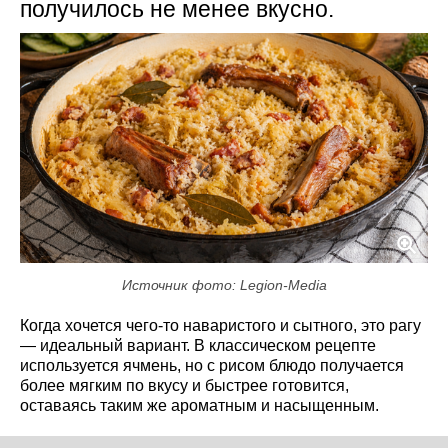
получилось не менее вкусно.
Источник фото: Legion-Media
Когда хочется чего-то наваристого и сытного, это рагу
— идеальный вариант. В классическом рецепте
используется ячмень, но с рисом блюдо получается
более мягким по вкусу и быстрее готовится,
оставаясь таким же ароматным и насыщенным.