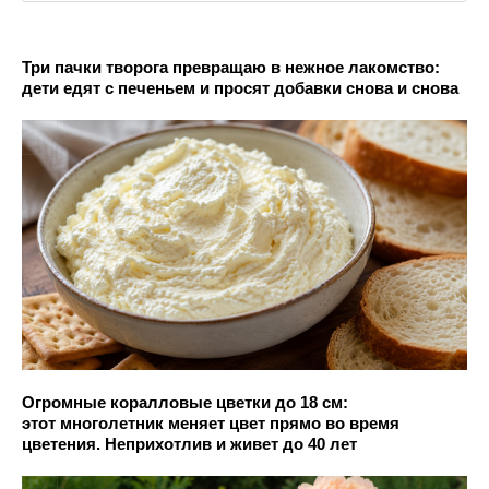
Три пачки творога превращаю в нежное лакомство:
дети едят с печеньем и просят добавки снова и снова
Огромные коралловые цветки до 18 см:
этот многолетник меняет цвет прямо во время
цветения. Неприхотлив и живет до 40 лет