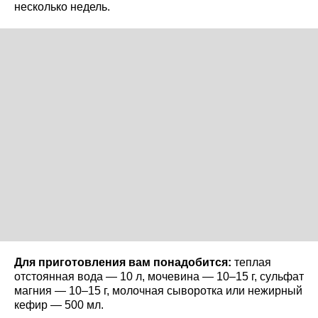
несколько недель.
Для приготовления вам понадобится:
теплая
отстоянная вода — 10 л, мочевина — 10–15 г, сульфат
магния — 10–15 г, молочная сыворотка или нежирный
кефир — 500 мл.