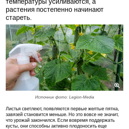
температуры усиливаются, а
растения постепенно начинают
стареть.
Источник фото: Legion-Media
Листья светлеют, появляются первые желтые пятна,
завязей становится меньше. Но это вовсе не значит,
что урожай закончился. Если вовремя поддержать
кусты, они способны активно плодоносить еще