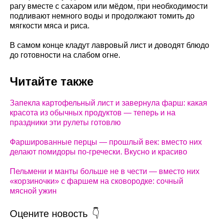
рагу вместе с сахаром или мёдом, при необходимости
подливают немного воды и продолжают томить до
мягкости мяса и риса.
В самом конце кладут лавровый лист и доводят блюдо
до готовности на слабом огне.
Читайте также
Запекла картофельный лист и завернула фарш: какая
красота из обычных продуктов — теперь и на
праздники эти рулеты готовлю
Фаршированные перцы — прошлый век: вместо них
делают помидоры по-гречески. Вкусно и красиво
Пельмени и манты больше не в чести — вместо них
«корзиночки» с фаршем на сковородке: сочный
мясной ужин
Оцените новость