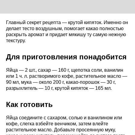
Главный секрет рецепта — крутой кипяток. Именно он
делает тесто воздушным, помогает какао полностью
раскрыть аромат и придает мякишу ту самую нежную
текстуру.
Для приготовления понадобится
Яйца — 2 шт., сахар — 160 г, щепотка соли, ванилин
или 1 ч. л. растворимого кофе, растительное масло —
90 мл, мука — около 200 г, какао-порошок — 30 г,
разрыхлитель — 10 г, крутой кипяток — 165 мл.
Как готовить
Яйца соедините с сахаром, солью и ванилином или
кофе, слегка взбейте венчиком, затем влейте
растительное масло. Добавьте просеянную муку,