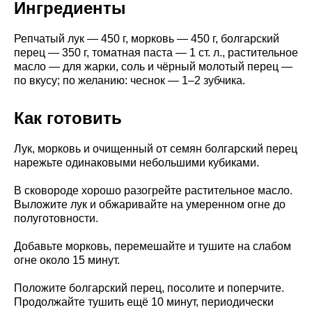
Ингредиенты
Репчатый лук — 450 г, морковь — 450 г, болгарский
перец — 350 г, томатная паста — 1 ст. л., растительное
масло — для жарки, соль и чёрный молотый перец —
по вкусу; по желанию: чеснок — 1–2 зубчика.
Как готовить
Лук, морковь и очищенный от семян болгарский перец
нарежьте одинаковыми небольшими кубиками.
В сковороде хорошо разогрейте растительное масло.
Выложите лук и обжаривайте на умеренном огне до
полуготовности.
Добавьте морковь, перемешайте и тушите на слабом
огне около 15 минут.
Положите болгарский перец, посолите и поперчите.
Продолжайте тушить ещё 10 минут, периодически