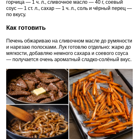
горчица — 1 ч. л., сливочное масло — 40 г, соевый
соус — 1 ст. л., сахар — 1 ч. л., соль и чёрный перец —
по вкусу.
Как готовить
Печень обжариваю на сливочном масле до румяности
и нарезаю полосками. Лук готовлю отдельно: жарю до
мягкости, добавляю немного сахара и соевого соуса
— получается очень ароматный сладко-солёный вкус.