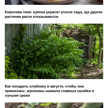
Королева тени: купена украсит уголок сада, где другие
растения расти отказываются
Как посадить клубнику в августе, чтобы она
прижилась: агрономы назвали главные ошибки и
лучшие сроки