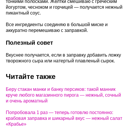
тонкими полосками. Желтки смешиваю с греческим
йогуртом, чесноком и горчицей — получается нежный
пикантный соус.
Все ингредиенты соединяю в большой миске и
аккуратно перемешиваю с заправкой.
Полезный совет
Вкуснее получается, если в заправку добавить ложку
творожного сыра или натертый плавленый сырок.
Читайте также
Беру стакан манки и банку персиков: такой манник
круче любого магазинного пирога — нежный, сочный
и очень ароматный
Попробовала 1 раз — теперь готовлю постоянно:
крабовая заправка и шикарный вкус — нежный салат
«Крабье»