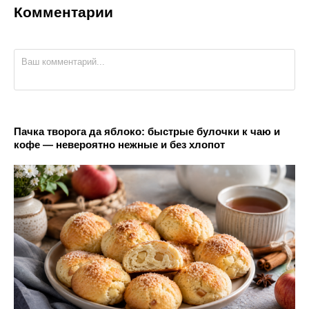
Комментарии
Пачка творога да яблоко: быстрые булочки к чаю и
кофе — невероятно нежные и без хлопот