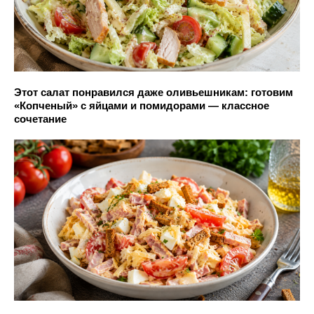
Этот салат понравился даже оливьешникам: готовим
«Копченый» с яйцами и помидорами — классное
сочетание