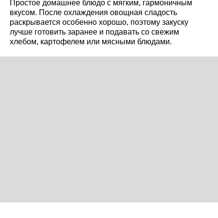
Простое домашнее блюдо с мягким, гармоничным
вкусом. После охлаждения овощная сладость
раскрывается особенно хорошо, поэтому закуску
лучше готовить заранее и подавать со свежим
хлебом, картофелем или мясными блюдами.