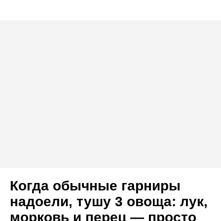
Когда обычные гарниры
надоели, тушу 3 овоща: лук,
морковь и перец — просто