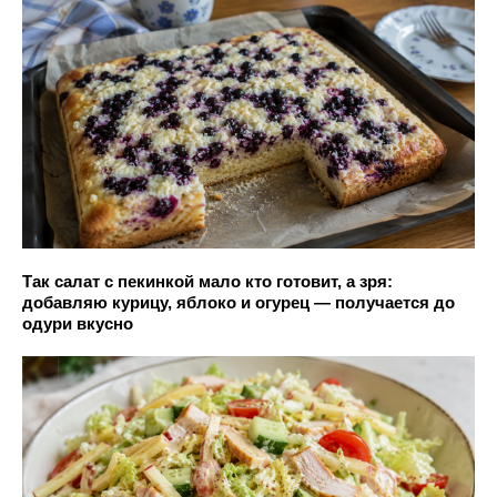
Так салат с пекинкой мало кто готовит, а зря:
добавляю курицу, яблоко и огурец — получается до
одури вкусно