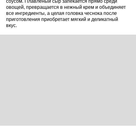
соусом. Плавленый сыр запекается прямо среди
овощей, превращается в нежный крем и объединяет
все ингредиенты, а целая головка чеснока после
приготовления приобретает мягкий и деликатный
вкус.