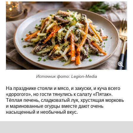
Источник фото: Legion-Media
На празднике стояли и мясо, и закуски, и куча всего
«дорогого», но гости тянулись к салату «Пятак».
Тёплая печень, сладковатый лук, хрустящая морковь
и маринованные огурцы вместе дают очень
насыщенный и необычный вкус.