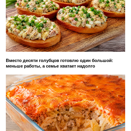
Вместо десяти голубцов готовлю один большой:
меньше работы, а семье хватает надолго