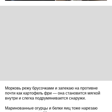
Морковь режу брусочками и запекаю на противне
почти как картофель фри — она становится мягкой
внутри и слегка подрумянивается снаружи.
Маринованные огурцы и белки яиц тоже нарезаю