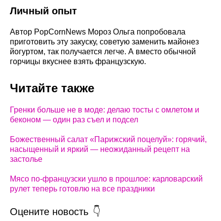
Личный опыт
Автор PopCornNews Мороз Ольга попробовала
приготовить эту закуску, советую заменить майонез
йогуртом, так получается легче. А вместо обычной
горчицы вкуснее взять французскую.
Читайте также
Гренки больше не в моде: делаю тосты с омлетом и
беконом — один раз съел и подсел
Божественный салат «Парижский поцелуй»: горячий,
насыщенный и яркий — неожиданный рецепт на
застолье
Мясо по-французски ушло в прошлое: карловарский
рулет теперь готовлю на все праздники
Оцените новость