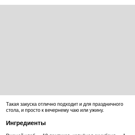
Такая закуска отлично подходит и для праздничного
стола, и просто к вечернему чаю или ужину.
Ингредиенты