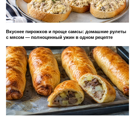
Вкуснее пирожков и проще самсы: домашние рулеты
с мясом — полноценный ужин в одном рецепте