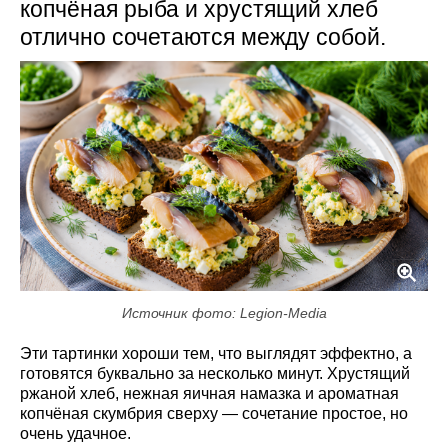
копчёная рыба и хрустящий хлеб
отлично сочетаются между собой.
Источник фото: Legion-Media
Эти тартинки хороши тем, что выглядят эффектно, а
готовятся буквально за несколько минут. Хрустящий
ржаной хлеб, нежная яичная намазка и ароматная
копчёная скумбрия сверху — сочетание простое, но
очень удачное.