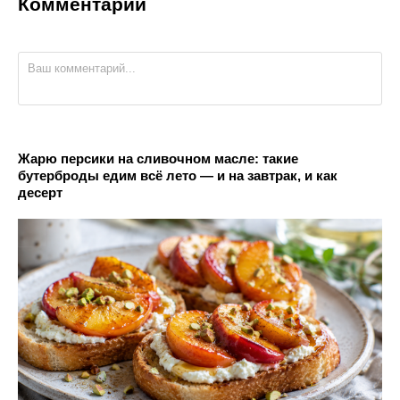
Комментарии
Жарю персики на сливочном масле: такие
бутерброды едим всё лето — и на завтрак, и как
десерт