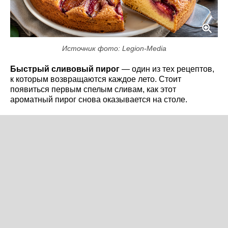
Источник фото: Legion-Media
Быстрый сливовый пирог
— один из тех рецептов,
к которым возвращаются каждое лето. Стоит
появиться первым спелым сливам, как этот
ароматный пирог снова оказывается на столе.