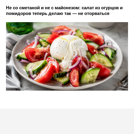
Не со сметаной и не с майонезом: салат из огурцов и
помидоров теперь делаю так — не оторваться