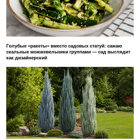
Голубые «ракеты» вместо садовых статуй: сажаю
скальные можжевельники группами — сад выглядит
как дизайнерский