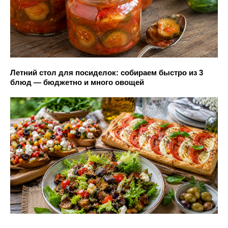
Летний стол для посиделок: собираем быстро из 3
блюд — бюджетно и много овощей