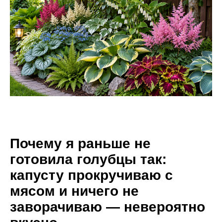
Почему я раньше не
готовила голубцы так:
капусту прокручиваю с
мясом и ничего не
заворачиваю — невероятно