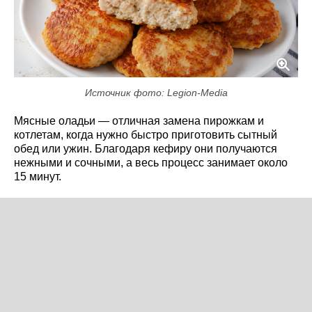
Источник фото: Legion-Media
Мясные оладьи — отличная замена пирожкам и
котлетам, когда нужно быстро приготовить сытный
обед или ужин. Благодаря кефиру они получаются
нежными и сочными, а весь процесс занимает около
15 минут.