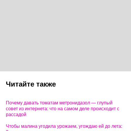
Читайте также
Почему давать томатам метронидазол — глупый
совет из интернета: что на самом деле происходит с
рассадой
Чтобы малина угодила урожаем, угождаю ей до лета: