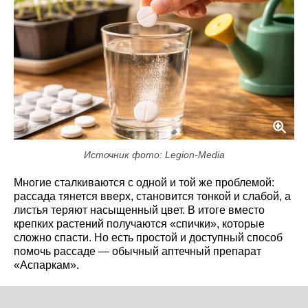
Источник фото: Legion-Media
Многие сталкиваются с одной и той же проблемой:
рассада тянется вверх, становится тонкой и слабой, а
листья теряют насыщенный цвет. В итоге вместо
крепких растений получаются «спички», которые
сложно спасти. Но есть простой и доступный способ
помочь рассаде — обычный аптечный препарат
«Аспаркам».