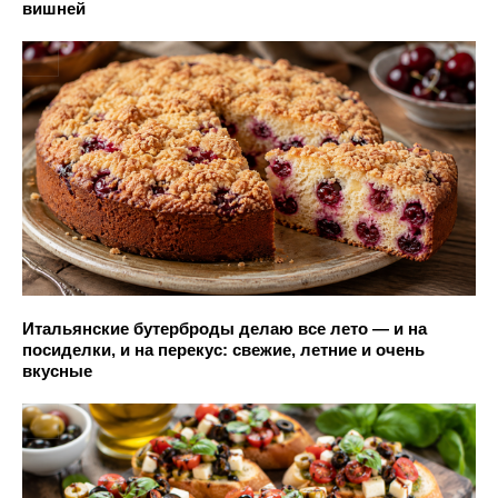
вишней
Итальянские бутерброды делаю все лето — и на
посиделки, и на перекус: свежие, летние и очень
вкусные