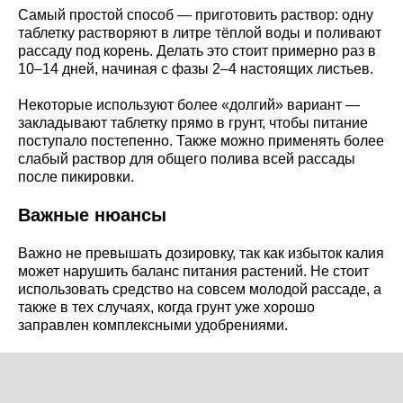
Самый простой способ — приготовить раствор: одну
таблетку растворяют в литре тёплой воды и поливают
рассаду под корень. Делать это стоит примерно раз в
10–14 дней, начиная с фазы 2–4 настоящих листьев.
Некоторые используют более «долгий» вариант —
закладывают таблетку прямо в грунт, чтобы питание
поступало постепенно. Также можно применять более
слабый раствор для общего полива всей рассады
после пикировки.
Важные нюансы
Важно не превышать дозировку, так как избыток калия
может нарушить баланс питания растений. Не стоит
использовать средство на совсем молодой рассаде, а
также в тех случаях, когда грунт уже хорошо
заправлен комплексными удобрениями.