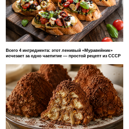
Всего 4 ингредиента: этот ленивый «Муравейник»
исчезает за одно чаепитие — простой рецепт из СССР