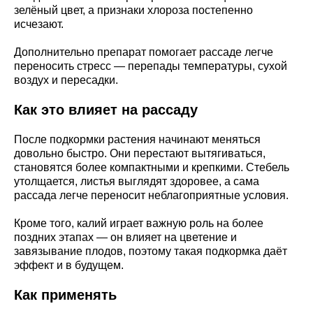
зелёный цвет, а признаки хлороза постепенно
исчезают.
Дополнительно препарат помогает рассаде легче
переносить стресс — перепады температуры, сухой
воздух и пересадки.
Как это влияет на рассаду
После подкормки растения начинают меняться
довольно быстро. Они перестают вытягиваться,
становятся более компактными и крепкими. Стебель
утолщается, листья выглядят здоровее, а сама
рассада легче переносит неблагоприятные условия.
Кроме того, калий играет важную роль на более
поздних этапах — он влияет на цветение и
завязывание плодов, поэтому такая подкормка даёт
эффект и в будущем.
Как применять