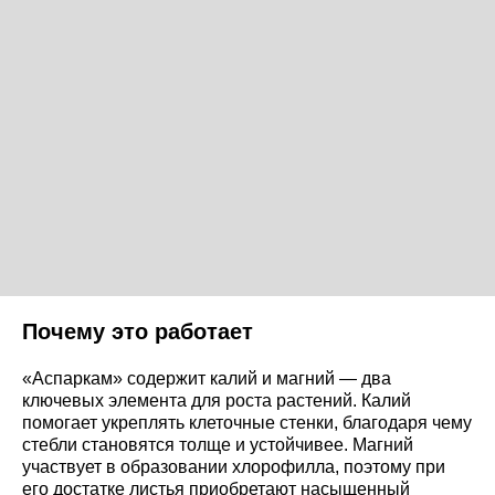
Почему это работает
«Аспаркам» содержит калий и магний — два
ключевых элемента для роста растений. Калий
помогает укреплять клеточные стенки, благодаря чему
стебли становятся толще и устойчивее. Магний
участвует в образовании хлорофилла, поэтому при
его достатке листья приобретают насыщенный