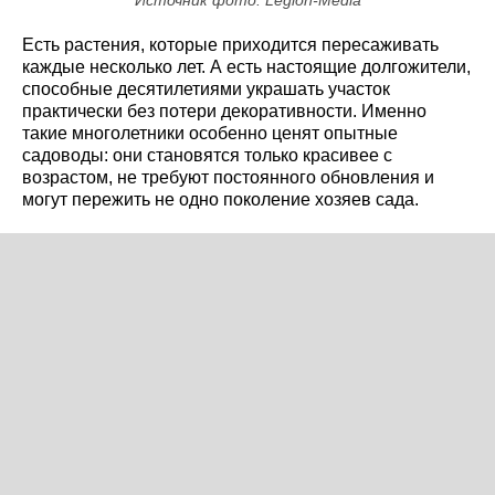
Источник фото: Legion-Media
Есть растения, которые приходится пересаживать
каждые несколько лет. А есть настоящие долгожители,
способные десятилетиями украшать участок
практически без потери декоративности. Именно
такие многолетники особенно ценят опытные
садоводы: они становятся только красивее с
возрастом, не требуют постоянного обновления и
могут пережить не одно поколение хозяев сада.