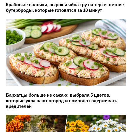
Крабовые палочки, сырок и яйца тру на терке: летние
бутерброды, которые готовятся за 10 минут
Бархатцы больше не сажаю: выбрала 5 цветов,
которые украшают огород и помогают сдерживать
вредителей