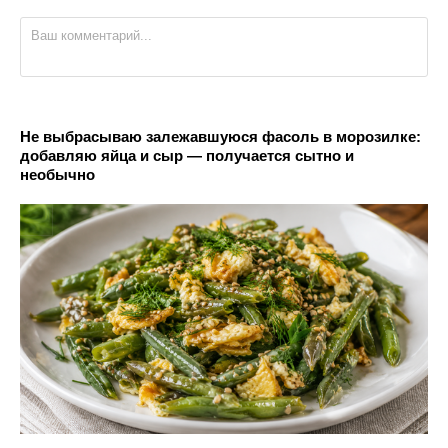
Не выбрасываю залежавшуюся фасоль в морозилке:
добавляю яйца и сыр — получается сытно и
необычно