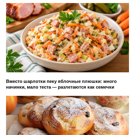
Вместо шарлотки пеку яблочные плюшки: много
начинки, мало теста — разлетаются как семечки