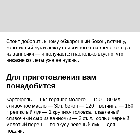
Стоит добавить к нему обжаренный бекон, ветчину,
золотистый лук и ложку сливочного плавленого сыра
из ванночки — и получается настолько вкусно, что
никакие котлеты уже не нужны.
Для приготовления вам
понадобится
Картофель — 1 кг, горячее молоко — 150–180 мл,
сливочное масло — 30 г, бекон — 120 г, ветчина — 180
г, репчатый лук — 1 крупная головка, плавленый
сливочный сыр из ванночки — 2 ст. л., соль и черный
молотый перец — по вкусу, зеленый лук — для
подачи.