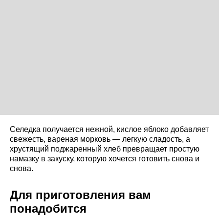
Селедка получается нежной, кислое яблоко добавляет
свежесть, вареная морковь — легкую сладость, а
хрустящий поджаренный хлеб превращает простую
намазку в закуску, которую хочется готовить снова и
снова.
Для приготовления вам
понадобится