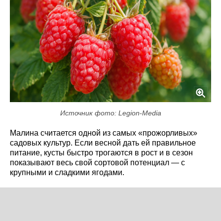
Источник фото: Legion-Media
Малина считается одной из самых «прожорливых»
садовых культур. Если весной дать ей правильное
питание, кусты быстро трогаются в рост и в сезон
показывают весь свой сортовой потенциал — с
крупными и сладкими ягодами.