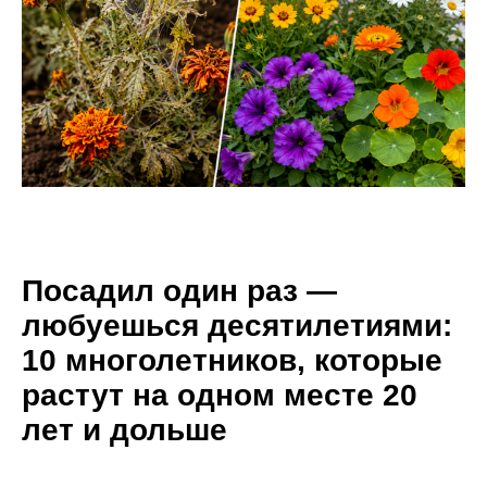
Посадил один раз —
любуешься десятилетиями:
10 многолетников, которые
растут на одном месте 20
лет и дольше