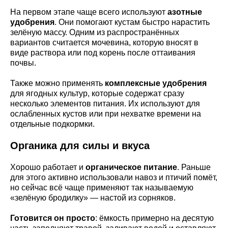
На первом этапе чаще всего используют
азотные
удобрения
. Они помогают кустам быстро нарастить
зелёную массу. Одним из распространённых
вариантов считается мочевина, которую вносят в
виде раствора или под корень после оттаивания
почвы.
Также можно применять
комплексные удобрения
для ягодных культур, которые содержат сразу
несколько элементов питания. Их используют для
ослабленных кустов или при нехватке времени на
отдельные подкормки.
Органика для силы и вкуса
Хорошо работает и
органическое питание
. Раньше
для этого активно использовали навоз и птичий помёт,
но сейчас всё чаще применяют так называемую
«зелёную бродилку» — настой из сорняков.
Готовится он просто
: ёмкость примерно на десятую