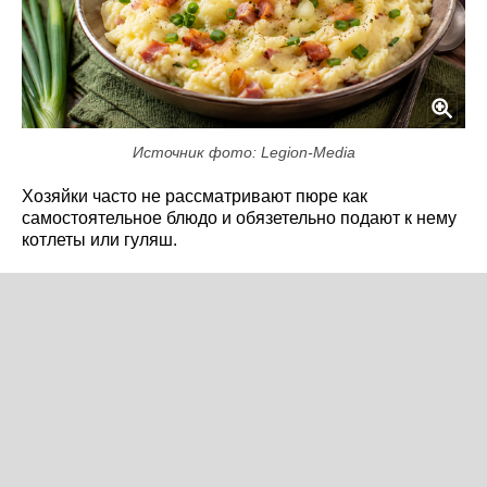
Источник фото: Legion-Media
Хозяйки часто не рассматривают пюре как
самостоятельное блюдо и обязетельно подают к нему
котлеты или гуляш.