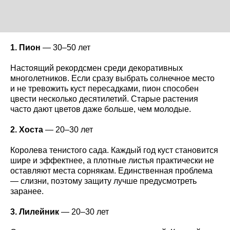
1. Пион
— 30–50 лет
Настоящий рекордсмен среди декоративных
многолетников. Если сразу выбрать солнечное место
и не тревожить куст пересадками, пион способен
цвести несколько десятилетий. Старые растения
часто дают цветов даже больше, чем молодые.
2. Хоста
— 20–30 лет
Королева тенистого сада. Каждый год куст становится
шире и эффектнее, а плотные листья практически не
оставляют места сорнякам. Единственная проблема
— слизни, поэтому защиту лучше предусмотреть
заранее.
3. Лилейник
— 20–30 лет