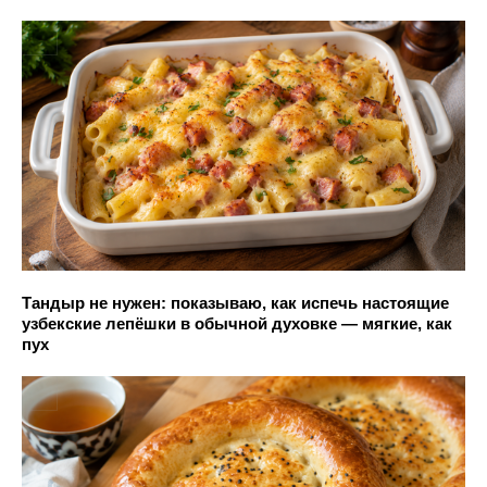
Тандыр не нужен: показываю, как испечь настоящие
узбекские лепёшки в обычной духовке — мягкие, как
пух