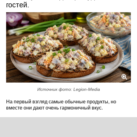
гостей.
Источник фото: Legion-Media
На первый взгляд самые обычные продукты, но
вместе они дают очень гармоничный вкус.