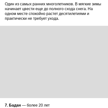
Один из самых ранних многолетников. В мягкие зимы
начинает цвести еще до полного схода снега. На
одном месте спокойно растет десятилетиями и
практически не требует ухода.
7. Бадан
— более 20 лет