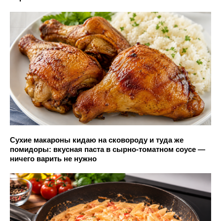
Сухие макароны кидаю на сковороду и туда же
помидоры: вкусная паста в сырно-томатном соусе —
ничего варить не нужно