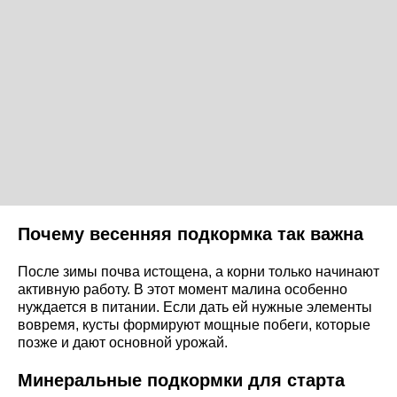
Почему весенняя подкормка так важна
После зимы почва истощена, а корни только начинают
активную работу. В этот момент малина особенно
нуждается в питании. Если дать ей нужные элементы
вовремя, кусты формируют мощные побеги, которые
позже и дают основной урожай.
Минеральные подкормки для старта